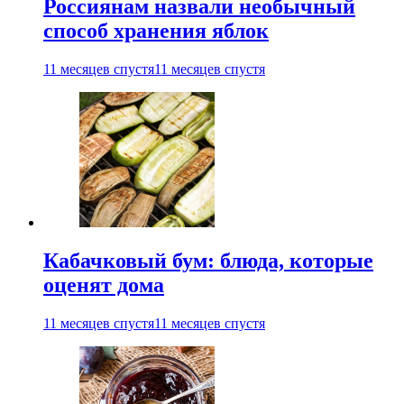
Россиянам назвали необычный
способ хранения яблок
11 месяцев спустя
11 месяцев спустя
Кабачковый бум: блюда, которые
оценят дома
11 месяцев спустя
11 месяцев спустя