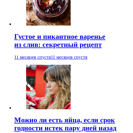
Густое и пикантное варенье
из слив: секретный рецепт
11 месяцев спустя
11 месяцев спустя
Можно ли есть яйца, если срок
годности истек пару дней назад