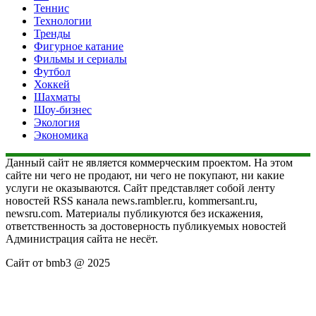
Теннис
Технологии
Тренды
Фигурное катание
Фильмы и сериалы
Футбол
Хоккей
Шахматы
Шоу-бизнес
Экология
Экономика
Данный сайт не является коммерческим проектом. На этом
сайте ни чего не продают, ни чего не покупают, ни какие
услуги не оказываются. Сайт представляет собой ленту
новостей RSS канала news.rambler.ru, kommersant.ru,
newsru.com. Материалы публикуются без искажения,
ответственность за достоверность публикуемых новостей
Администрация сайта не несёт.
Сайт от bmb3 @ 2025