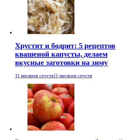
Хрустит и бодрит: 5 рецептов
квашеной капусты, делаем
вкусные заготовки на зиму
11 месяцев спустя
11 месяцев спустя