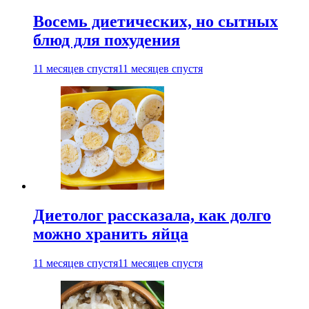
Восемь диетических, но сытных
блюд для похудения
11 месяцев спустя
11 месяцев спустя
Диетолог рассказала, как долго
можно хранить яйца
11 месяцев спустя
11 месяцев спустя