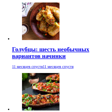
Голубцы: шесть необычных
вариантов начинки
11 месяцев спустя
11 месяцев спустя