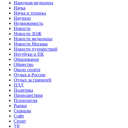
Народная медицина
Наука
Наука и техника
Научпоп
Недвижимость
Новости
Новости ЗОЖ
Новости медицины
Новости Москвы
Новости путешествий
Ноутбуки и ПК
Образование
Общество
Около спорта
Отдых в России
Отдых за границей
ПДД
Политика
Происшествия
Психология
Рынки
Сериалы
Софт
Спорт
ТВ