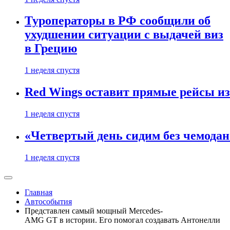
Туроператоры в РФ сообщили об
ухудшении ситуации с выдачей виз
в Грецию
1 неделя спустя
Red Wings оставит прямые рейсы и
1 неделя спустя
«Четвертый день сидим без чемодано
1 неделя спустя
Главная
Автособытия
Представлен самый мощный Mercedes-
AMG GT в истории. Его помогал создавать Антонелли