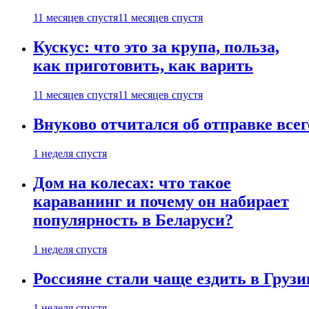
11 месяцев спустя
11 месяцев спустя
Кускус: что это за крупа, польза,
как приготовить, как варить
11 месяцев спустя
11 месяцев спустя
Внуково отчитался об отправке все
1 неделя спустя
Дом на колесах: что такое
караванинг и почему он набирает
популярность в Беларуси?
1 неделя спустя
Россияне стали чаще ездить в Груз
1 неделя спустя