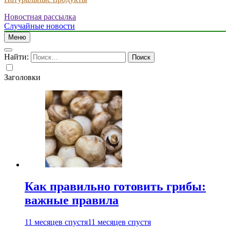
Новостная рассылка
Случайные новости
Меню
Найти:
Заголовки
Как правильно готовить грибы:
важные правила
11 месяцев спустя
11 месяцев спустя