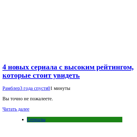
4 новых сериала с высоким рейтингом,
которые стоит увидеть
Рамблер
3 года спустя
0
1 минуты
Вы точно не пожалеете.
Читать далее
Сериалы