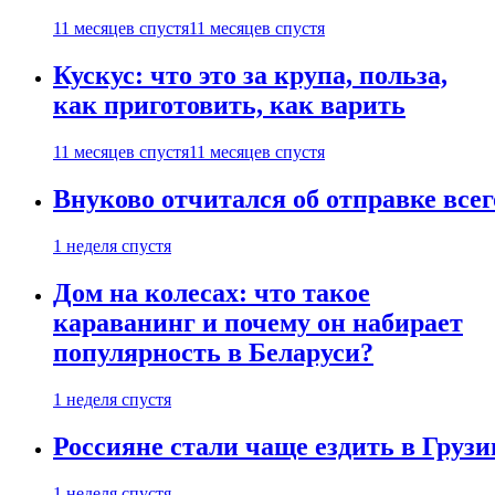
11 месяцев спустя
11 месяцев спустя
Кускус: что это за крупа, польза,
как приготовить, как варить
11 месяцев спустя
11 месяцев спустя
Внуково отчитался об отправке все
1 неделя спустя
Дом на колесах: что такое
караванинг и почему он набирает
популярность в Беларуси?
1 неделя спустя
Россияне стали чаще ездить в Груз
1 неделя спустя