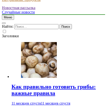
Новостная рассылка
Случайные новости
Меню
Найти:
Заголовки
Как правильно готовить грибы:
важные правила
11 месяцев спустя
11 месяцев спустя