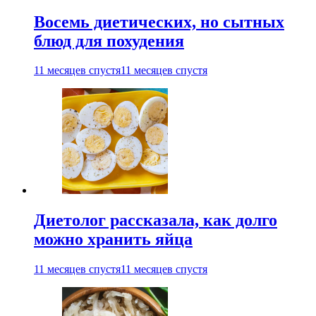
Восемь диетических, но сытных
блюд для похудения
11 месяцев спустя
11 месяцев спустя
Диетолог рассказала, как долго
можно хранить яйца
11 месяцев спустя
11 месяцев спустя