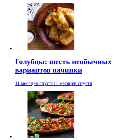
Голубцы: шесть необычных
вариантов начинки
11 месяцев спустя
11 месяцев спустя