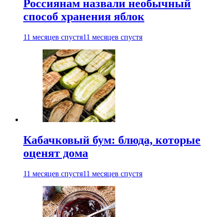
Россиянам назвали необычный
способ хранения яблок
11 месяцев спустя
11 месяцев спустя
Кабачковый бум: блюда, которые
оценят дома
11 месяцев спустя
11 месяцев спустя