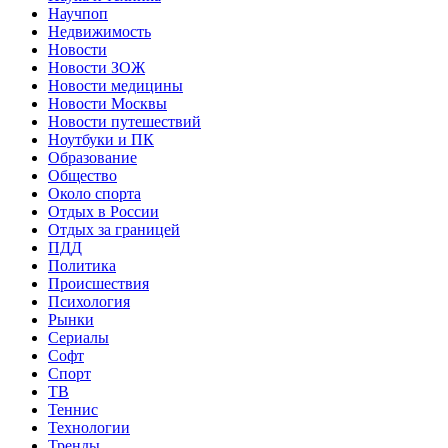
Научпоп
Недвижимость
Новости
Новости ЗОЖ
Новости медицины
Новости Москвы
Новости путешествий
Ноутбуки и ПК
Образование
Общество
Около спорта
Отдых в России
Отдых за границей
ПДД
Политика
Происшествия
Психология
Рынки
Сериалы
Софт
Спорт
ТВ
Теннис
Технологии
Тренды