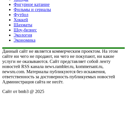
Фигурное катание
Фильмы и сериалы
Футбол
Хоккей
Шахматы
Шоу-бизнес
Экология
Экономика
Данный сайт не является коммерческим проектом. На этом
сайте ни чего не продают, ни чего не покупают, ни какие
услуги не оказываются. Сайт представляет собой ленту
новостей RSS канала news.rambler.ru, kommersant.ru,
newsru.com. Материалы публикуются без искажения,
ответственность за достоверность публикуемых новостей
Администрация сайта не несёт.
Сайт от bmb3 @ 2025