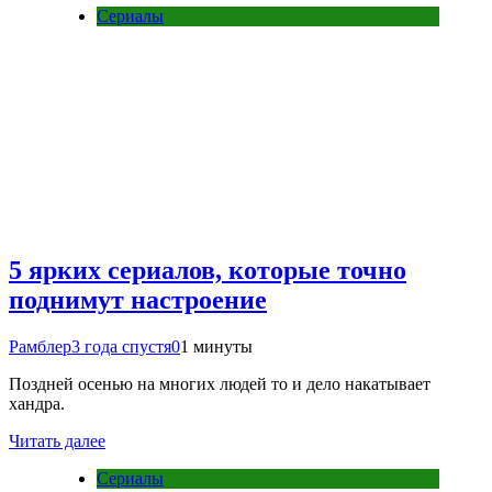
Сериалы
5 ярких сериалов, которые точно
поднимут настроение
Рамблер
3 года спустя
0
1 минуты
Поздней осенью на многих людей то и дело накатывает
хандра.
Читать далее
Сериалы