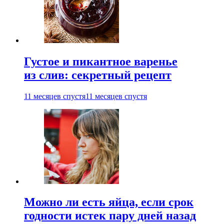
Густое и пикантное варенье
из слив: секретный рецепт
11 месяцев спустя
11 месяцев спустя
Можно ли есть яйца, если срок
годности истек пару дней назад