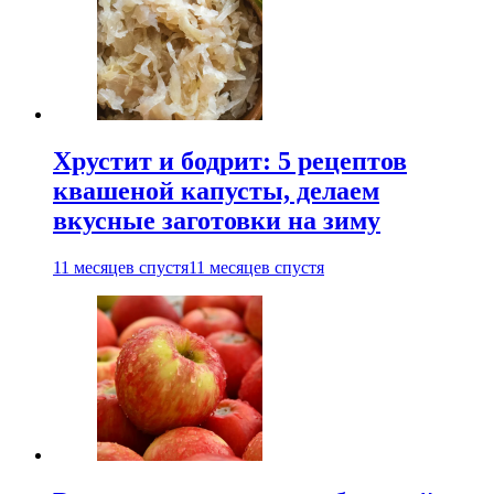
Хрустит и бодрит: 5 рецептов
квашеной капусты, делаем
вкусные заготовки на зиму
11 месяцев спустя
11 месяцев спустя