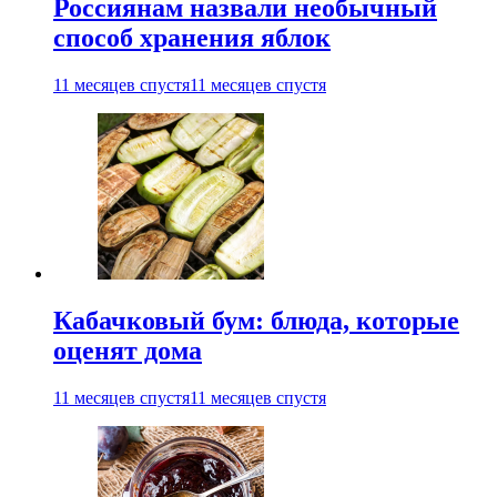
Россиянам назвали необычный
способ хранения яблок
11 месяцев спустя
11 месяцев спустя
Кабачковый бум: блюда, которые
оценят дома
11 месяцев спустя
11 месяцев спустя