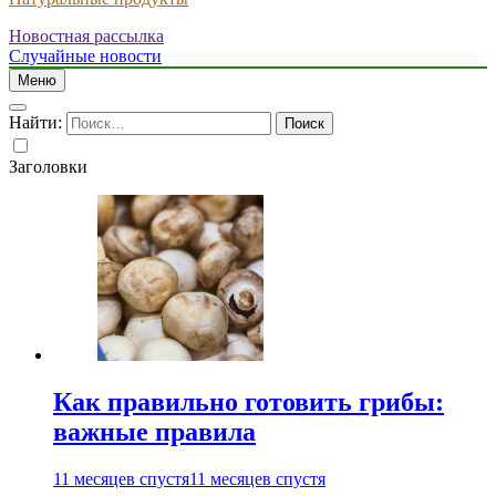
Новостная рассылка
Случайные новости
Меню
Найти:
Заголовки
Как правильно готовить грибы:
важные правила
11 месяцев спустя
11 месяцев спустя