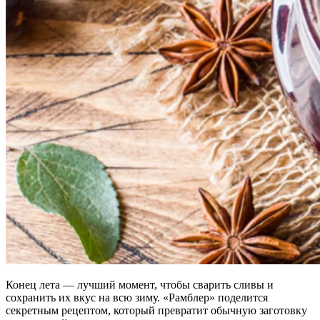
Конец лета — лучший момент, чтобы сварить сливы и
сохранить их вкус на всю зиму. «Рамблер» поделится
секретным рецептом, который превратит обычную заготовку