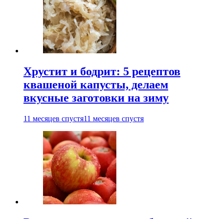
Хрустит и бодрит: 5 рецептов
квашеной капусты, делаем
вкусные заготовки на зиму
11 месяцев спустя
11 месяцев спустя