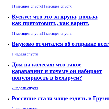
11 месяцев спустя
11 месяцев спустя
Кускус: что это за крупа, польза,
как приготовить, как варить
11 месяцев спустя
11 месяцев спустя
Внуково отчитался об отправке все
1 неделя спустя
Дом на колесах: что такое
караванинг и почему он набирает
популярность в Беларуси?
2 недели спустя
Россияне стали чаще ездить в Груз
2 недели спустя