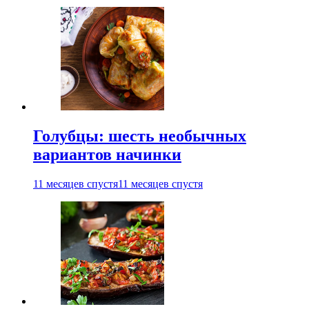
Голубцы: шесть необычных
вариантов начинки
11 месяцев спустя
11 месяцев спустя