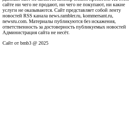
сайте ни чего не продают, ни чего не покупают, ни какие
услуги не оказываются. Сайт представляет собой ленту
новостей RSS канала news.rambler.ru, kommersant.ru,
newsru.com. Материалы публикуются без искажения,
ответственность за достоверность публикуемых новостей
Администрация сайта не несёт.
Сайт от bmb3 @ 2025