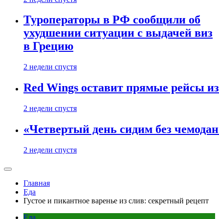
Туроператоры в РФ сообщили об
ухудшении ситуации с выдачей виз
в Грецию
2 недели спустя
Red Wings оставит прямые рейсы и
2 недели спустя
«Четвертый день сидим без чемодано
2 недели спустя
Главная
Еда
Густое и пикантное варенье из слив: секретный рецепт
Еда