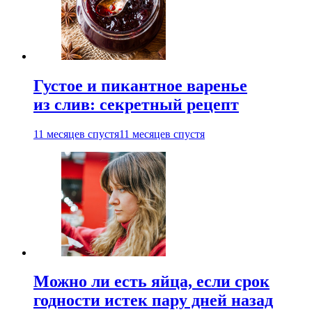
Густое и пикантное варенье
из слив: секретный рецепт
11 месяцев спустя
11 месяцев спустя
Можно ли есть яйца, если срок
годности истек пару дней назад