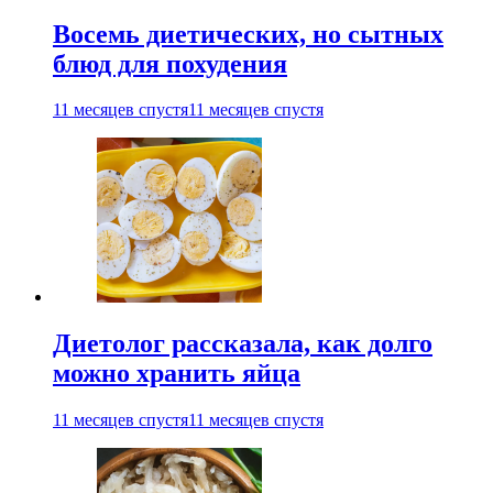
Восемь диетических, но сытных
блюд для похудения
11 месяцев спустя
11 месяцев спустя
Диетолог рассказала, как долго
можно хранить яйца
11 месяцев спустя
11 месяцев спустя