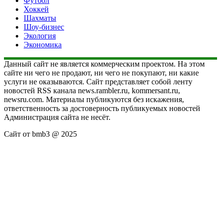
Футбол
Хоккей
Шахматы
Шоу-бизнес
Экология
Экономика
Данный сайт не является коммерческим проектом. На этом
сайте ни чего не продают, ни чего не покупают, ни какие
услуги не оказываются. Сайт представляет собой ленту
новостей RSS канала news.rambler.ru, kommersant.ru,
newsru.com. Материалы публикуются без искажения,
ответственность за достоверность публикуемых новостей
Администрация сайта не несёт.
Сайт от bmb3 @ 2025