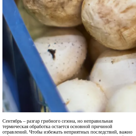
Сентябрь – разгар грибного сезона, но неправильная
термическая обработка остается основной причиной
отравлений. Чтобы избежать неприятных последствий, важно