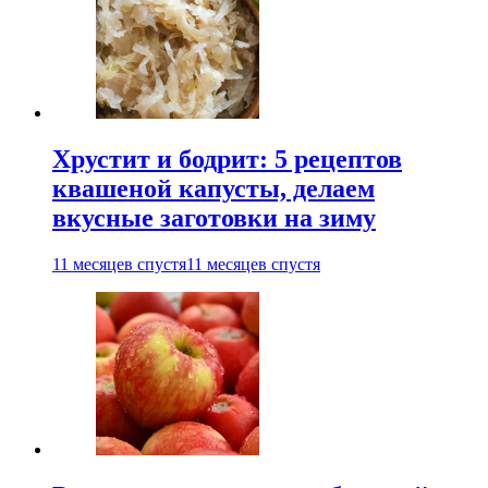
Хрустит и бодрит: 5 рецептов
квашеной капусты, делаем
вкусные заготовки на зиму
11 месяцев спустя
11 месяцев спустя