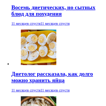
Восемь диетических, но сытных
блюд для похудения
11 месяцев спустя
11 месяцев спустя
Диетолог рассказала, как долго
можно хранить яйца
11 месяцев спустя
11 месяцев спустя