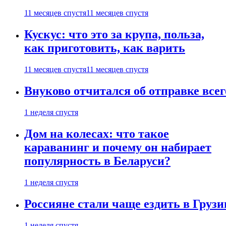
11 месяцев спустя
11 месяцев спустя
Кускус: что это за крупа, польза,
как приготовить, как варить
11 месяцев спустя
11 месяцев спустя
Внуково отчитался об отправке все
1 неделя спустя
Дом на колесах: что такое
караванинг и почему он набирает
популярность в Беларуси?
1 неделя спустя
Россияне стали чаще ездить в Груз
1 неделя спустя