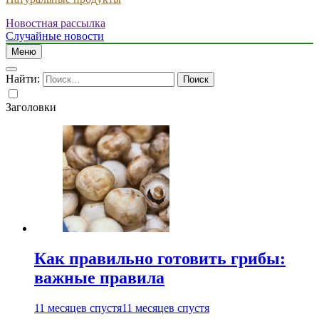
Новостная рассылка
Случайные новости
Меню
Найти:
Заголовки
Как правильно готовить грибы:
важные правила
11 месяцев спустя
11 месяцев спустя