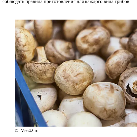
соблюдать правила приготовления для каждого вида грибов.
© Vse42.ru