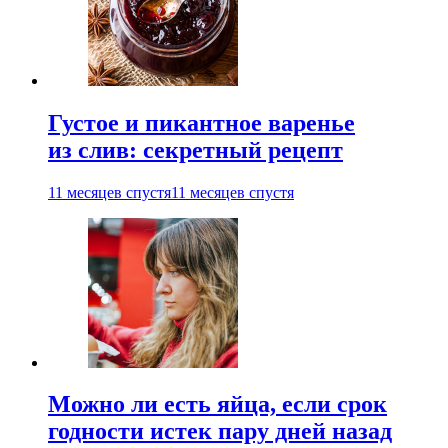
Густое и пикантное варенье
из слив: секретный рецепт
11 месяцев спустя
11 месяцев спустя
Можно ли есть яйца, если срок
годности истек пару дней назад