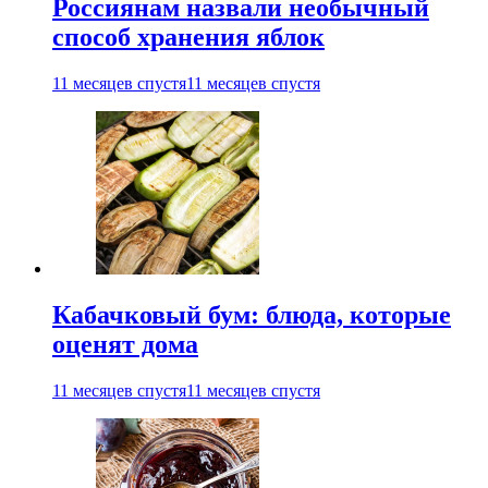
Россиянам назвали необычный
способ хранения яблок
11 месяцев спустя
11 месяцев спустя
Кабачковый бум: блюда, которые
оценят дома
11 месяцев спустя
11 месяцев спустя