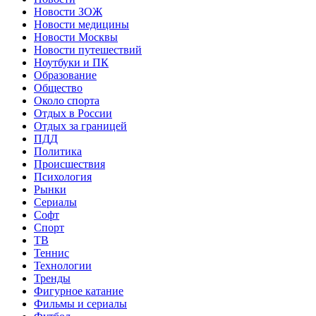
Новости ЗОЖ
Новости медицины
Новости Москвы
Новости путешествий
Ноутбуки и ПК
Образование
Общество
Около спорта
Отдых в России
Отдых за границей
ПДД
Политика
Происшествия
Психология
Рынки
Сериалы
Софт
Спорт
ТВ
Теннис
Технологии
Тренды
Фигурное катание
Фильмы и сериалы