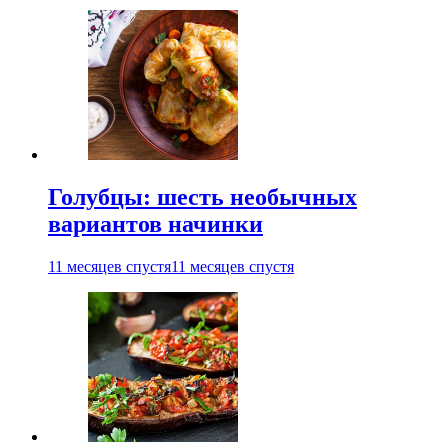
Голубцы: шесть необычных
вариантов начинки
11 месяцев спустя
11 месяцев спустя