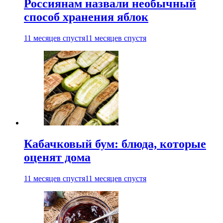
Россиянам назвали необычный
способ хранения яблок
11 месяцев спустя
11 месяцев спустя
Кабачковый бум: блюда, которые
оценят дома
11 месяцев спустя
11 месяцев спустя