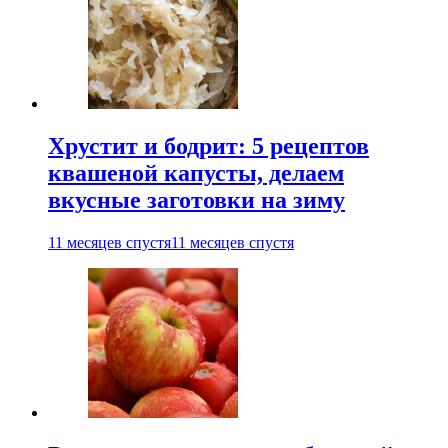
Хрустит и бодрит: 5 рецептов
квашеной капусты, делаем
вкусные заготовки на зиму
11 месяцев спустя
11 месяцев спустя