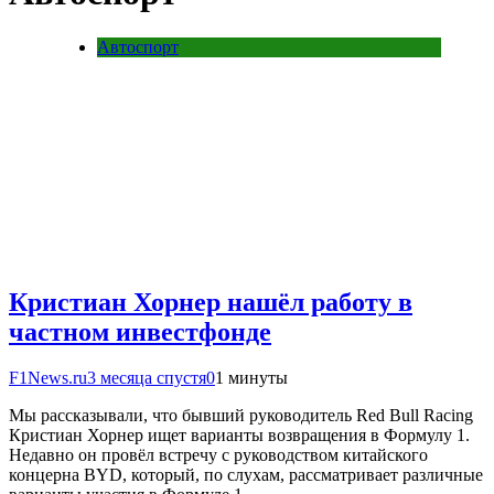
Автоспорт
Кристиан Хорнер нашёл работу в
частном инвестфонде
F1News.ru
3 месяца спустя
0
1 минуты
Мы рассказывали, что бывший руководитель Red Bull Racing
Кристиан Хорнер ищет варианты возвращения в Формулу 1.
Недавно он провёл встречу с руководством китайского
концерна BYD, который, по слухам, рассматривает различные