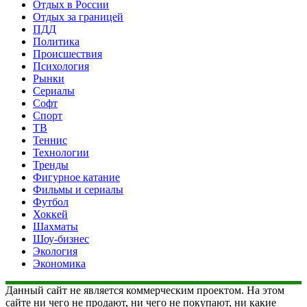
Отдых в России
Отдых за границей
ПДД
Политика
Происшествия
Психология
Рынки
Сериалы
Софт
Спорт
ТВ
Теннис
Технологии
Тренды
Фигурное катание
Фильмы и сериалы
Футбол
Хоккей
Шахматы
Шоу-бизнес
Экология
Экономика
Данный сайт не является коммерческим проектом. На этом
сайте ни чего не продают, ни чего не покупают, ни какие