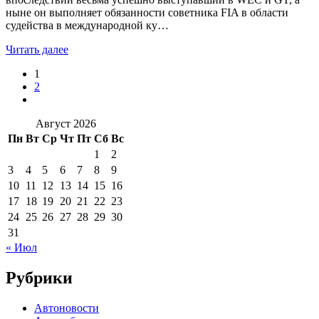
ныне он выполняет обязанности советника FIA в области
судейства в международной ку…
Читать далее
1
2
Август 2026
Пн
Вт
Ср
Чт
Пт
Сб
Вс
1
2
3
4
5
6
7
8
9
10
11
12
13
14
15
16
17
18
19
20
21
22
23
24
25
26
27
28
29
30
31
« Июл
Рубрики
Автоновости