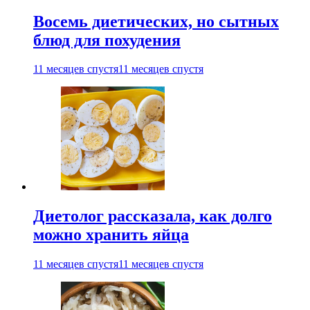
Восемь диетических, но сытных
блюд для похудения
11 месяцев спустя
11 месяцев спустя
Диетолог рассказала, как долго
можно хранить яйца
11 месяцев спустя
11 месяцев спустя