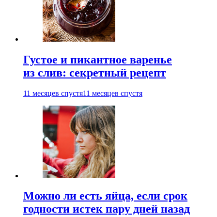
Густое и пикантное варенье
из слив: секретный рецепт
11 месяцев спустя
11 месяцев спустя
Можно ли есть яйца, если срок
годности истек пару дней назад