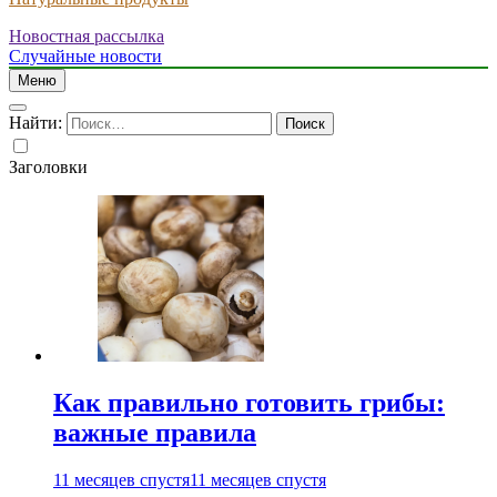
Новостная рассылка
Случайные новости
Меню
Найти:
Заголовки
Как правильно готовить грибы:
важные правила
11 месяцев спустя
11 месяцев спустя