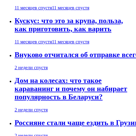
11 месяцев спустя
11 месяцев спустя
Кускус: что это за крупа, польза,
как приготовить, как варить
11 месяцев спустя
11 месяцев спустя
Внуково отчитался об отправке все
2 недели спустя
Дом на колесах: что такое
караванинг и почему он набирает
популярность в Беларуси?
2 недели спустя
Россияне стали чаще ездить в Груз
2 недели спустя