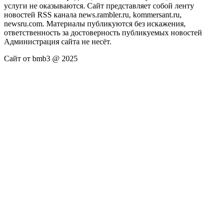
услуги не оказываются. Сайт представляет собой ленту
новостей RSS канала news.rambler.ru, kommersant.ru,
newsru.com. Материалы публикуются без искажения,
ответственность за достоверность публикуемых новостей
Администрация сайта не несёт.
Сайт от bmb3 @ 2025