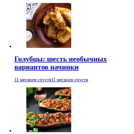
Голубцы: шесть необычных
вариантов начинки
11 месяцев спустя
11 месяцев спустя