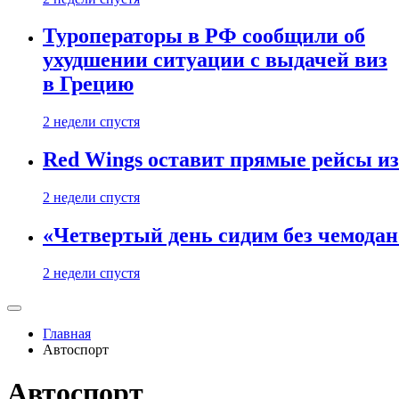
Туроператоры в РФ сообщили об
ухудшении ситуации с выдачей виз
в Грецию
2 недели спустя
Red Wings оставит прямые рейсы и
2 недели спустя
«Четвертый день сидим без чемодано
2 недели спустя
Главная
Автоспорт
Автоспорт