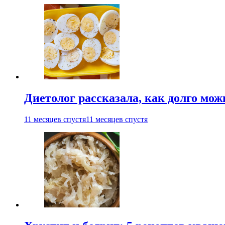
Диетолог рассказала, как долго мож
11 месяцев спустя
11 месяцев спустя