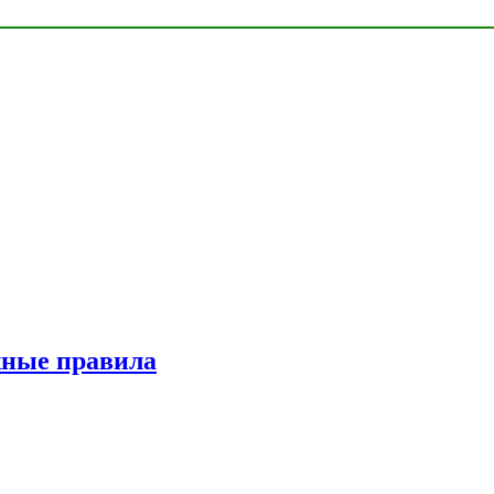
жные правила