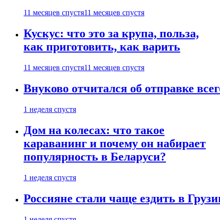
11 месяцев спустя
11 месяцев спустя
Кускус: что это за крупа, польза,
как приготовить, как варить
11 месяцев спустя
11 месяцев спустя
Внуково отчитался об отправке все
1 неделя спустя
Дом на колесах: что такое
караванинг и почему он набирает
популярность в Беларуси?
1 неделя спустя
Россияне стали чаще ездить в Груз
1 неделя спустя