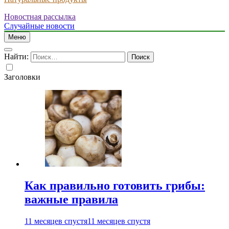
Новостная рассылка
Случайные новости
Меню
Найти:
Заголовки
Как правильно готовить грибы:
важные правила
11 месяцев спустя
11 месяцев спустя