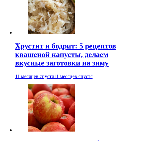
Хрустит и бодрит: 5 рецептов
квашеной капусты, делаем
вкусные заготовки на зиму
11 месяцев спустя
11 месяцев спустя