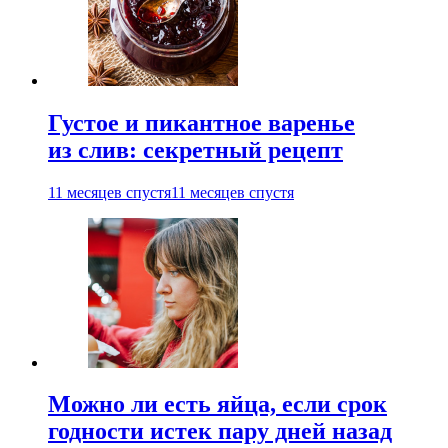
Густое и пикантное варенье
из слив: секретный рецепт
11 месяцев спустя
11 месяцев спустя
Можно ли есть яйца, если срок
годности истек пару дней назад