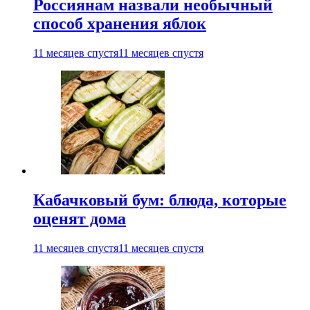
Россиянам назвали необычный
способ хранения яблок
11 месяцев спустя
11 месяцев спустя
Кабачковый бум: блюда, которые
оценят дома
11 месяцев спустя
11 месяцев спустя