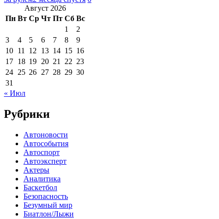
Август 2026
Пн
Вт
Ср
Чт
Пт
Сб
Вс
1
2
3
4
5
6
7
8
9
10
11
12
13
14
15
16
17
18
19
20
21
22
23
24
25
26
27
28
29
30
31
« Июл
Рубрики
Автоновости
Автособытия
Автоспорт
Автоэксперт
Актеры
Аналитика
Баскетбол
Безопасность
Безумный мир
Биатлон/Лыжи