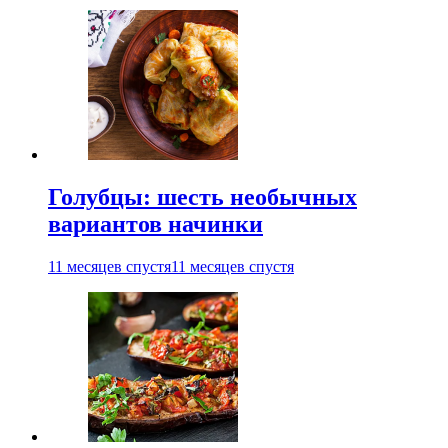
Голубцы: шесть необычных
вариантов начинки
11 месяцев спустя
11 месяцев спустя