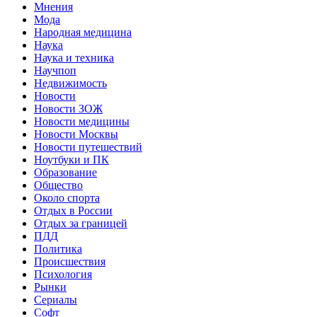
Мнения
Мода
Народная медицина
Наука
Наука и техника
Научпоп
Недвижимость
Новости
Новости ЗОЖ
Новости медицины
Новости Москвы
Новости путешествий
Ноутбуки и ПК
Образование
Общество
Около спорта
Отдых в России
Отдых за границей
ПДД
Политика
Происшествия
Психология
Рынки
Сериалы
Софт