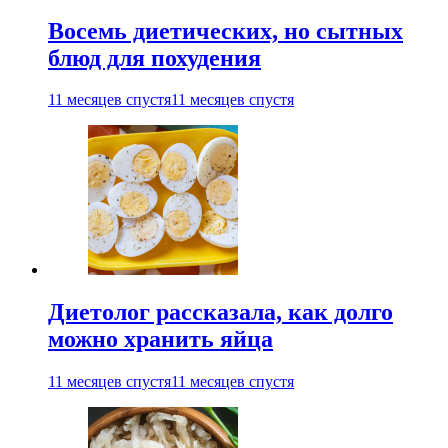
Восемь диетических, но сытных
блюд для похудения
11 месяцев спустя
11 месяцев спустя
Диетолог рассказала, как долго
можно хранить яйца
11 месяцев спустя
11 месяцев спустя