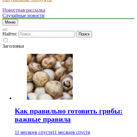
Новостная рассылка
Случайные новости
Меню
Найти:
Заголовки
Как правильно готовить грибы:
важные правила
11 месяцев спустя
11 месяцев спустя