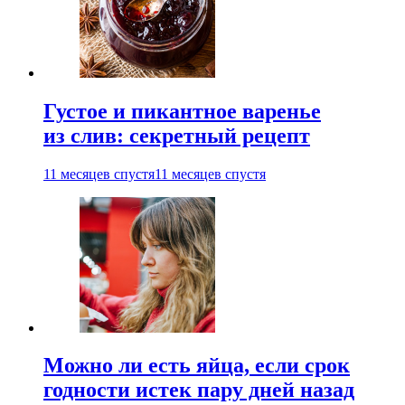
Густое и пикантное варенье
из слив: секретный рецепт
11 месяцев спустя
11 месяцев спустя
Можно ли есть яйца, если срок
годности истек пару дней назад