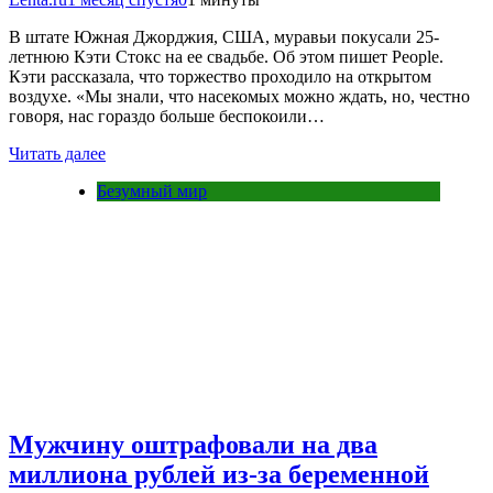
В штате Южная Джорджия, США, муравьи покусали 25-
летнюю Кэти Стокс на ее свадьбе. Об этом пишет People.
Кэти рассказала, что торжество проходило на открытом
воздухе. «Мы знали, что насекомых можно ждать, но, честно
говоря, нас гораздо больше беспокоили…
Читать далее
Безумный мир
Мужчину оштрафовали на два
миллиона рублей из-за беременной