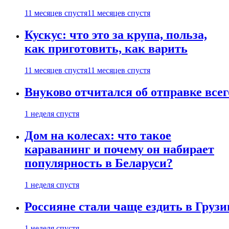
11 месяцев спустя
11 месяцев спустя
Кускус: что это за крупа, польза,
как приготовить, как варить
11 месяцев спустя
11 месяцев спустя
Внуково отчитался об отправке все
1 неделя спустя
Дом на колесах: что такое
караванинг и почему он набирает
популярность в Беларуси?
1 неделя спустя
Россияне стали чаще ездить в Груз
1 неделя спустя