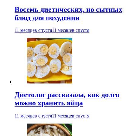
Восемь диетических, но сытных
блюд для похудения
11 месяцев спустя
11 месяцев спустя
Диетолог рассказала, как долго
можно хранить яйца
11 месяцев спустя
11 месяцев спустя