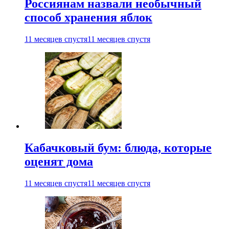
Россиянам назвали необычный
способ хранения яблок
11 месяцев спустя
11 месяцев спустя
Кабачковый бум: блюда, которые
оценят дома
11 месяцев спустя
11 месяцев спустя