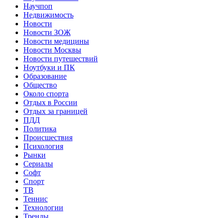
Научпоп
Недвижимость
Новости
Новости ЗОЖ
Новости медицины
Новости Москвы
Новости путешествий
Ноутбуки и ПК
Образование
Общество
Около спорта
Отдых в России
Отдых за границей
ПДД
Политика
Происшествия
Психология
Рынки
Сериалы
Софт
Спорт
ТВ
Теннис
Технологии
Тренды