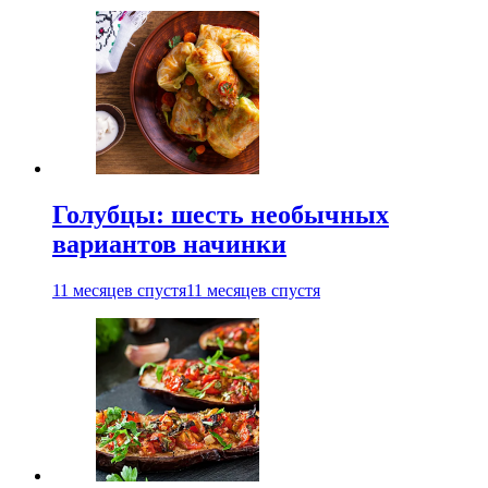
Голубцы: шесть необычных
вариантов начинки
11 месяцев спустя
11 месяцев спустя