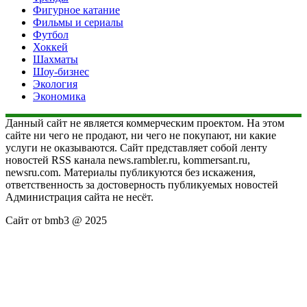
Фигурное катание
Фильмы и сериалы
Футбол
Хоккей
Шахматы
Шоу-бизнес
Экология
Экономика
Данный сайт не является коммерческим проектом. На этом
сайте ни чего не продают, ни чего не покупают, ни какие
услуги не оказываются. Сайт представляет собой ленту
новостей RSS канала news.rambler.ru, kommersant.ru,
newsru.com. Материалы публикуются без искажения,
ответственность за достоверность публикуемых новостей
Администрация сайта не несёт.
Сайт от bmb3 @ 2025