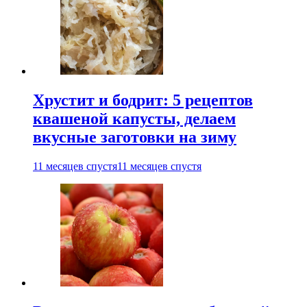
Хрустит и бодрит: 5 рецептов
квашеной капусты, делаем
вкусные заготовки на зиму
11 месяцев спустя
11 месяцев спустя