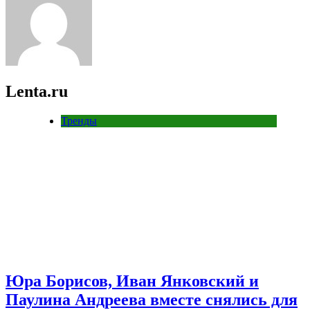
Lenta.ru
Тренды
Юра Борисов, Иван Янковский и
Паулина Андреева вместе снялись для