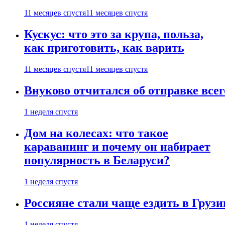
11 месяцев спустя
11 месяцев спустя
Кускус: что это за крупа, польза,
как приготовить, как варить
11 месяцев спустя
11 месяцев спустя
Внуково отчитался об отправке все
1 неделя спустя
Дом на колесах: что такое
караванинг и почему он набирает
популярность в Беларуси?
1 неделя спустя
Россияне стали чаще ездить в Груз
1 неделя спустя