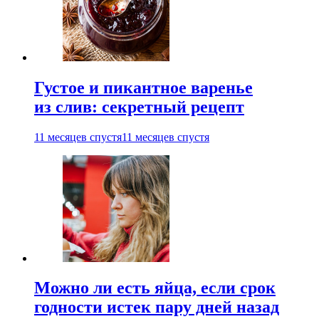
Густое и пикантное варенье
из слив: секретный рецепт
11 месяцев спустя
11 месяцев спустя
Можно ли есть яйца, если срок
годности истек пару дней назад