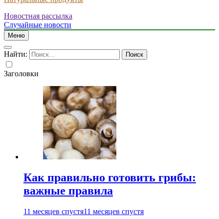
Новостная рассылка
Случайные новости
Меню
Найти:
Заголовки
Как правильно готовить грибы:
важные правила
11 месяцев спустя
11 месяцев спустя