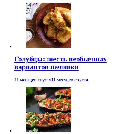
Голубцы: шесть необычных
вариантов начинки
11 месяцев спустя
11 месяцев спустя