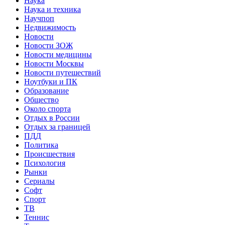
Наука
Наука и техника
Научпоп
Недвижимость
Новости
Новости ЗОЖ
Новости медицины
Новости Москвы
Новости путешествий
Ноутбуки и ПК
Образование
Общество
Около спорта
Отдых в России
Отдых за границей
ПДД
Политика
Происшествия
Психология
Рынки
Сериалы
Софт
Спорт
ТВ
Теннис