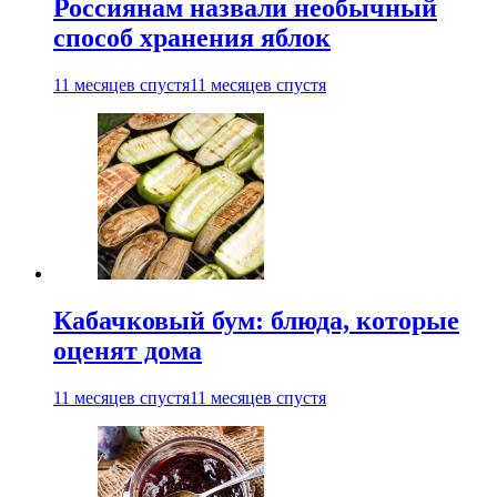
Россиянам назвали необычный
способ хранения яблок
11 месяцев спустя
11 месяцев спустя
Кабачковый бум: блюда, которые
оценят дома
11 месяцев спустя
11 месяцев спустя