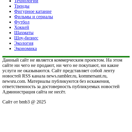
Технологии
Тренды
Фигурное катание
Фильмы и сериалы
Футбол
Хоккей
Шахматы
Шоу-бизнес
Экология
Экономика
Данный сайт не является коммерческим проектом. На этом
сайте ни чего не продают, ни чего не покупают, ни какие
услуги не оказываются. Сайт представляет собой ленту
новостей RSS канала news.rambler.ru, kommersant.ru,
newsru.com. Материалы публикуются без искажения,
ответственность за достоверность публикуемых новостей
Администрация сайта не несёт.
Сайт от bmb3 @ 2025