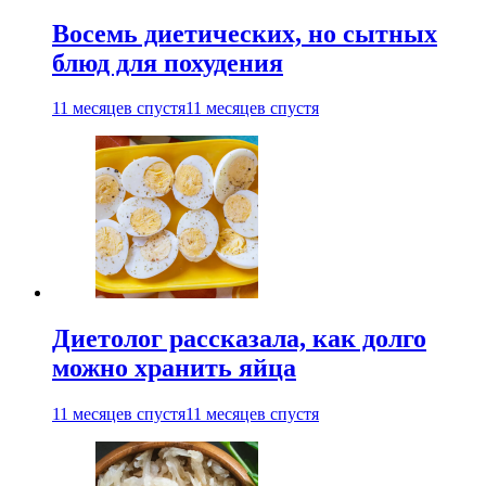
Восемь диетических, но сытных
блюд для похудения
11 месяцев спустя
11 месяцев спустя
Диетолог рассказала, как долго
можно хранить яйца
11 месяцев спустя
11 месяцев спустя