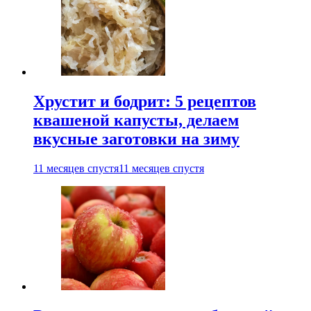
Хрустит и бодрит: 5 рецептов
квашеной капусты, делаем
вкусные заготовки на зиму
11 месяцев спустя
11 месяцев спустя