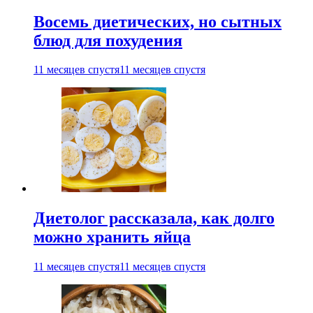
Восемь диетических, но сытных
блюд для похудения
11 месяцев спустя
11 месяцев спустя
Диетолог рассказала, как долго
можно хранить яйца
11 месяцев спустя
11 месяцев спустя