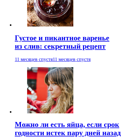
Густое и пикантное варенье
из слив: секретный рецепт
11 месяцев спустя
11 месяцев спустя
Можно ли есть яйца, если срок
годности истек пару дней назад