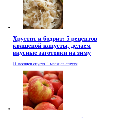
Хрустит и бодрит: 5 рецептов
квашеной капусты, делаем
вкусные заготовки на зиму
11 месяцев спустя
11 месяцев спустя