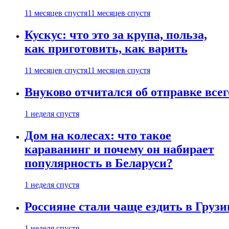
11 месяцев спустя
11 месяцев спустя
Кускус: что это за крупа, польза,
как приготовить, как варить
11 месяцев спустя
11 месяцев спустя
Внуково отчитался об отправке все
1 неделя спустя
Дом на колесах: что такое
караванинг и почему он набирает
популярность в Беларуси?
1 неделя спустя
Россияне стали чаще ездить в Груз
1 неделя спустя