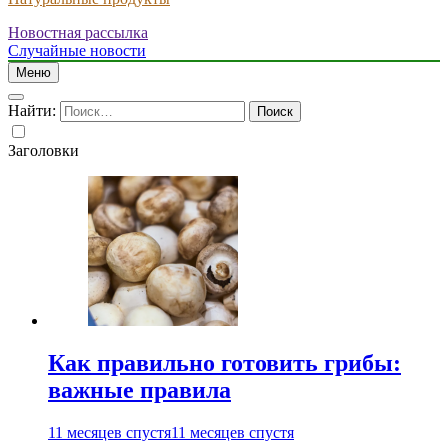
Новостная рассылка
Случайные новости
Меню
Найти:
Заголовки
Как правильно готовить грибы:
важные правила
11 месяцев спустя
11 месяцев спустя