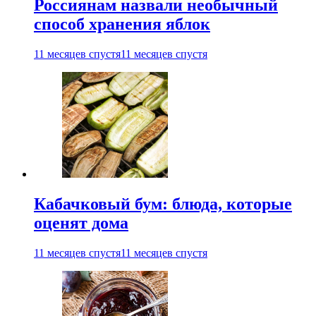
Россиянам назвали необычный
способ хранения яблок
11 месяцев спустя
11 месяцев спустя
Кабачковый бум: блюда, которые
оценят дома
11 месяцев спустя
11 месяцев спустя