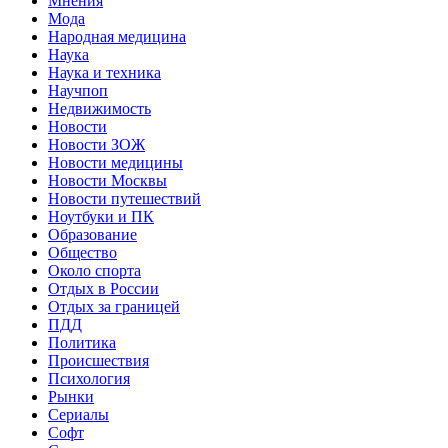
Мнения
Мода
Народная медицина
Наука
Наука и техника
Научпоп
Недвижимость
Новости
Новости ЗОЖ
Новости медицины
Новости Москвы
Новости путешествий
Ноутбуки и ПК
Образование
Общество
Около спорта
Отдых в России
Отдых за границей
ПДД
Политика
Происшествия
Психология
Рынки
Сериалы
Софт