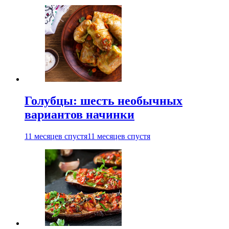
Голубцы: шесть необычных
вариантов начинки
11 месяцев спустя
11 месяцев спустя