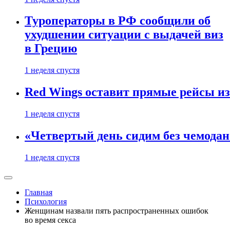
Туроператоры в РФ сообщили об
ухудшении ситуации с выдачей виз
в Грецию
1 неделя спустя
Red Wings оставит прямые рейсы и
1 неделя спустя
«Четвертый день сидим без чемодано
1 неделя спустя
Главная
Психология
Женщинам назвали пять распространенных ошибок
во время секса