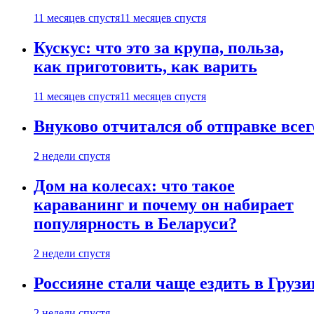
11 месяцев спустя
11 месяцев спустя
Кускус: что это за крупа, польза,
как приготовить, как варить
11 месяцев спустя
11 месяцев спустя
Внуково отчитался об отправке все
2 недели спустя
Дом на колесах: что такое
караванинг и почему он набирает
популярность в Беларуси?
2 недели спустя
Россияне стали чаще ездить в Груз
2 недели спустя