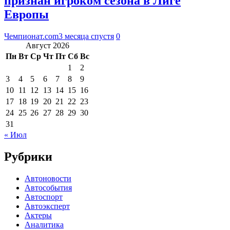
признан игроком сезона в Лиге
Европы
Чемпионат.com
3 месяца спустя
0
Август 2026
Пн
Вт
Ср
Чт
Пт
Сб
Вс
1
2
3
4
5
6
7
8
9
10
11
12
13
14
15
16
17
18
19
20
21
22
23
24
25
26
27
28
29
30
31
« Июл
Рубрики
Автоновости
Автособытия
Автоспорт
Автоэксперт
Актеры
Аналитика