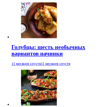
Голубцы: шесть необычных
вариантов начинки
11 месяцев спустя
11 месяцев спустя