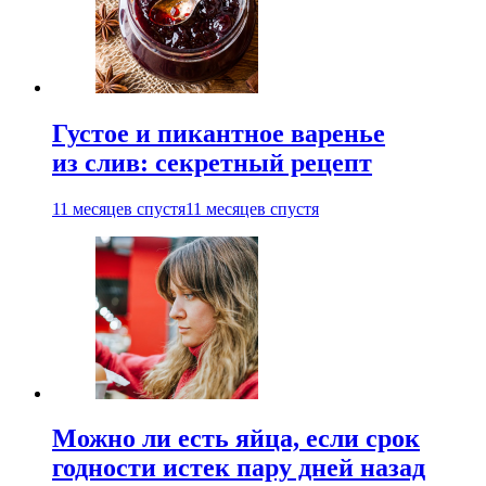
Густое и пикантное варенье
из слив: секретный рецепт
11 месяцев спустя
11 месяцев спустя
Можно ли есть яйца, если срок
годности истек пару дней назад