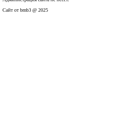
Сайт от bmb3 @ 2025