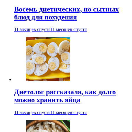
Восемь диетических, но сытных
блюд для похудения
11 месяцев спустя
11 месяцев спустя
Диетолог рассказала, как долго
можно хранить яйца
11 месяцев спустя
11 месяцев спустя