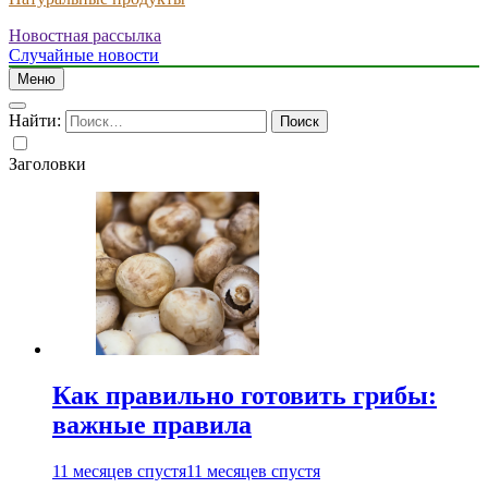
Новостная рассылка
Случайные новости
Меню
Найти:
Заголовки
Как правильно готовить грибы:
важные правила
11 месяцев спустя
11 месяцев спустя