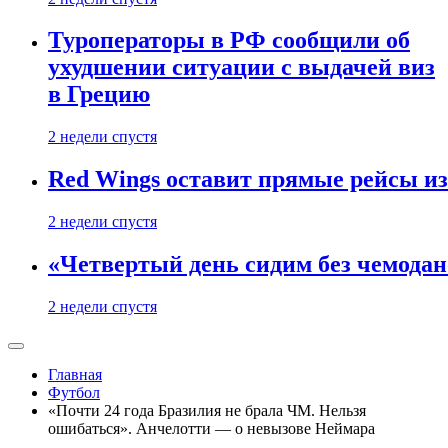
Туроператоры в РФ сообщили об
ухудшении ситуации с выдачей виз
в Грецию
2 недели спустя
Red Wings оставит прямые рейсы и
2 недели спустя
«Четвертый день сидим без чемодано
2 недели спустя
Главная
Футбол
«Почти 24 года Бразилия не брала ЧМ. Нельзя
ошибаться». Анчелотти — о невызове Неймара