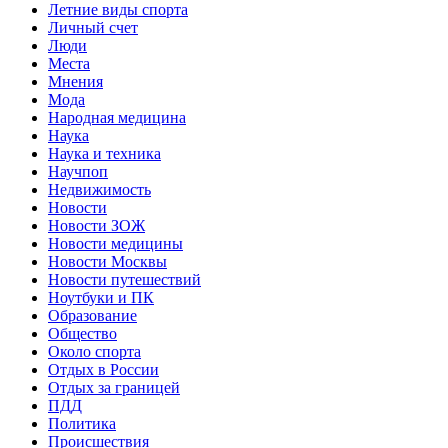
Летние виды спорта
Личный счет
Люди
Места
Мнения
Мода
Народная медицина
Наука
Наука и техника
Научпоп
Недвижимость
Новости
Новости ЗОЖ
Новости медицины
Новости Москвы
Новости путешествий
Ноутбуки и ПК
Образование
Общество
Около спорта
Отдых в России
Отдых за границей
ПДД
Политика
Происшествия