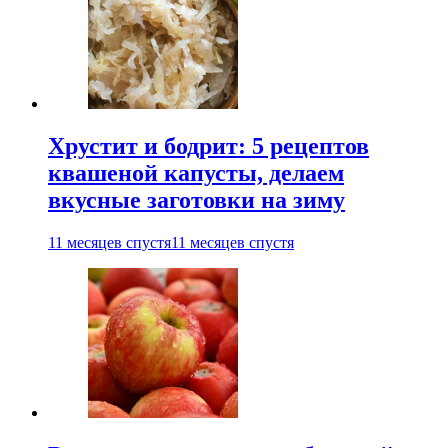
Хрустит и бодрит: 5 рецептов
квашеной капусты, делаем
вкусные заготовки на зиму
11 месяцев спустя
11 месяцев спустя