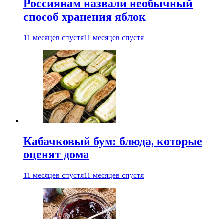
Россиянам назвали необычный
способ хранения яблок
11 месяцев спустя
11 месяцев спустя
Кабачковый бум: блюда, которые
оценят дома
11 месяцев спустя
11 месяцев спустя