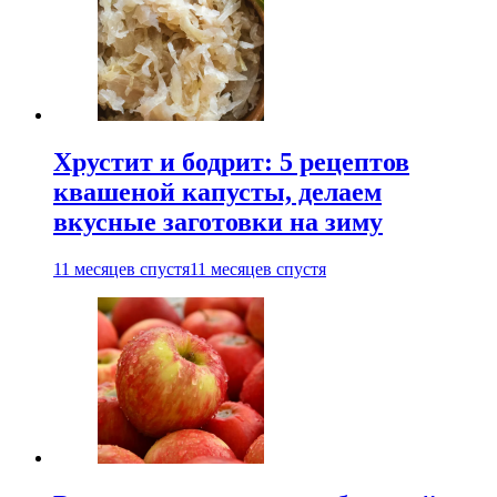
Хрустит и бодрит: 5 рецептов
квашеной капусты, делаем
вкусные заготовки на зиму
11 месяцев спустя
11 месяцев спустя