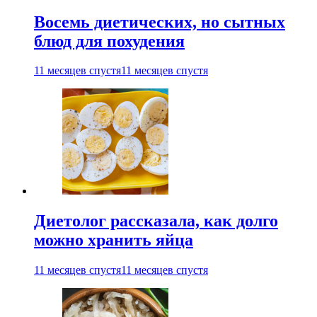
Восемь диетических, но сытных
блюд для похудения
11 месяцев спустя
11 месяцев спустя
Диетолог рассказала, как долго
можно хранить яйца
11 месяцев спустя
11 месяцев спустя