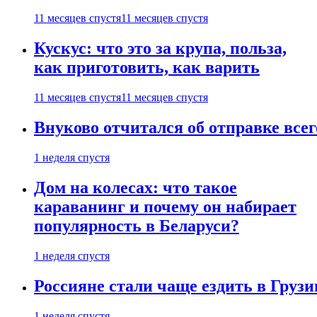
11 месяцев спустя
11 месяцев спустя
Кускус: что это за крупа, польза,
как приготовить, как варить
11 месяцев спустя
11 месяцев спустя
Внуково отчитался об отправке все
1 неделя спустя
Дом на колесах: что такое
караванинг и почему он набирает
популярность в Беларуси?
1 неделя спустя
Россияне стали чаще ездить в Груз
1 неделя спустя