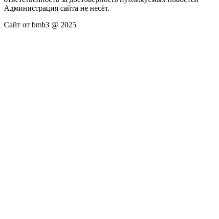
Администрация сайта не несёт.
Сайт от bmb3 @ 2025