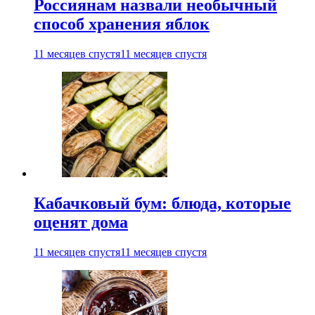
Россиянам назвали необычный
способ хранения яблок
11 месяцев спустя
11 месяцев спустя
Кабачковый бум: блюда, которые
оценят дома
11 месяцев спустя
11 месяцев спустя