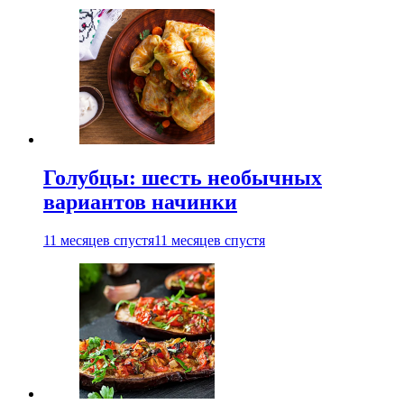
Голубцы: шесть необычных
вариантов начинки
11 месяцев спустя
11 месяцев спустя