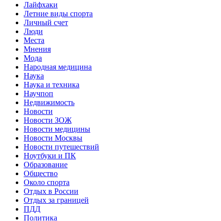
Лайфхаки
Летние виды спорта
Личный счет
Люди
Места
Мнения
Мода
Народная медицина
Наука
Наука и техника
Научпоп
Недвижимость
Новости
Новости ЗОЖ
Новости медицины
Новости Москвы
Новости путешествий
Ноутбуки и ПК
Образование
Общество
Около спорта
Отдых в России
Отдых за границей
ПДД
Политика