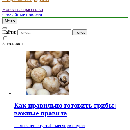
Новостная рассылка
Случайные новости
Меню
Найти:
Заголовки
Как правильно готовить грибы:
важные правила
11 месяцев спустя
11 месяцев спустя