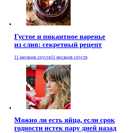
Густое и пикантное варенье
из слив: секретный рецепт
11 месяцев спустя
11 месяцев спустя
Можно ли есть яйца, если срок
годности истек пару дней назад