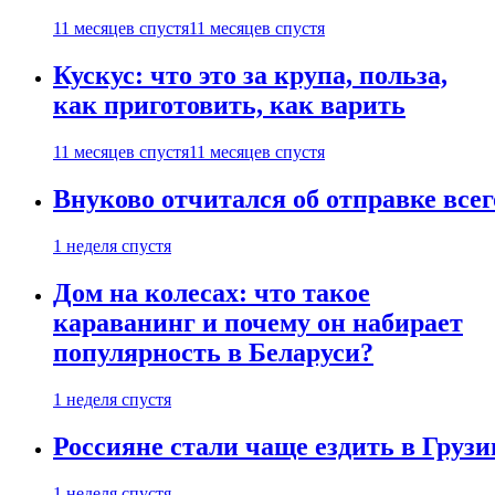
11 месяцев спустя
11 месяцев спустя
Кускус: что это за крупа, польза,
как приготовить, как варить
11 месяцев спустя
11 месяцев спустя
Внуково отчитался об отправке все
1 неделя спустя
Дом на колесах: что такое
караванинг и почему он набирает
популярность в Беларуси?
1 неделя спустя
Россияне стали чаще ездить в Груз
1 неделя спустя