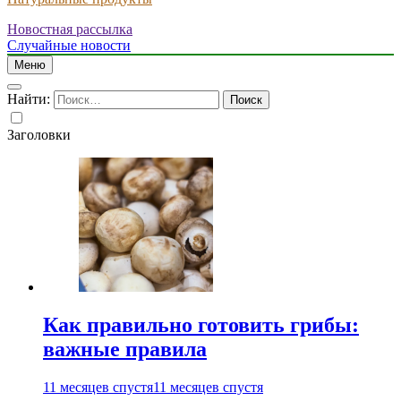
Новостная рассылка
Случайные новости
Меню
Найти:
Заголовки
Как правильно готовить грибы:
важные правила
11 месяцев спустя
11 месяцев спустя