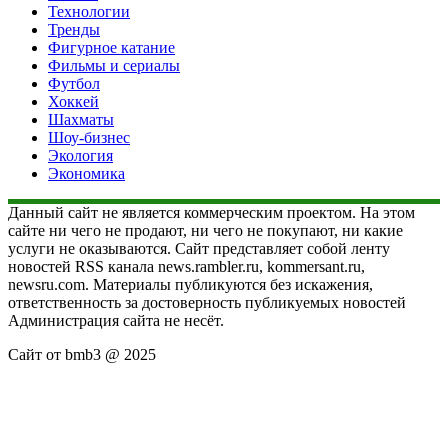
Технологии
Тренды
Фигурное катание
Фильмы и сериалы
Футбол
Хоккей
Шахматы
Шоу-бизнес
Экология
Экономика
Данный сайт не является коммерческим проектом. На этом
сайте ни чего не продают, ни чего не покупают, ни какие
услуги не оказываются. Сайт представляет собой ленту
новостей RSS канала news.rambler.ru, kommersant.ru,
newsru.com. Материалы публикуются без искажения,
ответственность за достоверность публикуемых новостей
Администрация сайта не несёт.
Сайт от bmb3 @ 2025