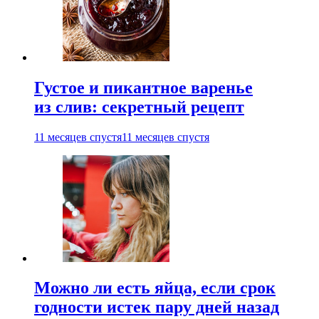
Густое и пикантное варенье
из слив: секретный рецепт
11 месяцев спустя
11 месяцев спустя
Можно ли есть яйца, если срок
годности истек пару дней назад