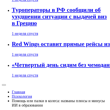
Туроператоры в РФ сообщили об
ухудшении ситуации с выдачей виз
в Грецию
1 неделя спустя
Red Wings оставит прямые рейсы и
1 неделя спустя
«Четвертый день сидим без чемодано
1 неделя спустя
Главная
Психология
Помощь или палки в колеса: названы плюсы и минусы
ИИ в образовании