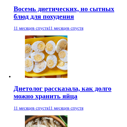
Восемь диетических, но сытных
блюд для похудения
11 месяцев спустя
11 месяцев спустя
Диетолог рассказала, как долго
можно хранить яйца
11 месяцев спустя
11 месяцев спустя