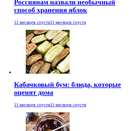
Россиянам назвали необычный
способ хранения яблок
11 месяцев спустя
11 месяцев спустя
Кабачковый бум: блюда, которые
оценят дома
11 месяцев спустя
11 месяцев спустя