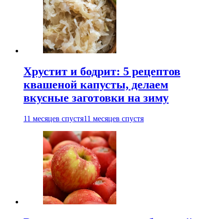
Хрустит и бодрит: 5 рецептов
квашеной капусты, делаем
вкусные заготовки на зиму
11 месяцев спустя
11 месяцев спустя