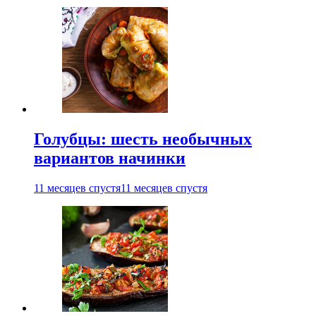
Голубцы: шесть необычных
вариантов начинки
11 месяцев спустя
11 месяцев спустя