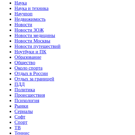
Наука
Наука и техника
Научпоп
Недвижимость
Новости
Новости ЗОЖ
Новости медицины
Новости Москвы
Новости путешествий
Ноутбуки и ПК
Образование
Общество
Около спорта
Отдых в России
Отдых за границей
ПДД
Политика
Происшествия
Психология
Рынки
Сериалы
Софт
Спорт
ТВ
Теннис