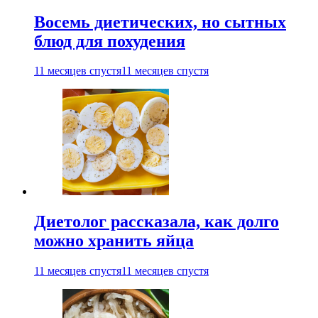
Восемь диетических, но сытных
блюд для похудения
11 месяцев спустя
11 месяцев спустя
Диетолог рассказала, как долго
можно хранить яйца
11 месяцев спустя
11 месяцев спустя