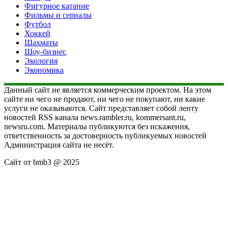
Фигурное катание
Фильмы и сериалы
Футбол
Хоккей
Шахматы
Шоу-бизнес
Экология
Экономика
Данный сайт не является коммерческим проектом. На этом
сайте ни чего не продают, ни чего не покупают, ни какие
услуги не оказываются. Сайт представляет собой ленту
новостей RSS канала news.rambler.ru, kommersant.ru,
newsru.com. Материалы публикуются без искажения,
ответственность за достоверность публикуемых новостей
Администрация сайта не несёт.
Сайт от bmb3 @ 2025