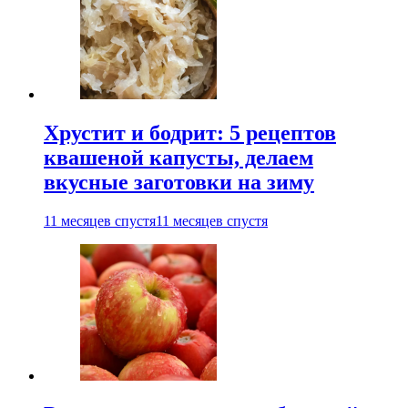
Хрустит и бодрит: 5 рецептов
квашеной капусты, делаем
вкусные заготовки на зиму
11 месяцев спустя
11 месяцев спустя