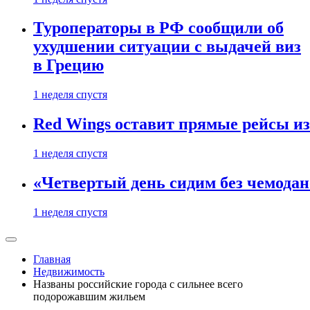
Туроператоры в РФ сообщили об
ухудшении ситуации с выдачей виз
в Грецию
1 неделя спустя
Red Wings оставит прямые рейсы и
1 неделя спустя
«Четвертый день сидим без чемодано
1 неделя спустя
Главная
Недвижимость
Названы российские города с сильнее всего
подорожавшим жильем