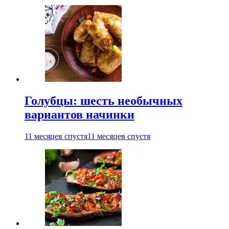
Голубцы: шесть необычных
вариантов начинки
11 месяцев спустя
11 месяцев спустя