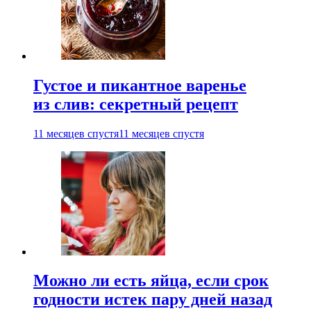
Густое и пикантное варенье
из слив: секретный рецепт
11 месяцев спустя
11 месяцев спустя
Можно ли есть яйца, если срок
годности истек пару дней назад