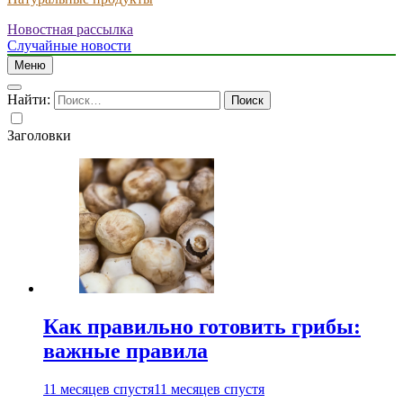
Новостная рассылка
Случайные новости
Меню
Найти:
Заголовки
Как правильно готовить грибы:
важные правила
11 месяцев спустя
11 месяцев спустя