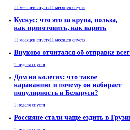
11 месяцев спустя
11 месяцев спустя
Кускус: что это за крупа, польза,
как приготовить, как варить
11 месяцев спустя
11 месяцев спустя
Внуково отчитался об отправке все
1 неделя спустя
Дом на колесах: что такое
караванинг и почему он набирает
популярность в Беларуси?
1 неделя спустя
Россияне стали чаще ездить в Груз
1 неделя спустя