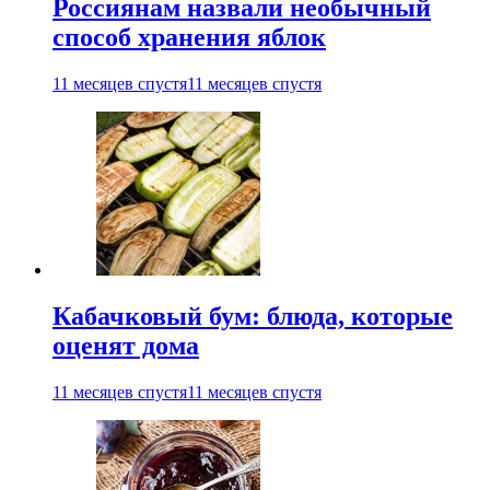
Россиянам назвали необычный
способ хранения яблок
11 месяцев спустя
11 месяцев спустя
Кабачковый бум: блюда, которые
оценят дома
11 месяцев спустя
11 месяцев спустя