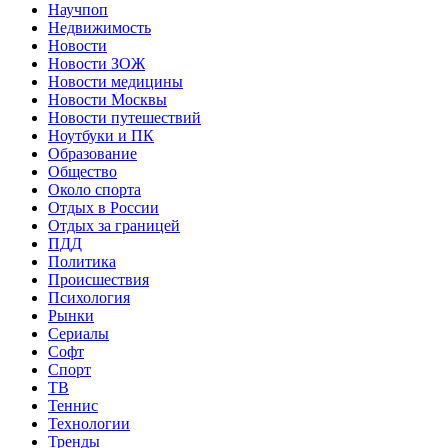
Научпоп
Недвижимость
Новости
Новости ЗОЖ
Новости медицины
Новости Москвы
Новости путешествий
Ноутбуки и ПК
Образование
Общество
Около спорта
Отдых в России
Отдых за границей
ПДД
Политика
Происшествия
Психология
Рынки
Сериалы
Софт
Спорт
ТВ
Теннис
Технологии
Тренды