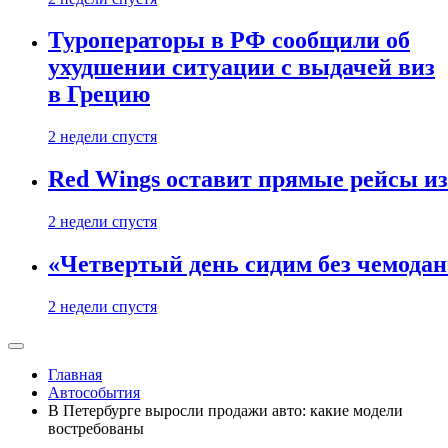
Туроператоры в РФ сообщили об
ухудшении ситуации с выдачей виз
в Грецию
2 недели спустя
Red Wings оставит прямые рейсы и
2 недели спустя
«Четвертый день сидим без чемодано
2 недели спустя
Главная
Автособытия
В Петербурге выросли продажи авто: какие модели
востребованы