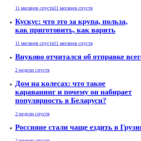
11 месяцев спустя
11 месяцев спустя
Кускус: что это за крупа, польза,
как приготовить, как варить
11 месяцев спустя
11 месяцев спустя
Внуково отчитался об отправке все
2 недели спустя
Дом на колесах: что такое
караванинг и почему он набирает
популярность в Беларуси?
2 недели спустя
Россияне стали чаще ездить в Груз
2 недели спустя