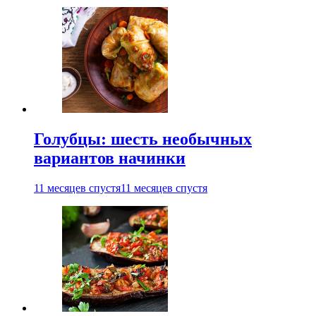
Голубцы: шесть необычных
вариантов начинки
11 месяцев спустя
11 месяцев спустя