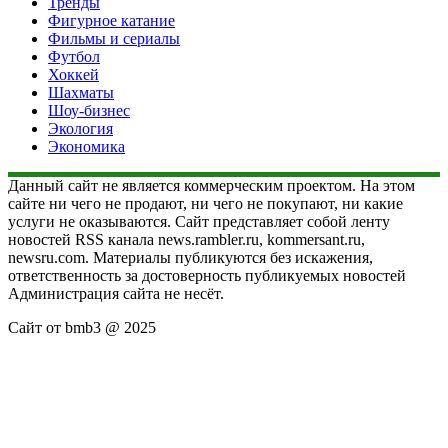
Тренды
Фигурное катание
Фильмы и сериалы
Футбол
Хоккей
Шахматы
Шоу-бизнес
Экология
Экономика
Данный сайт не является коммерческим проектом. На этом
сайте ни чего не продают, ни чего не покупают, ни какие
услуги не оказываются. Сайт представляет собой ленту
новостей RSS канала news.rambler.ru, kommersant.ru,
newsru.com. Материалы публикуются без искажения,
ответственность за достоверность публикуемых новостей
Администрация сайта не несёт.
Сайт от bmb3 @ 2025