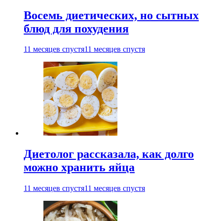
Восемь диетических, но сытных
блюд для похудения
11 месяцев спустя
11 месяцев спустя
Диетолог рассказала, как долго
можно хранить яйца
11 месяцев спустя
11 месяцев спустя