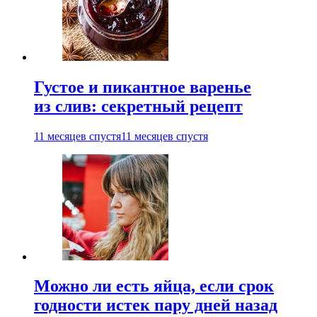
Густое и пикантное варенье
из слив: секретный рецепт
11 месяцев спустя
11 месяцев спустя
Можно ли есть яйца, если срок
годности истек пару дней назад