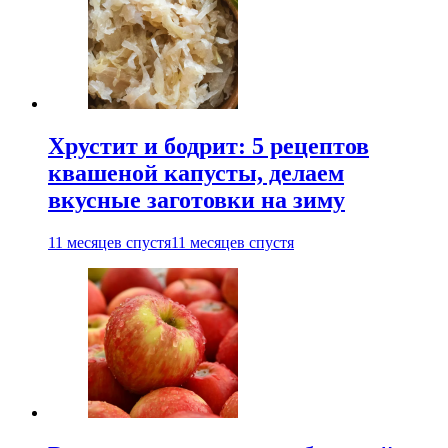
Хрустит и бодрит: 5 рецептов
квашеной капусты, делаем
вкусные заготовки на зиму
11 месяцев спустя
11 месяцев спустя