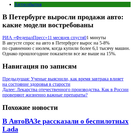
Автособытия
В Петербурге выросли продажи авто:
какие модели востребованы
РИА «ФедералПресс»
11 месяцев спустя
0
1 минуты
В августе спрос на авто в Петербурге вырос на 5-8%
по сравнению с июлем, когда купили более 6,1 тысячу машин.
Однако прошлогодние показатели все же выше на 15%.
Навигация по записям
Предыдущая:
Ученые выяснили, как время завтрака влияет
на состояние здоровья в старости
Далее:
Лекарства отечественного производства. Как в России
проверяют жизненно важные препараты?
Похожие новости
В АвтоВАЗе рассказали о беспилотных
Lada