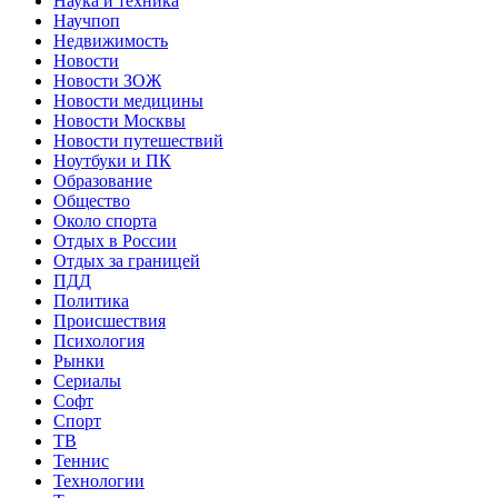
Наука и техника
Научпоп
Недвижимость
Новости
Новости ЗОЖ
Новости медицины
Новости Москвы
Новости путешествий
Ноутбуки и ПК
Образование
Общество
Около спорта
Отдых в России
Отдых за границей
ПДД
Политика
Происшествия
Психология
Рынки
Сериалы
Софт
Спорт
ТВ
Теннис
Технологии