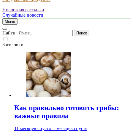
Новостная рассылка
Случайные новости
Меню
Найти:
Заголовки
Как правильно готовить грибы:
важные правила
11 месяцев спустя
11 месяцев спустя