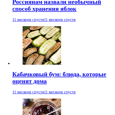
Россиянам назвали необычный
способ хранения яблок
11 месяцев спустя
11 месяцев спустя
Кабачковый бум: блюда, которые
оценят дома
11 месяцев спустя
11 месяцев спустя