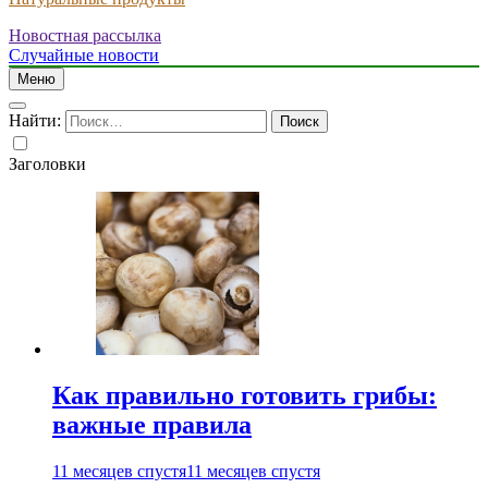
Новостная рассылка
Случайные новости
Меню
Найти:
Заголовки
Как правильно готовить грибы:
важные правила
11 месяцев спустя
11 месяцев спустя