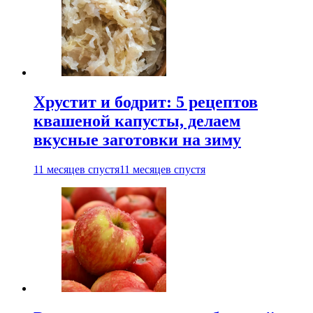
Хрустит и бодрит: 5 рецептов
квашеной капусты, делаем
вкусные заготовки на зиму
11 месяцев спустя
11 месяцев спустя