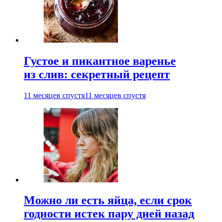
Густое и пикантное варенье
из слив: секретный рецепт
11 месяцев спустя
11 месяцев спустя
Можно ли есть яйца, если срок
годности истек пару дней назад