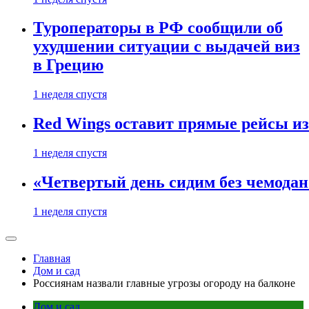
Туроператоры в РФ сообщили об
ухудшении ситуации с выдачей виз
в Грецию
1 неделя спустя
Red Wings оставит прямые рейсы и
1 неделя спустя
«Четвертый день сидим без чемодано
1 неделя спустя
Главная
Дом и сад
Россиянам назвали главные угрозы огороду на балконе
Дом и сад