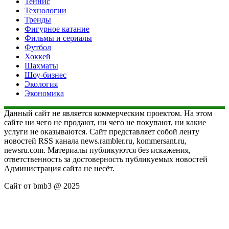
Теннис
Технологии
Тренды
Фигурное катание
Фильмы и сериалы
Футбол
Хоккей
Шахматы
Шоу-бизнес
Экология
Экономика
Данный сайт не является коммерческим проектом. На этом
сайте ни чего не продают, ни чего не покупают, ни какие
услуги не оказываются. Сайт представляет собой ленту
новостей RSS канала news.rambler.ru, kommersant.ru,
newsru.com. Материалы публикуются без искажения,
ответственность за достоверность публикуемых новостей
Администрация сайта не несёт.
Сайт от bmb3 @ 2025