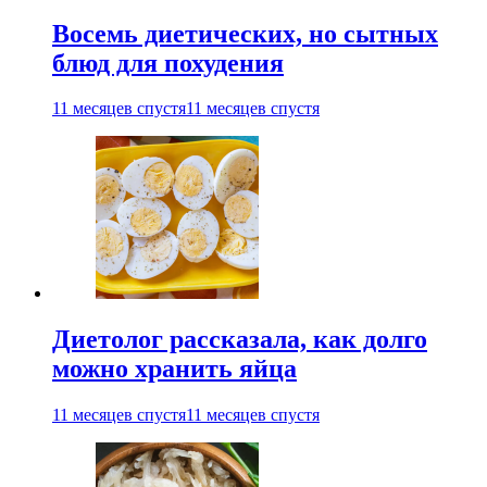
Восемь диетических, но сытных
блюд для похудения
11 месяцев спустя
11 месяцев спустя
Диетолог рассказала, как долго
можно хранить яйца
11 месяцев спустя
11 месяцев спустя