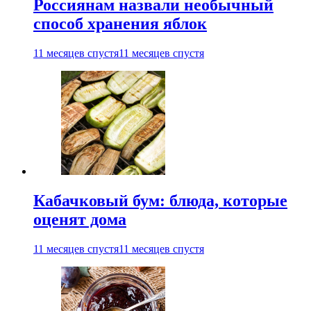
Россиянам назвали необычный
способ хранения яблок
11 месяцев спустя
11 месяцев спустя
Кабачковый бум: блюда, которые
оценят дома
11 месяцев спустя
11 месяцев спустя