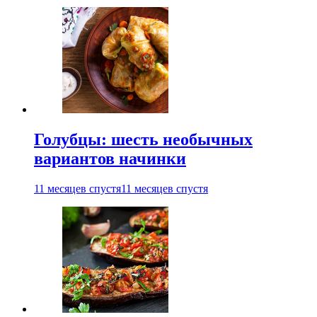
Голубцы: шесть необычных
вариантов начинки
11 месяцев спустя
11 месяцев спустя