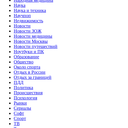
Народная медицина
Наука
Наука и техника
Научпоп
Недвижимость
Новости
Новости ЗОЖ
Новости медицины
Новости Москвы
Новости путешествий
Ноутбуки и ПК
Образование
Общество
Около спорта
Отдых в России
Отдых за границей
ПДД
Политика
Происшествия
Психология
Рынки
Сериалы
Софт
Спорт
ТВ