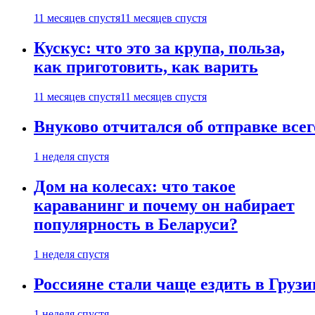
11 месяцев спустя
11 месяцев спустя
Кускус: что это за крупа, польза,
как приготовить, как варить
11 месяцев спустя
11 месяцев спустя
Внуково отчитался об отправке все
1 неделя спустя
Дом на колесах: что такое
караванинг и почему он набирает
популярность в Беларуси?
1 неделя спустя
Россияне стали чаще ездить в Груз
1 неделя спустя