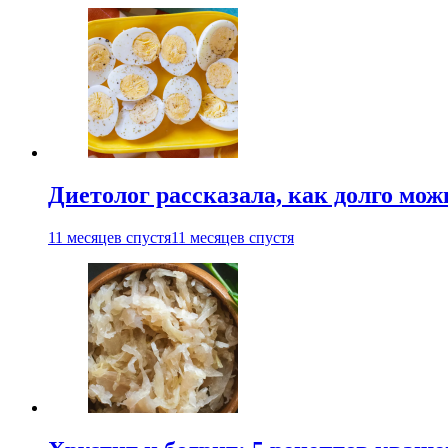
Диетолог рассказала, как долго мож
11 месяцев спустя
11 месяцев спустя