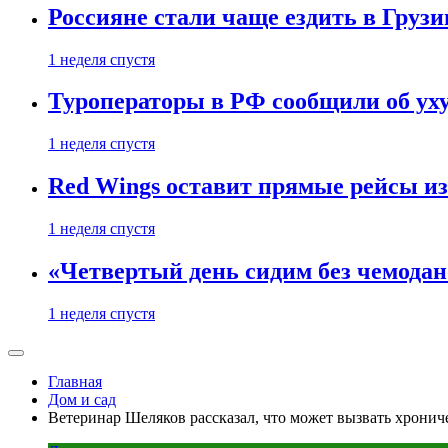
Россияне стали чаще ездить в Груз
1 неделя спустя
Туроператоры в РФ сообщили об ух
1 неделя спустя
Red Wings оставит прямые рейсы и
1 неделя спустя
«Четвертый день сидим без чемодано
1 неделя спустя
Главная
Дом и сад
Ветеринар Шеляков рассказал, что может вызвать хронич