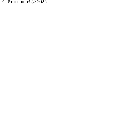
Сайт от bmb3 @ 2025