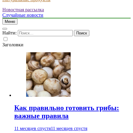
Новостная рассылка
Случайные новости
Меню
Найти:
Заголовки
Как правильно готовить грибы:
важные правила
11 месяцев спустя
11 месяцев спустя