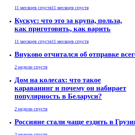
11 месяцев спустя
11 месяцев спустя
Кускус: что это за крупа, польза,
как приготовить, как варить
11 месяцев спустя
11 месяцев спустя
Внуково отчитался об отправке все
2 недели спустя
Дом на колесах: что такое
караванинг и почему он набирает
популярность в Беларуси?
2 недели спустя
Россияне стали чаще ездить в Груз
2 недели спустя