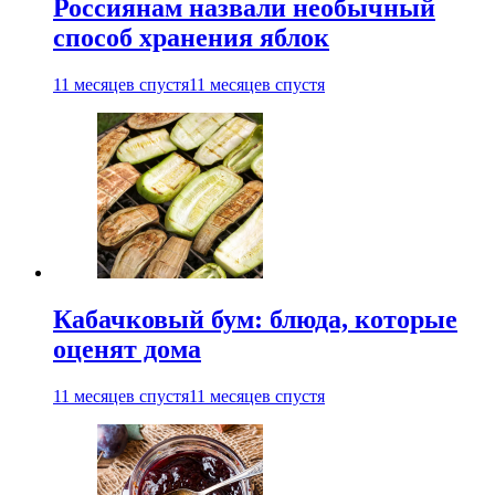
Россиянам назвали необычный
способ хранения яблок
11 месяцев спустя
11 месяцев спустя
Кабачковый бум: блюда, которые
оценят дома
11 месяцев спустя
11 месяцев спустя