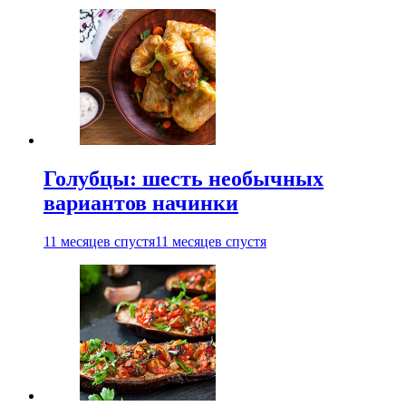
Голубцы: шесть необычных
вариантов начинки
11 месяцев спустя
11 месяцев спустя