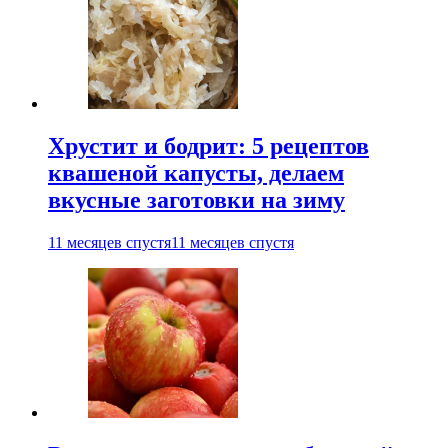
Хрустит и бодрит: 5 рецептов
квашеной капусты, делаем
вкусные заготовки на зиму
11 месяцев спустя
11 месяцев спустя