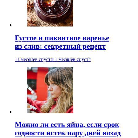
Густое и пикантное варенье
из слив: секретный рецепт
11 месяцев спустя
11 месяцев спустя
Можно ли есть яйца, если срок
годности истек пару дней назад