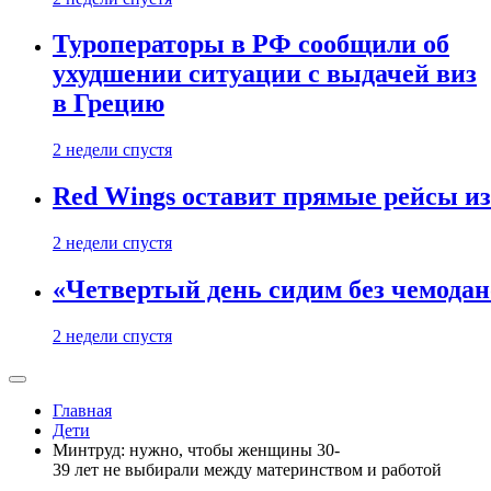
Туроператоры в РФ сообщили об
ухудшении ситуации с выдачей виз
в Грецию
2 недели спустя
Red Wings оставит прямые рейсы и
2 недели спустя
«Четвертый день сидим без чемодано
2 недели спустя
Главная
Дети
Минтруд: нужно, чтобы женщины 30-
39 лет не выбирали между материнством и работой