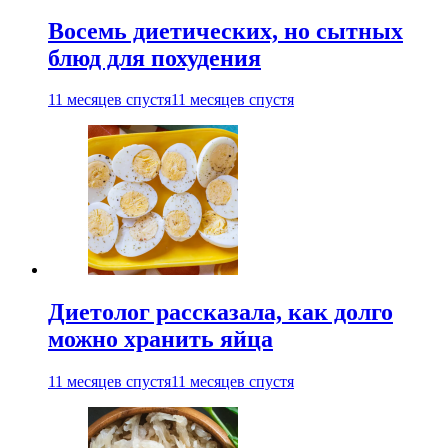
Восемь диетических, но сытных
блюд для похудения
11 месяцев спустя
11 месяцев спустя
Диетолог рассказала, как долго
можно хранить яйца
11 месяцев спустя
11 месяцев спустя