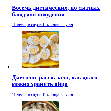
Восемь диетических, но сытных
блюд для похудения
11 месяцев спустя
11 месяцев спустя
Диетолог рассказала, как долго
можно хранить яйца
11 месяцев спустя
11 месяцев спустя