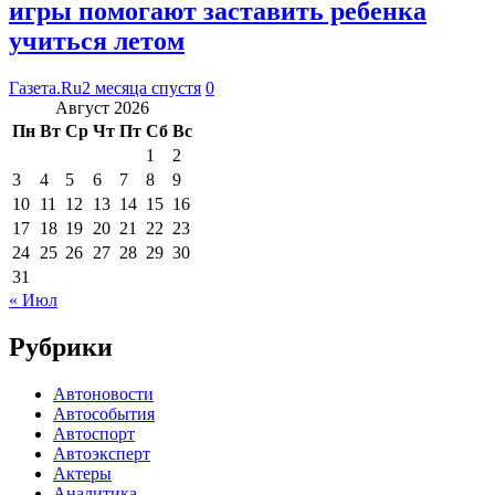
игры помогают заставить ребенка
учиться летом
Газета.Ru
2 месяца спустя
0
Август 2026
Пн
Вт
Ср
Чт
Пт
Сб
Вс
1
2
3
4
5
6
7
8
9
10
11
12
13
14
15
16
17
18
19
20
21
22
23
24
25
26
27
28
29
30
31
« Июл
Рубрики
Автоновости
Автособытия
Автоспорт
Автоэксперт
Актеры
Аналитика