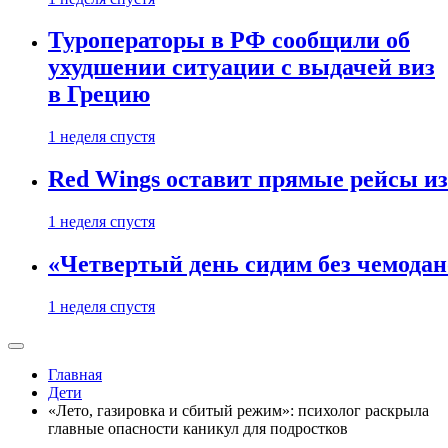
Туроператоры в РФ сообщили об
ухудшении ситуации с выдачей виз
в Грецию
1 неделя спустя
Red Wings оставит прямые рейсы и
1 неделя спустя
«Четвертый день сидим без чемодано
1 неделя спустя
Главная
Дети
«Лето, газировка и сбитый режим»: психолог раскрыла
главные опасности каникул для подростков