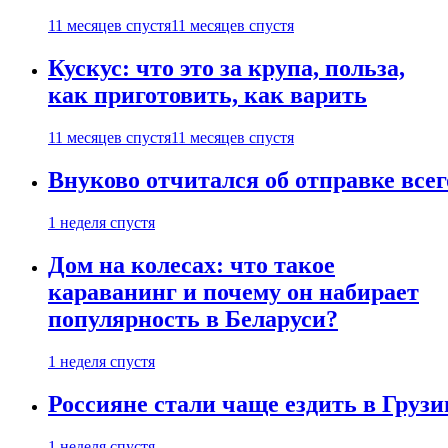
11 месяцев спустя
11 месяцев спустя
Кускус: что это за крупа, польза,
как приготовить, как варить
11 месяцев спустя
11 месяцев спустя
Внуково отчитался об отправке все
1 неделя спустя
Дом на колесах: что такое
караванинг и почему он набирает
популярность в Беларуси?
1 неделя спустя
Россияне стали чаще ездить в Груз
1 неделя спустя