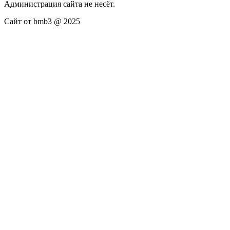
Администрация сайта не несёт.
Сайт от bmb3 @ 2025