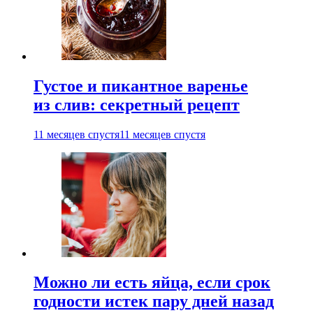
Густое и пикантное варенье
из слив: секретный рецепт
11 месяцев спустя
11 месяцев спустя
Можно ли есть яйца, если срок
годности истек пару дней назад