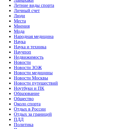
Лайфхаки
Летние виды спорта
Личный счет
Люди
Места
Мнения
Мода
Народная медицина
Наука
Наука и техника
Научпоп
Недвижимость
Новости
Новости ЗОЖ
Новости медицины
Новости Москвы
Новости путешествий
Ноутбуки и ПК
Образование
Общество
Около спорта
Отдых в России
Отдых за границей
ПДД
Политика