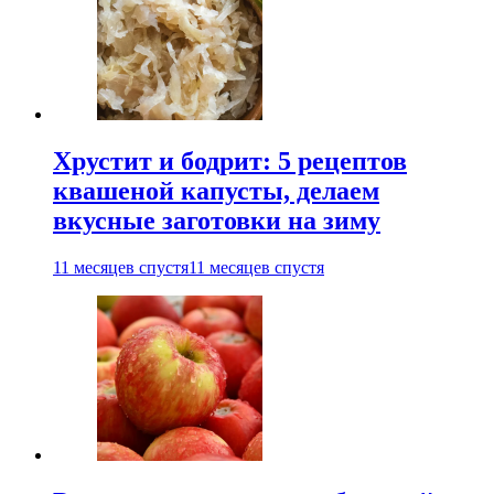
Хрустит и бодрит: 5 рецептов
квашеной капусты, делаем
вкусные заготовки на зиму
11 месяцев спустя
11 месяцев спустя