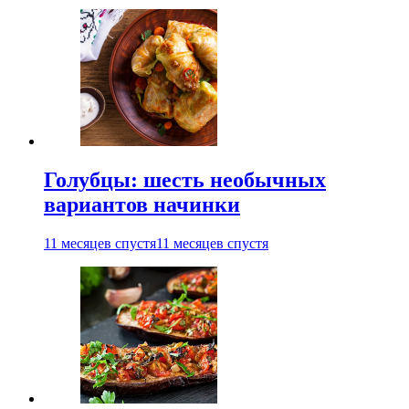
Голубцы: шесть необычных
вариантов начинки
11 месяцев спустя
11 месяцев спустя