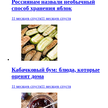
Россиянам назвали необычный
способ хранения яблок
11 месяцев спустя
11 месяцев спустя
Кабачковый бум: блюда, которые
оценят дома
11 месяцев спустя
11 месяцев спустя