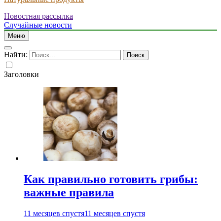
Новостная рассылка
Случайные новости
Меню
Найти:
Заголовки
Как правильно готовить грибы:
важные правила
11 месяцев спустя
11 месяцев спустя