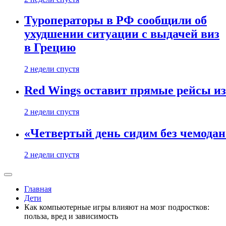
Туроператоры в РФ сообщили об
ухудшении ситуации с выдачей виз
в Грецию
2 недели спустя
Red Wings оставит прямые рейсы и
2 недели спустя
«Четвертый день сидим без чемодано
2 недели спустя
Главная
Дети
Как компьютерные игры влияют на мозг подростков:
польза, вред и зависимость