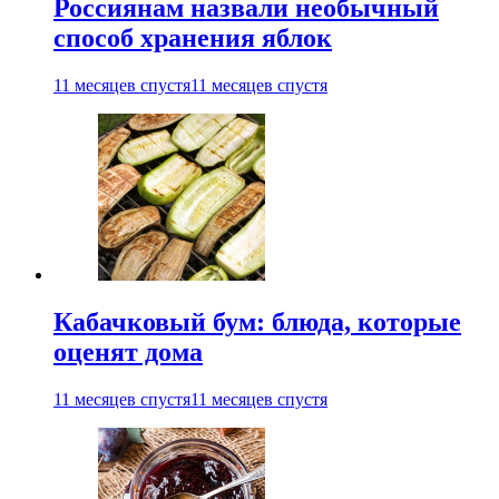
Россиянам назвали необычный
способ хранения яблок
11 месяцев спустя
11 месяцев спустя
Кабачковый бум: блюда, которые
оценят дома
11 месяцев спустя
11 месяцев спустя