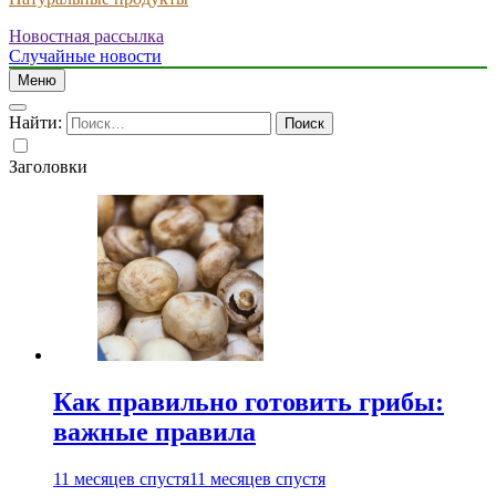
Новостная рассылка
Случайные новости
Меню
Найти:
Заголовки
Как правильно готовить грибы:
важные правила
11 месяцев спустя
11 месяцев спустя