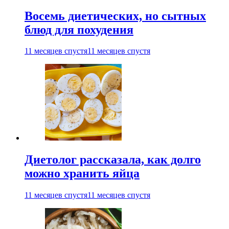
Восемь диетических, но сытных
блюд для похудения
11 месяцев спустя
11 месяцев спустя
Диетолог рассказала, как долго
можно хранить яйца
11 месяцев спустя
11 месяцев спустя