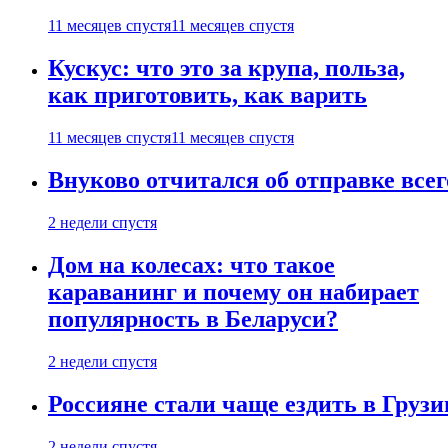
11 месяцев спустя
11 месяцев спустя
Кускус: что это за крупа, польза,
как приготовить, как варить
11 месяцев спустя
11 месяцев спустя
Внуково отчитался об отправке все
2 недели спустя
Дом на колесах: что такое
караванинг и почему он набирает
популярность в Беларуси?
2 недели спустя
Россияне стали чаще ездить в Груз
2 недели спустя