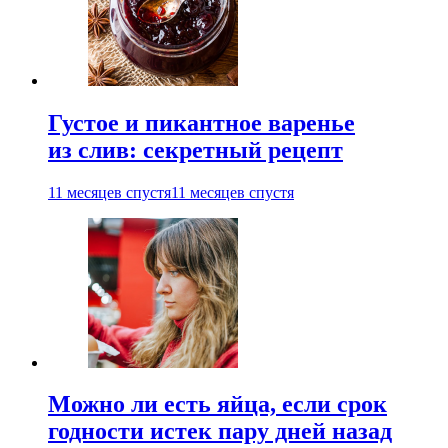
Густое и пикантное варенье
из слив: секретный рецепт
11 месяцев спустя
11 месяцев спустя
Можно ли есть яйца, если срок
годности истек пару дней назад