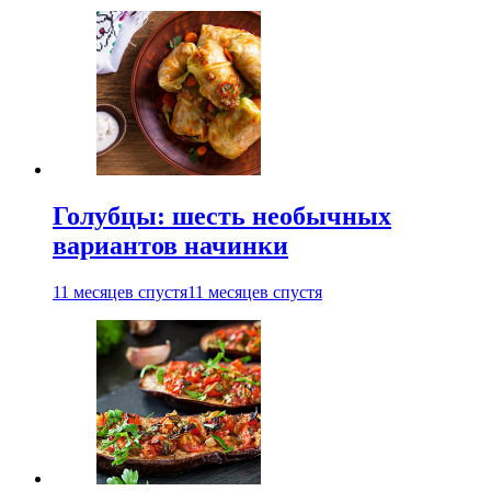
Голубцы: шесть необычных
вариантов начинки
11 месяцев спустя
11 месяцев спустя