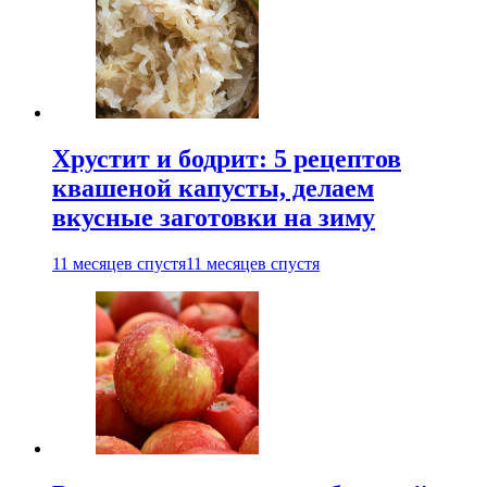
Хрустит и бодрит: 5 рецептов
квашеной капусты, делаем
вкусные заготовки на зиму
11 месяцев спустя
11 месяцев спустя