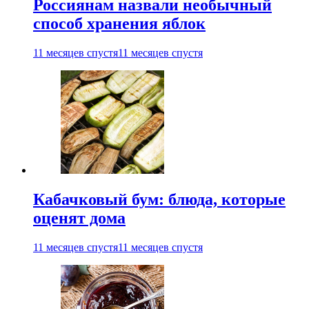
Россиянам назвали необычный
способ хранения яблок
11 месяцев спустя
11 месяцев спустя
Кабачковый бум: блюда, которые
оценят дома
11 месяцев спустя
11 месяцев спустя