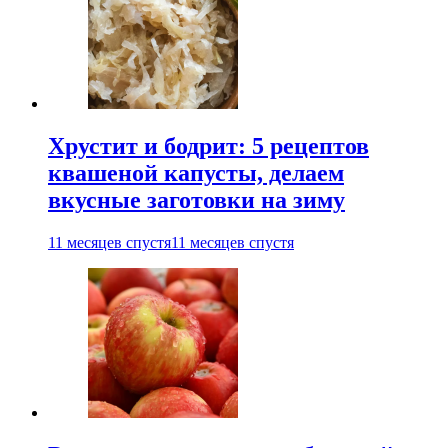
Хрустит и бодрит: 5 рецептов
квашеной капусты, делаем
вкусные заготовки на зиму
11 месяцев спустя
11 месяцев спустя