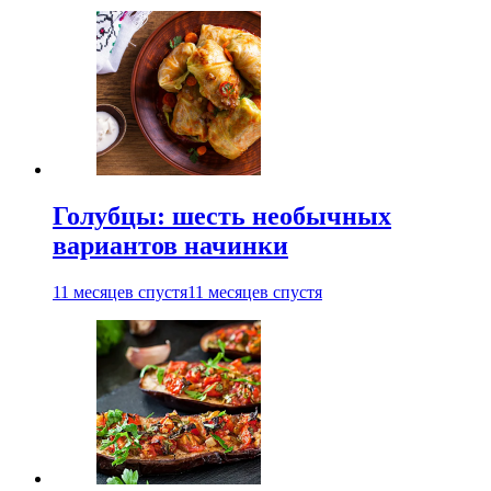
Голубцы: шесть необычных
вариантов начинки
11 месяцев спустя
11 месяцев спустя