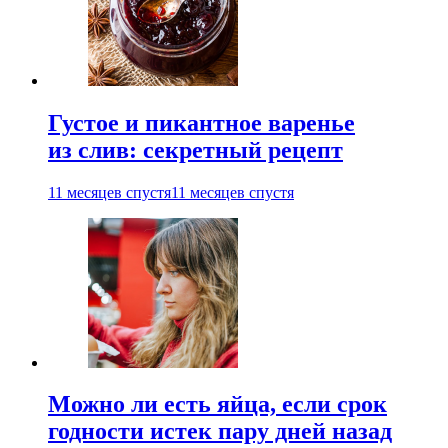
Густое и пикантное варенье
из слив: секретный рецепт
11 месяцев спустя
11 месяцев спустя
Можно ли есть яйца, если срок
годности истек пару дней назад