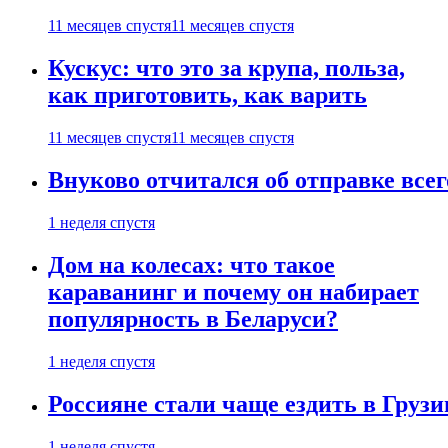
11 месяцев спустя
11 месяцев спустя
Кускус: что это за крупа, польза,
как приготовить, как варить
11 месяцев спустя
11 месяцев спустя
Внуково отчитался об отправке все
1 неделя спустя
Дом на колесах: что такое
караванинг и почему он набирает
популярность в Беларуси?
1 неделя спустя
Россияне стали чаще ездить в Груз
1 неделя спустя