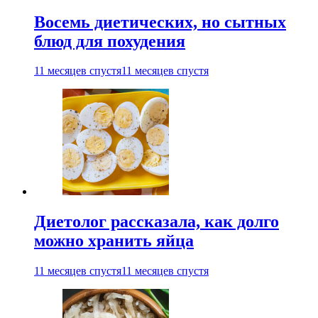
Восемь диетических, но сытных
блюд для похудения
11 месяцев спустя
11 месяцев спустя
Диетолог рассказала, как долго
можно хранить яйца
11 месяцев спустя
11 месяцев спустя