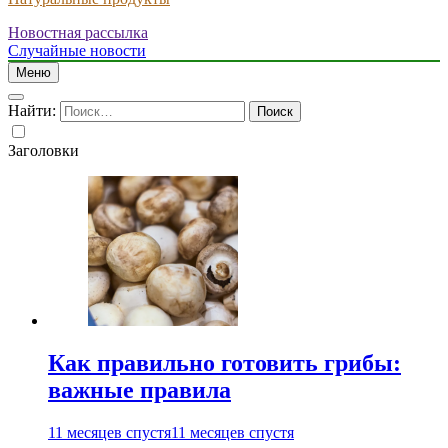
Новостная рассылка
Случайные новости
Меню
Найти:
Заголовки
Как правильно готовить грибы:
важные правила
11 месяцев спустя
11 месяцев спустя