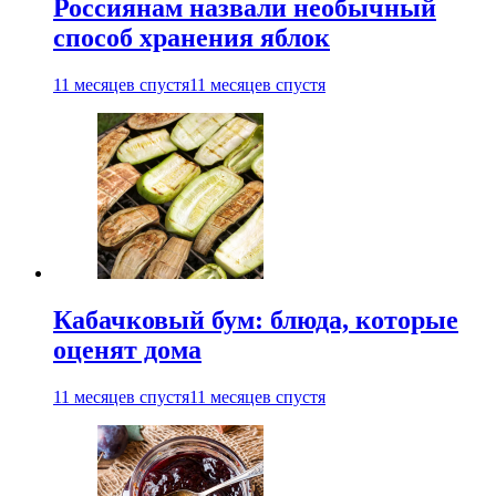
Россиянам назвали необычный
способ хранения яблок
11 месяцев спустя
11 месяцев спустя
Кабачковый бум: блюда, которые
оценят дома
11 месяцев спустя
11 месяцев спустя