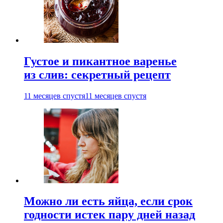
Густое и пикантное варенье
из слив: секретный рецепт
11 месяцев спустя
11 месяцев спустя
Можно ли есть яйца, если срок
годности истек пару дней назад