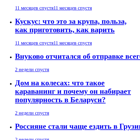
11 месяцев спустя
11 месяцев спустя
Кускус: что это за крупа, польза,
как приготовить, как варить
11 месяцев спустя
11 месяцев спустя
Внуково отчитался об отправке все
2 недели спустя
Дом на колесах: что такое
караванинг и почему он набирает
популярность в Беларуси?
2 недели спустя
Россияне стали чаще ездить в Груз
2 недели спустя