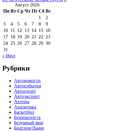
Август 2026
Пн
Вт
Ср
Чт
Пт
Сб
Вс
1
2
3
4
5
6
7
8
9
10
11
12
13
14
15
16
17
18
19
20
21
22
23
24
25
26
27
28
29
30
31
« Июл
Рубрики
Автоновости
Автособытия
Автоспорт
Автоэксперт
Актеры
Аналитика
Баскетбол
Безопасность
Безумный мир
Биатлон/Лыжи