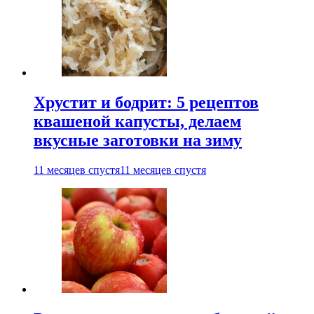
Хрустит и бодрит: 5 рецептов
квашеной капусты, делаем
вкусные заготовки на зиму
11 месяцев спустя
11 месяцев спустя