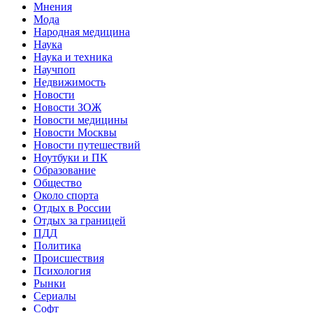
Мнения
Мода
Народная медицина
Наука
Наука и техника
Научпоп
Недвижимость
Новости
Новости ЗОЖ
Новости медицины
Новости Москвы
Новости путешествий
Ноутбуки и ПК
Образование
Общество
Около спорта
Отдых в России
Отдых за границей
ПДД
Политика
Происшествия
Психология
Рынки
Сериалы
Софт