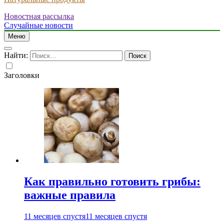
Новостная рассылка
Случайные новости
Меню
Найти:
Заголовки
Как правильно готовить грибы:
важные правила
11 месяцев спустя
11 месяцев спустя