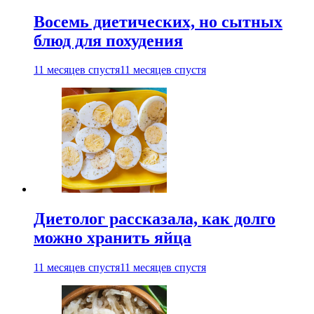
Восемь диетических, но сытных
блюд для похудения
11 месяцев спустя
11 месяцев спустя
Диетолог рассказала, как долго
можно хранить яйца
11 месяцев спустя
11 месяцев спустя