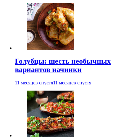
Голубцы: шесть необычных
вариантов начинки
11 месяцев спустя
11 месяцев спустя