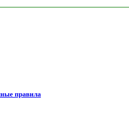
жные правила