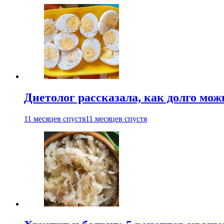
Диетолог рассказала, как долго мож
11 месяцев спустя
11 месяцев спустя