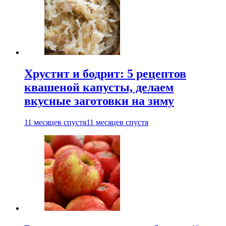
Хрустит и бодрит: 5 рецептов
квашеной капусты, делаем
вкусные заготовки на зиму
11 месяцев спустя
11 месяцев спустя