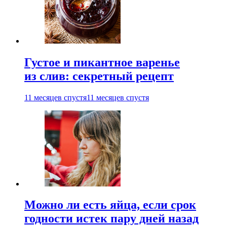
Густое и пикантное варенье
из слив: секретный рецепт
11 месяцев спустя
11 месяцев спустя
Можно ли есть яйца, если срок
годности истек пару дней назад