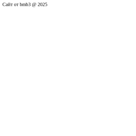
Сайт от bmb3 @ 2025