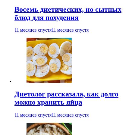
Восемь диетических, но сытных
блюд для похудения
11 месяцев спустя
11 месяцев спустя
Диетолог рассказала, как долго
можно хранить яйца
11 месяцев спустя
11 месяцев спустя