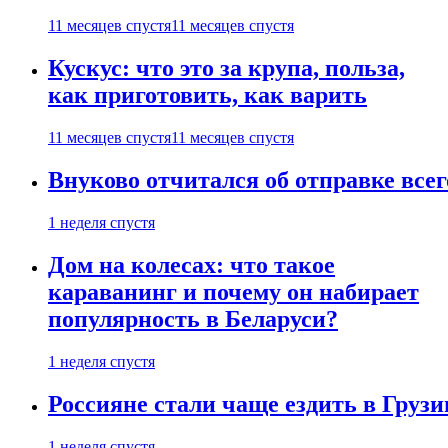
11 месяцев спустя
11 месяцев спустя
Кускус: что это за крупа, польза,
как приготовить, как варить
11 месяцев спустя
11 месяцев спустя
Внуково отчитался об отправке все
1 неделя спустя
Дом на колесах: что такое
караванинг и почему он набирает
популярность в Беларуси?
1 неделя спустя
Россияне стали чаще ездить в Груз
1 неделя спустя