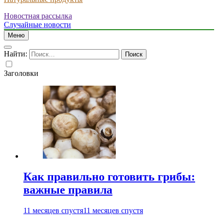
Новостная рассылка
Случайные новости
Меню
Найти:
Заголовки
Как правильно готовить грибы:
важные правила
11 месяцев спустя
11 месяцев спустя