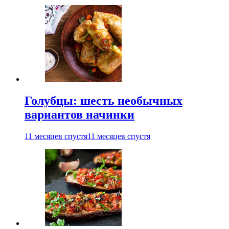
Голубцы: шесть необычных
вариантов начинки
11 месяцев спустя
11 месяцев спустя