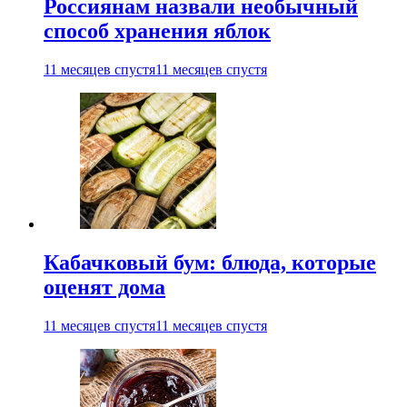
Россиянам назвали необычный
способ хранения яблок
11 месяцев спустя
11 месяцев спустя
Кабачковый бум: блюда, которые
оценят дома
11 месяцев спустя
11 месяцев спустя