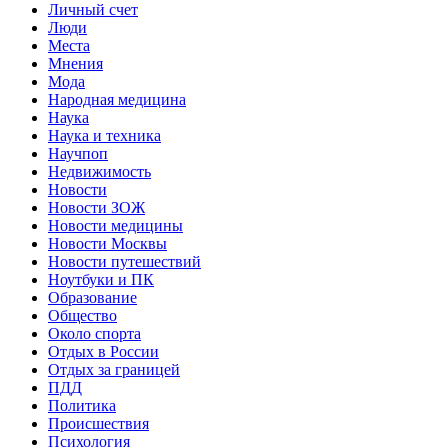
Личный счет
Люди
Места
Мнения
Мода
Народная медицина
Наука
Наука и техника
Научпоп
Недвижимость
Новости
Новости ЗОЖ
Новости медицины
Новости Москвы
Новости путешествий
Ноутбуки и ПК
Образование
Общество
Около спорта
Отдых в России
Отдых за границей
ПДД
Политика
Происшествия
Психология