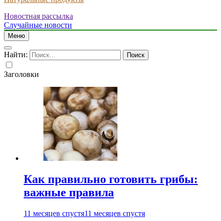
Новостная рассылка
Случайные новости
Меню
Найти:
Заголовки
Как правильно готовить грибы:
важные правила
11 месяцев спустя
11 месяцев спустя