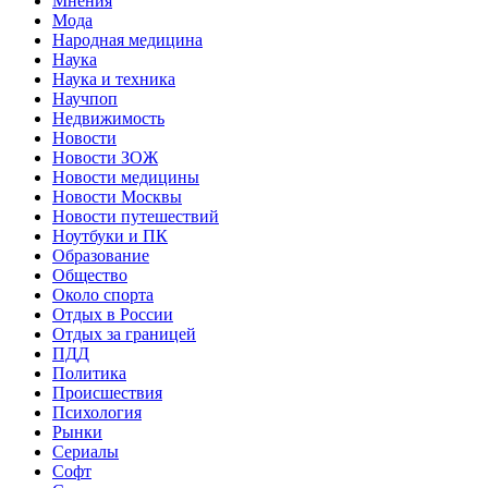
Мнения
Мода
Народная медицина
Наука
Наука и техника
Научпоп
Недвижимость
Новости
Новости ЗОЖ
Новости медицины
Новости Москвы
Новости путешествий
Ноутбуки и ПК
Образование
Общество
Около спорта
Отдых в России
Отдых за границей
ПДД
Политика
Происшествия
Психология
Рынки
Сериалы
Софт