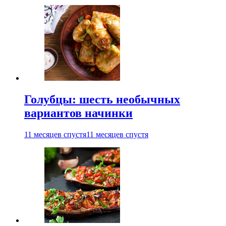
Голубцы: шесть необычных
вариантов начинки
11 месяцев спустя
11 месяцев спустя