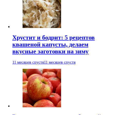
Хрустит и бодрит: 5 рецептов
квашеной капусты, делаем
вкусные заготовки на зиму
11 месяцев спустя
11 месяцев спустя