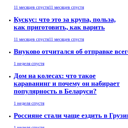
11 месяцев спустя
11 месяцев спустя
Кускус: что это за крупа, польза,
как приготовить, как варить
11 месяцев спустя
11 месяцев спустя
Внуково отчитался об отправке все
1 неделя спустя
Дом на колесах: что такое
караванинг и почему он набирает
популярность в Беларуси?
1 неделя спустя
Россияне стали чаще ездить в Груз
1 неделя спустя