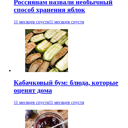
Россиянам назвали необычный
способ хранения яблок
11 месяцев спустя
11 месяцев спустя
Кабачковый бум: блюда, которые
оценят дома
11 месяцев спустя
11 месяцев спустя