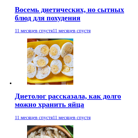
Восемь диетических, но сытных
блюд для похудения
11 месяцев спустя
11 месяцев спустя
Диетолог рассказала, как долго
можно хранить яйца
11 месяцев спустя
11 месяцев спустя