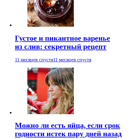
Густое и пикантное варенье
из слив: секретный рецепт
11 месяцев спустя
11 месяцев спустя
Можно ли есть яйца, если срок
годности истек пару дней назад