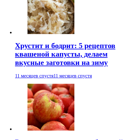
Хрустит и бодрит: 5 рецептов
квашеной капусты, делаем
вкусные заготовки на зиму
11 месяцев спустя
11 месяцев спустя