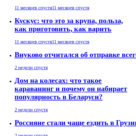
11 месяцев спустя
11 месяцев спустя
Кускус: что это за крупа, польза,
как приготовить, как варить
11 месяцев спустя
11 месяцев спустя
Внуково отчитался об отправке все
2 недели спустя
Дом на колесах: что такое
караванинг и почему он набирает
популярность в Беларуси?
2 недели спустя
Россияне стали чаще ездить в Груз
2 недели спустя