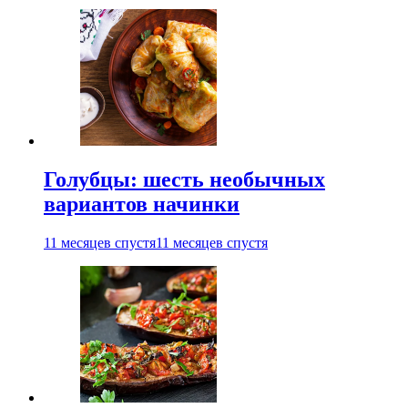
Голубцы: шесть необычных
вариантов начинки
11 месяцев спустя
11 месяцев спустя