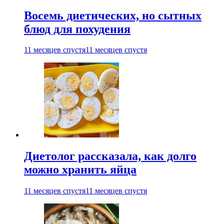
Восемь диетических, но сытных
блюд для похудения
11 месяцев спустя
11 месяцев спустя
Диетолог рассказала, как долго
можно хранить яйца
11 месяцев спустя
11 месяцев спустя