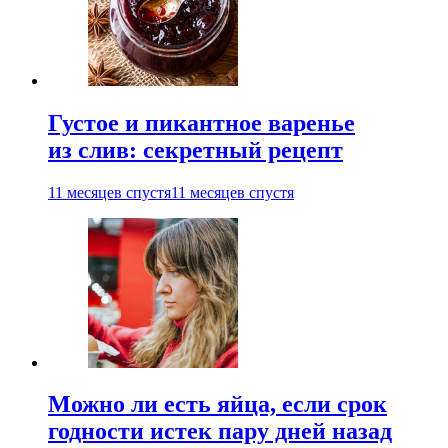
Густое и пикантное варенье
из слив: секретный рецепт
11 месяцев спустя
11 месяцев спустя
Можно ли есть яйца, если срок
годности истек пару дней назад