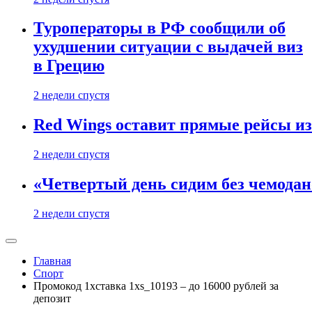
Туроператоры в РФ сообщили об
ухудшении ситуации с выдачей виз
в Грецию
2 недели спустя
Red Wings оставит прямые рейсы и
2 недели спустя
«Четвертый день сидим без чемодано
2 недели спустя
Главная
Спорт
Промокод 1хставка 1xs_10193 – до 16000 рублей за
депозит