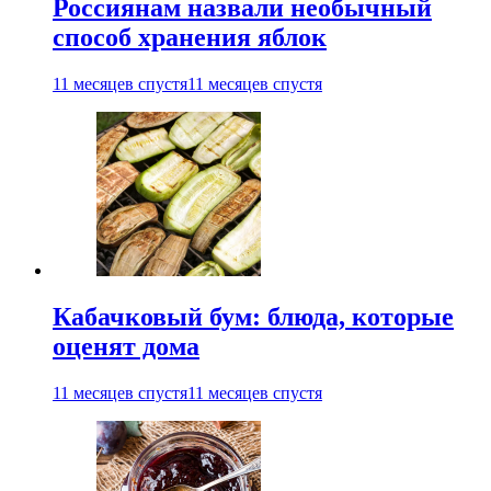
Россиянам назвали необычный
способ хранения яблок
11 месяцев спустя
11 месяцев спустя
Кабачковый бум: блюда, которые
оценят дома
11 месяцев спустя
11 месяцев спустя