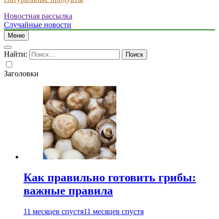
Новостная рассылка
Случайные новости
Меню
Найти:
Заголовки
Как правильно готовить грибы:
важные правила
11 месяцев спустя
11 месяцев спустя