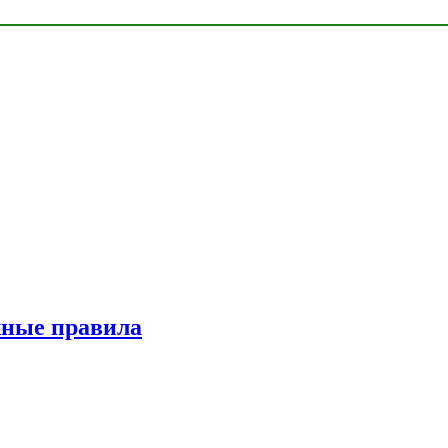
жные правила