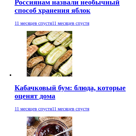
Россиянам назвали необычный
способ хранения яблок
11 месяцев спустя
11 месяцев спустя
Кабачковый бум: блюда, которые
оценят дома
11 месяцев спустя
11 месяцев спустя