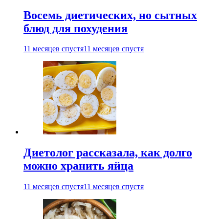
Восемь диетических, но сытных
блюд для похудения
11 месяцев спустя
11 месяцев спустя
Диетолог рассказала, как долго
можно хранить яйца
11 месяцев спустя
11 месяцев спустя