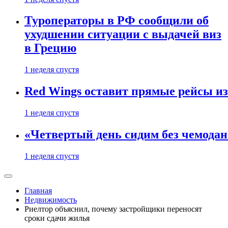
Туроператоры в РФ сообщили об
ухудшении ситуации с выдачей виз
в Грецию
1 неделя спустя
Red Wings оставит прямые рейсы и
1 неделя спустя
«Четвертый день сидим без чемодано
1 неделя спустя
Главная
Недвижимость
Риелтор объяснил, почему застройщики переносят
сроки сдачи жилья