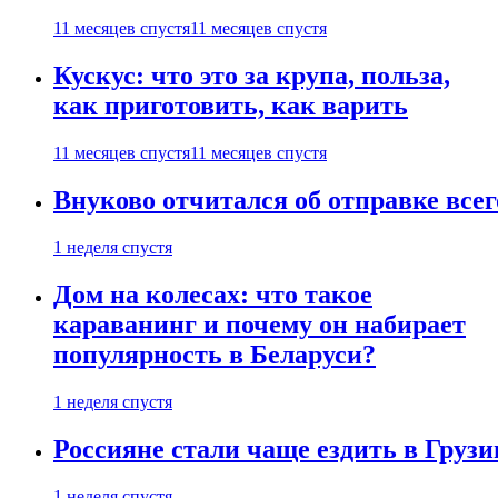
11 месяцев спустя
11 месяцев спустя
Кускус: что это за крупа, польза,
как приготовить, как варить
11 месяцев спустя
11 месяцев спустя
Внуково отчитался об отправке все
1 неделя спустя
Дом на колесах: что такое
караванинг и почему он набирает
популярность в Беларуси?
1 неделя спустя
Россияне стали чаще ездить в Груз
1 неделя спустя