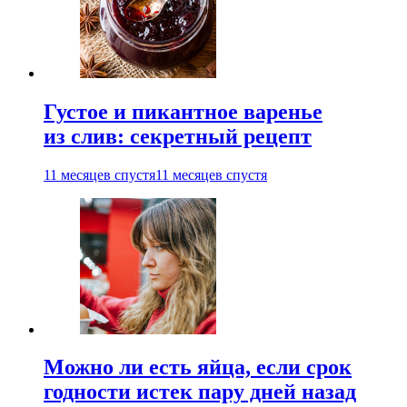
Густое и пикантное варенье
из слив: секретный рецепт
11 месяцев спустя
11 месяцев спустя
Можно ли есть яйца, если срок
годности истек пару дней назад