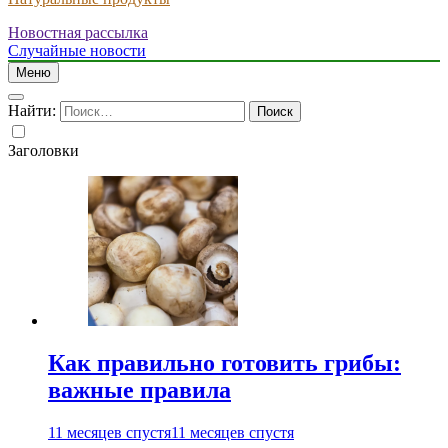
Новостная рассылка
Случайные новости
Меню
Найти:
Заголовки
Как правильно готовить грибы:
важные правила
11 месяцев спустя
11 месяцев спустя