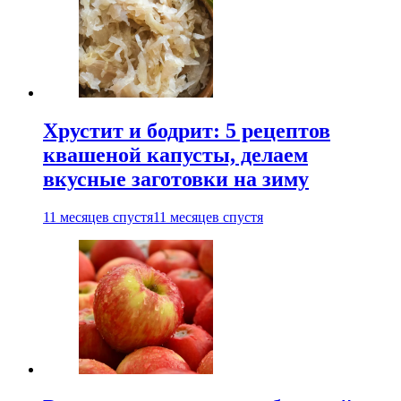
Хрустит и бодрит: 5 рецептов
квашеной капусты, делаем
вкусные заготовки на зиму
11 месяцев спустя
11 месяцев спустя