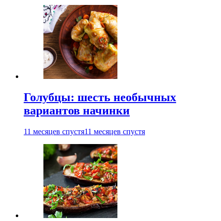
Голубцы: шесть необычных
вариантов начинки
11 месяцев спустя
11 месяцев спустя