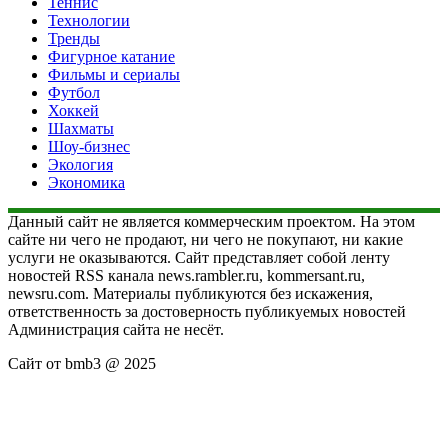
Теннис
Технологии
Тренды
Фигурное катание
Фильмы и сериалы
Футбол
Хоккей
Шахматы
Шоу-бизнес
Экология
Экономика
Данный сайт не является коммерческим проектом. На этом
сайте ни чего не продают, ни чего не покупают, ни какие
услуги не оказываются. Сайт представляет собой ленту
новостей RSS канала news.rambler.ru, kommersant.ru,
newsru.com. Материалы публикуются без искажения,
ответственность за достоверность публикуемых новостей
Администрация сайта не несёт.
Сайт от bmb3 @ 2025