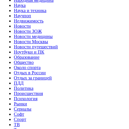
Народная медицина
Наука
Наука и техника
Научпоп
Недвижимость
Новости
Новости ЗОЖ
Новости медицины
Новости Москвы
Новости путешествий
Ноутбуки и ПК
Образование
Общество
Около спорта
Отдых в России
Отдых за границей
ПДД
Политика
Происшествия
Психология
Рынки
Сериалы
Софт
Спорт
ТВ