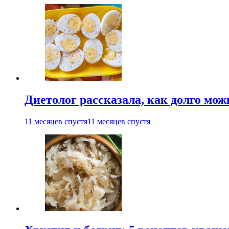
Диетолог рассказала, как долго мож
11 месяцев спустя
11 месяцев спустя