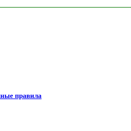
жные правила