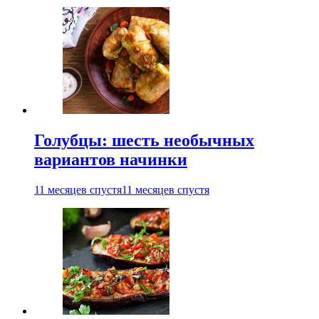
Голубцы: шесть необычных
вариантов начинки
11 месяцев спустя
11 месяцев спустя