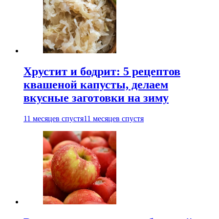
Хрустит и бодрит: 5 рецептов
квашеной капусты, делаем
вкусные заготовки на зиму
11 месяцев спустя
11 месяцев спустя