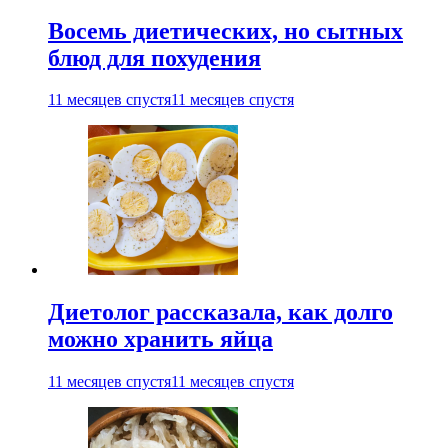
Восемь диетических, но сытных
блюд для похудения
11 месяцев спустя
11 месяцев спустя
Диетолог рассказала, как долго
можно хранить яйца
11 месяцев спустя
11 месяцев спустя