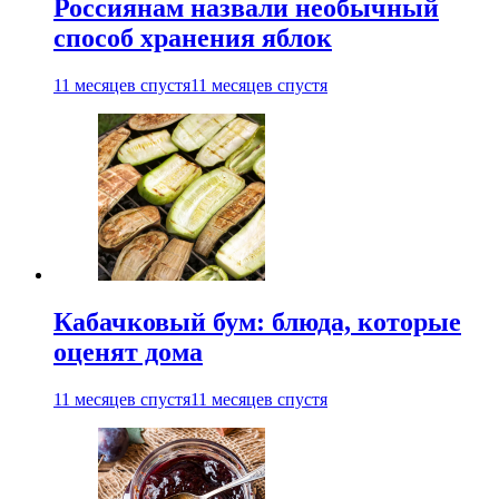
Россиянам назвали необычный
способ хранения яблок
11 месяцев спустя
11 месяцев спустя
Кабачковый бум: блюда, которые
оценят дома
11 месяцев спустя
11 месяцев спустя