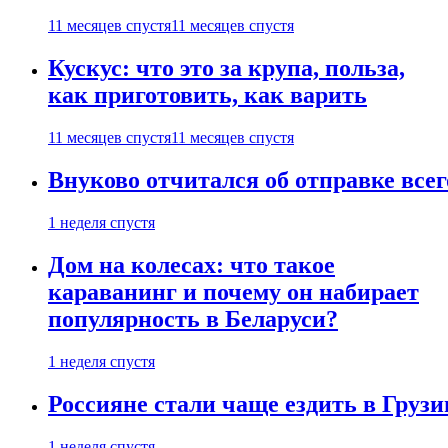
11 месяцев спустя
11 месяцев спустя
Кускус: что это за крупа, польза,
как приготовить, как варить
11 месяцев спустя
11 месяцев спустя
Внуково отчитался об отправке все
1 неделя спустя
Дом на колесах: что такое
караванинг и почему он набирает
популярность в Беларуси?
1 неделя спустя
Россияне стали чаще ездить в Груз
1 неделя спустя