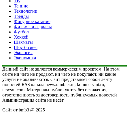
ТВ
Теннис
Технологии
Тренды
Фигурное катание
Фильмы и сериалы
Футбол
Хоккей
Шахматы
Шоу-бизнес
Экология
Экономика
Данный сайт не является коммерческим проектом. На этом
сайте ни чего не продают, ни чего не покупают, ни какие
услуги не оказываются. Сайт представляет собой ленту
новостей RSS канала news.rambler.ru, kommersant.ru,
newsru.com. Материалы публикуются без искажения,
ответственность за достоверность публикуемых новостей
Администрация сайта не несёт.
Сайт от bmb3 @ 2025