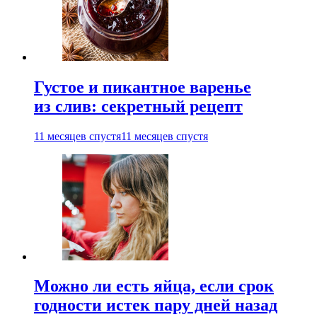
Густое и пикантное варенье
из слив: секретный рецепт
11 месяцев спустя
11 месяцев спустя
Можно ли есть яйца, если срок
годности истек пару дней назад