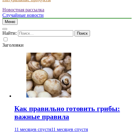
Новостная рассылка
Случайные новости
Меню
Найти:
Заголовки
Как правильно готовить грибы:
важные правила
11 месяцев спустя
11 месяцев спустя