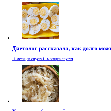
Диетолог рассказала, как долго мож
11 месяцев спустя
11 месяцев спустя