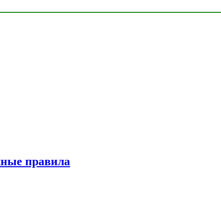
жные правила