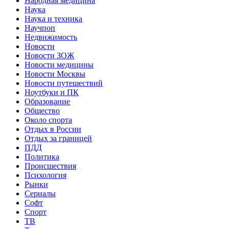
Народная медицина
Наука
Наука и техника
Научпоп
Недвижимость
Новости
Новости ЗОЖ
Новости медицины
Новости Москвы
Новости путешествий
Ноутбуки и ПК
Образование
Общество
Около спорта
Отдых в России
Отдых за границей
ПДД
Политика
Происшествия
Психология
Рынки
Сериалы
Софт
Спорт
ТВ