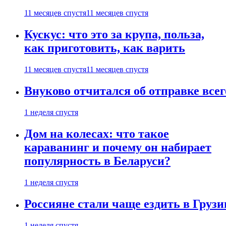
11 месяцев спустя
11 месяцев спустя
Кускус: что это за крупа, польза,
как приготовить, как варить
11 месяцев спустя
11 месяцев спустя
Внуково отчитался об отправке все
1 неделя спустя
Дом на колесах: что такое
караванинг и почему он набирает
популярность в Беларуси?
1 неделя спустя
Россияне стали чаще ездить в Груз
1 неделя спустя