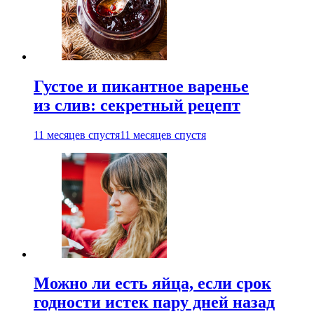
Густое и пикантное варенье
из слив: секретный рецепт
11 месяцев спустя
11 месяцев спустя
Можно ли есть яйца, если срок
годности истек пару дней назад