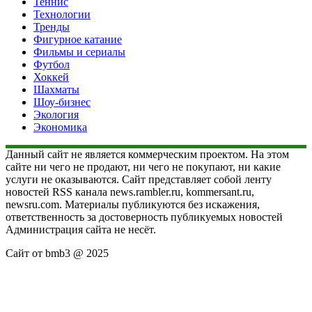
Теннис
Технологии
Тренды
Фигурное катание
Фильмы и сериалы
Футбол
Хоккей
Шахматы
Шоу-бизнес
Экология
Экономика
Данный сайт не является коммерческим проектом. На этом
сайте ни чего не продают, ни чего не покупают, ни какие
услуги не оказываются. Сайт представляет собой ленту
новостей RSS канала news.rambler.ru, kommersant.ru,
newsru.com. Материалы публикуются без искажения,
ответственность за достоверность публикуемых новостей
Администрация сайта не несёт.
Сайт от bmb3 @ 2025