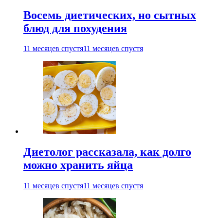
Восемь диетических, но сытных
блюд для похудения
11 месяцев спустя
11 месяцев спустя
Диетолог рассказала, как долго
можно хранить яйца
11 месяцев спустя
11 месяцев спустя