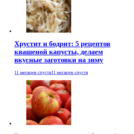
Хрустит и бодрит: 5 рецептов
квашеной капусты, делаем
вкусные заготовки на зиму
11 месяцев спустя
11 месяцев спустя