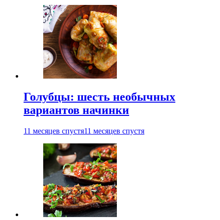
Голубцы: шесть необычных
вариантов начинки
11 месяцев спустя
11 месяцев спустя