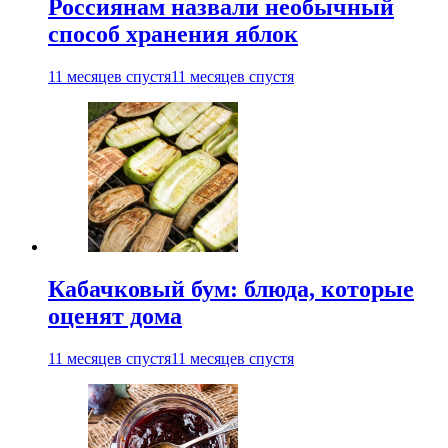
Россиянам назвали необычный
способ хранения яблок
11 месяцев спустя
11 месяцев спустя
Кабачковый бум: блюда, которые
оценят дома
11 месяцев спустя
11 месяцев спустя