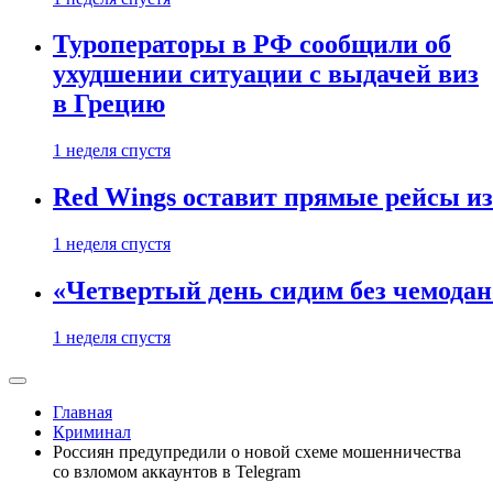
Туроператоры в РФ сообщили об
ухудшении ситуации с выдачей виз
в Грецию
1 неделя спустя
Red Wings оставит прямые рейсы и
1 неделя спустя
«Четвертый день сидим без чемодано
1 неделя спустя
Главная
Криминал
Россиян предупредили о новой схеме мошенничества
со взломом аккаунтов в Telegram