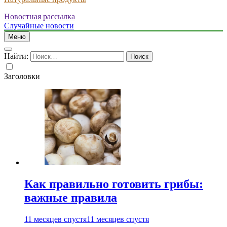
Новостная рассылка
Случайные новости
Меню
Найти:
Заголовки
Как правильно готовить грибы:
важные правила
11 месяцев спустя
11 месяцев спустя