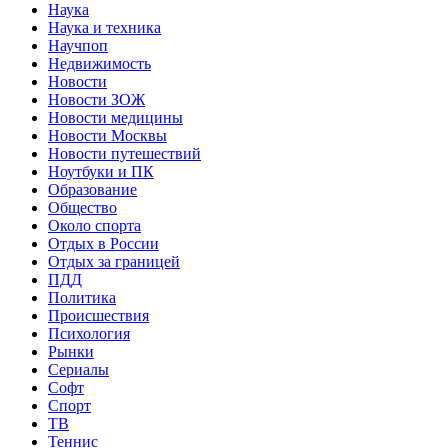
Наука
Наука и техника
Научпоп
Недвижимость
Новости
Новости ЗОЖ
Новости медицины
Новости Москвы
Новости путешествий
Ноутбуки и ПК
Образование
Общество
Около спорта
Отдых в России
Отдых за границей
ПДД
Политика
Происшествия
Психология
Рынки
Сериалы
Софт
Спорт
ТВ
Теннис