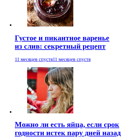
Густое и пикантное варенье
из слив: секретный рецепт
11 месяцев спустя
11 месяцев спустя
Можно ли есть яйца, если срок
годности истек пару дней назад