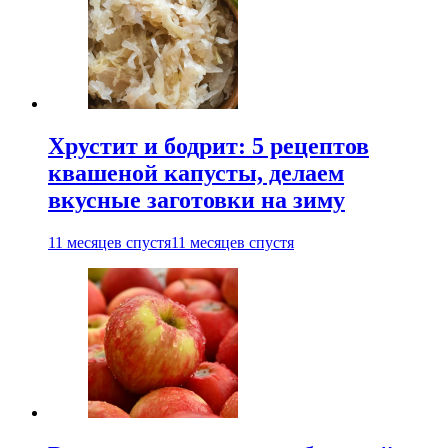
Хрустит и бодрит: 5 рецептов
квашеной капусты, делаем
вкусные заготовки на зиму
11 месяцев спустя
11 месяцев спустя