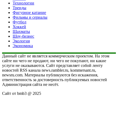
Технологии
Тренды
Фигурное катание
Фильмы и сериалы
Футбол
Хоккей
Шахматы
Шоу-бизнес
Экология
Экономика
Данный сайт не является коммерческим проектом. На этом
сайте ни чего не продают, ни чего не покупают, ни какие
услуги не оказываются. Сайт представляет собой ленту
новостей RSS канала news.rambler.ru, kommersant.ru,
newsru.com. Материалы публикуются без искажения,
ответственность за достоверность публикуемых новостей
Администрация сайта не несёт.
Сайт от bmb3 @ 2025