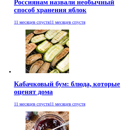
Россиянам назвали необычный
способ хранения яблок
11 месяцев спустя
11 месяцев спустя
Кабачковый бум: блюда, которые
оценят дома
11 месяцев спустя
11 месяцев спустя