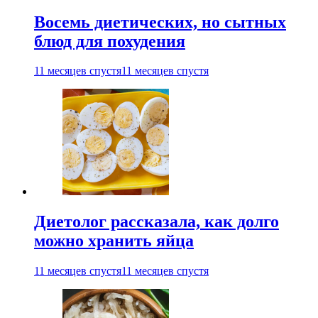
Восемь диетических, но сытных
блюд для похудения
11 месяцев спустя
11 месяцев спустя
Диетолог рассказала, как долго
можно хранить яйца
11 месяцев спустя
11 месяцев спустя