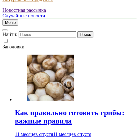
Новостная рассылка
Случайные новости
Меню
Найти:
Заголовки
Как правильно готовить грибы:
важные правила
11 месяцев спустя
11 месяцев спустя