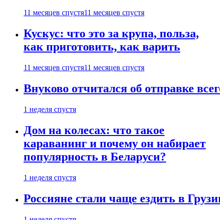
11 месяцев спустя
11 месяцев спустя
Кускус: что это за крупа, польза,
как приготовить, как варить
11 месяцев спустя
11 месяцев спустя
Внуково отчитался об отправке все
1 неделя спустя
Дом на колесах: что такое
караванинг и почему он набирает
популярность в Беларуси?
1 неделя спустя
Россияне стали чаще ездить в Груз
1 неделя спустя