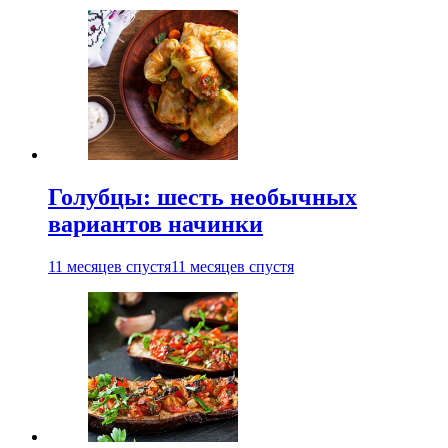
Голубцы: шесть необычных
вариантов начинки
11 месяцев спустя
11 месяцев спустя