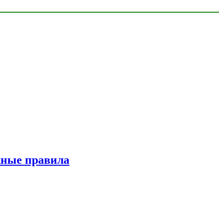
жные правила