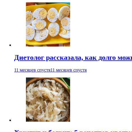
Диетолог рассказала, как долго мож
11 месяцев спустя
11 месяцев спустя