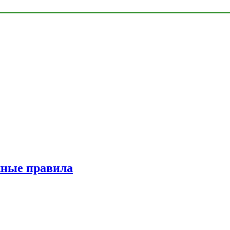
жные правила