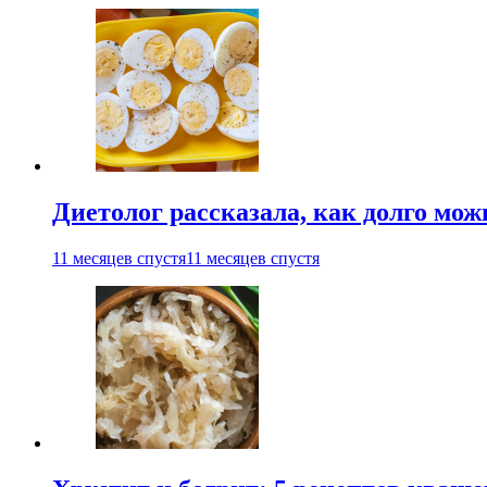
Диетолог рассказала, как долго мож
11 месяцев спустя
11 месяцев спустя