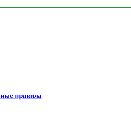
жные правила