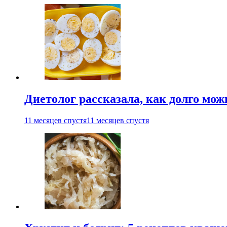
Диетолог рассказала, как долго мож
11 месяцев спустя
11 месяцев спустя