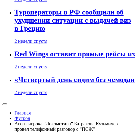
Туроператоры в РФ сообщили об
ухудшении ситуации с выдачей виз
в Грецию
2 недели спустя
Red Wings оставит прямые рейсы и
2 недели спустя
«Четвертый день сидим без чемодано
2 недели спустя
Главная
Футбол
Агент игрока “Локомотива” Батракова Кузьмичев
провел телефонный разговор с “ПСЖ”