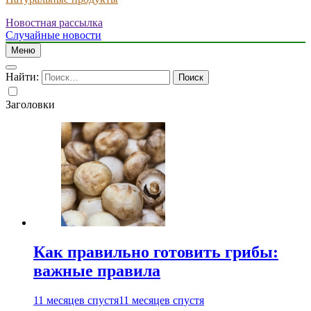
Новостная рассылка
Случайные новости
Меню
Найти:
Заголовки
Как правильно готовить грибы:
важные правила
11 месяцев спустя
11 месяцев спустя