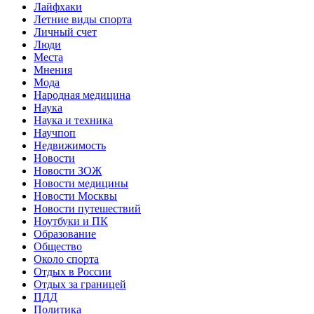
Лайфхаки
Летние виды спорта
Личный счет
Люди
Места
Мнения
Мода
Народная медицина
Наука
Наука и техника
Научпоп
Недвижимость
Новости
Новости ЗОЖ
Новости медицины
Новости Москвы
Новости путешествий
Ноутбуки и ПК
Образование
Общество
Около спорта
Отдых в России
Отдых за границей
ПДД
Политика