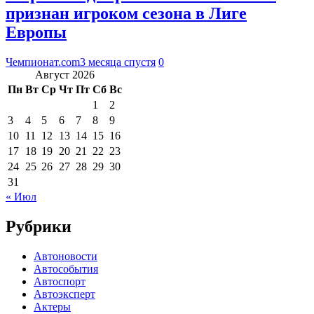
признан игроком сезона в Лиге
Европы
Чемпионат.com
3 месяца спустя
0
Август 2026
Пн
Вт
Ср
Чт
Пт
Сб
Вс
1
2
3
4
5
6
7
8
9
10
11
12
13
14
15
16
17
18
19
20
21
22
23
24
25
26
27
28
29
30
31
« Июл
Рубрики
Автоновости
Автособытия
Автоспорт
Автоэксперт
Актеры