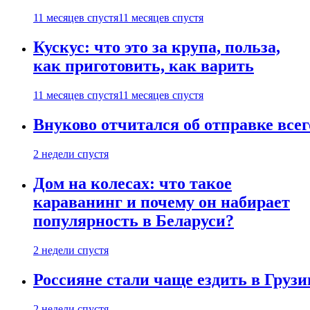
11 месяцев спустя
11 месяцев спустя
Кускус: что это за крупа, польза,
как приготовить, как варить
11 месяцев спустя
11 месяцев спустя
Внуково отчитался об отправке все
2 недели спустя
Дом на колесах: что такое
караванинг и почему он набирает
популярность в Беларуси?
2 недели спустя
Россияне стали чаще ездить в Груз
2 недели спустя