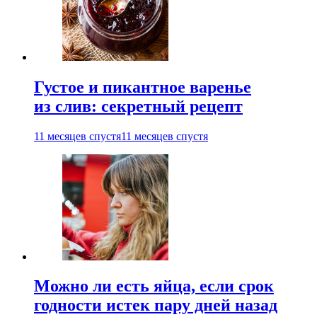
Густое и пикантное варенье
из слив: секретный рецепт
11 месяцев спустя
11 месяцев спустя
Можно ли есть яйца, если срок
годности истек пару дней назад