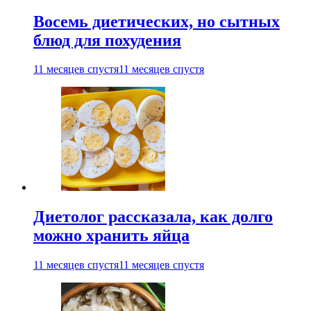
Восемь диетических, но сытных
блюд для похудения
11 месяцев спустя
11 месяцев спустя
Диетолог рассказала, как долго
можно хранить яйца
11 месяцев спустя
11 месяцев спустя