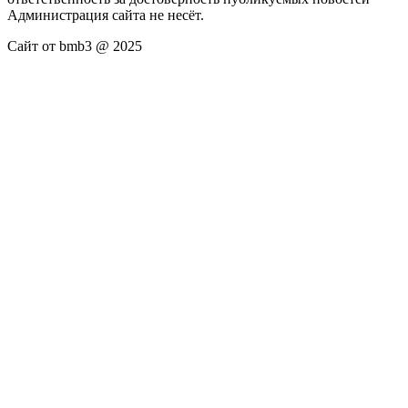
Администрация сайта не несёт.
Сайт от bmb3 @ 2025