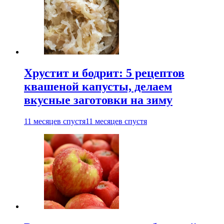
Хрустит и бодрит: 5 рецептов
квашеной капусты, делаем
вкусные заготовки на зиму
11 месяцев спустя
11 месяцев спустя