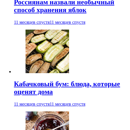
Россиянам назвали необычный
способ хранения яблок
11 месяцев спустя
11 месяцев спустя
Кабачковый бум: блюда, которые
оценят дома
11 месяцев спустя
11 месяцев спустя