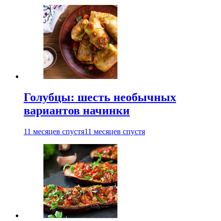
Голубцы: шесть необычных
вариантов начинки
11 месяцев спустя
11 месяцев спустя