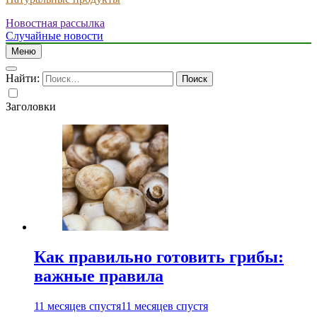
Новостная рассылка
Случайные новости
Меню
Найти:
Заголовки
Как правильно готовить грибы:
важные правила
11 месяцев спустя
11 месяцев спустя