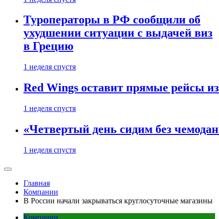
Туроператоры в РФ сообщили об
ухудшении ситуации с выдачей виз
в Грецию
1 неделя спустя
Red Wings оставит прямые рейсы и
1 неделя спустя
«Четвертый день сидим без чемодано
1 неделя спустя
Главная
Компании
В России начали закрываться круглосуточные магазины
Компании