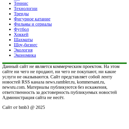
Теннис
Технологии
Тренды
Фигурное катание
Фильмы и сериалы
Футбол
Хоккей
Шахматы
Шоу-бизнес
Экология
Экономика
Данный сайт не является коммерческим проектом. На этом
сайте ни чего не продают, ни чего не покупают, ни какие
услуги не оказываются. Сайт представляет собой ленту
новостей RSS канала news.rambler.ru, kommersant.ru,
newsru.com. Материалы публикуются без искажения,
ответственность за достоверность публикуемых новостей
Администрация сайта не несёт.
Сайт от bmb3 @ 2025