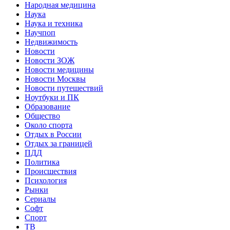
Народная медицина
Наука
Наука и техника
Научпоп
Недвижимость
Новости
Новости ЗОЖ
Новости медицины
Новости Москвы
Новости путешествий
Ноутбуки и ПК
Образование
Общество
Около спорта
Отдых в России
Отдых за границей
ПДД
Политика
Происшествия
Психология
Рынки
Сериалы
Софт
Спорт
ТВ