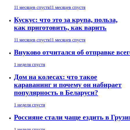
11 месяцев спустя
11 месяцев спустя
Кускус: что это за крупа, польза,
как приготовить, как варить
11 месяцев спустя
11 месяцев спустя
Внуково отчитался об отправке все
1 неделя спустя
Дом на колесах: что такое
караванинг и почему он набирает
популярность в Беларуси?
1 неделя спустя
Россияне стали чаще ездить в Груз
1 неделя спустя