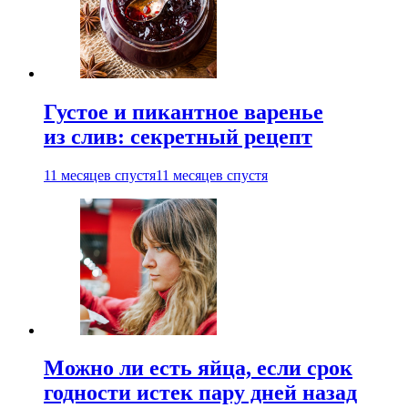
Густое и пикантное варенье
из слив: секретный рецепт
11 месяцев спустя
11 месяцев спустя
Можно ли есть яйца, если срок
годности истек пару дней назад