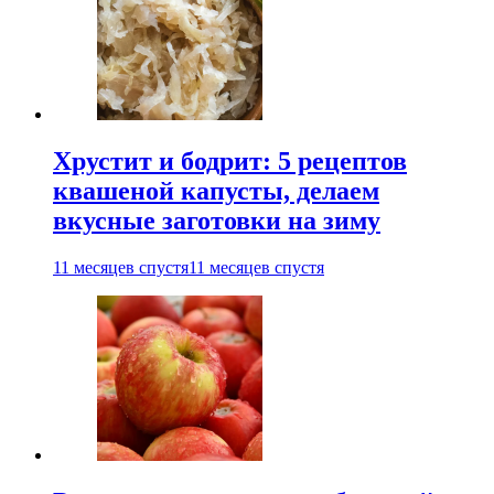
Хрустит и бодрит: 5 рецептов
квашеной капусты, делаем
вкусные заготовки на зиму
11 месяцев спустя
11 месяцев спустя