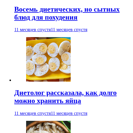
Восемь диетических, но сытных
блюд для похудения
11 месяцев спустя
11 месяцев спустя
Диетолог рассказала, как долго
можно хранить яйца
11 месяцев спустя
11 месяцев спустя