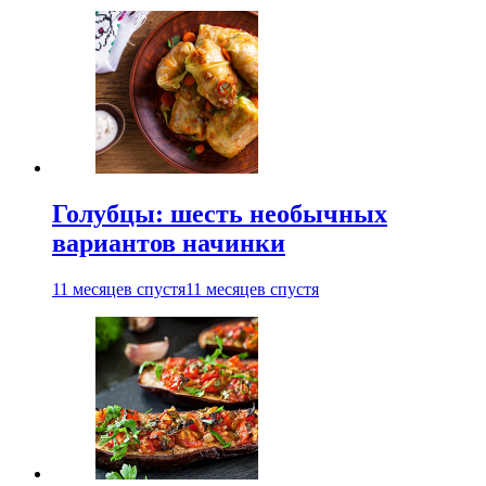
Голубцы: шесть необычных
вариантов начинки
11 месяцев спустя
11 месяцев спустя