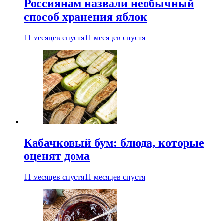
Россиянам назвали необычный
способ хранения яблок
11 месяцев спустя
11 месяцев спустя
Кабачковый бум: блюда, которые
оценят дома
11 месяцев спустя
11 месяцев спустя