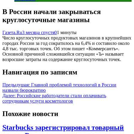
В России начали закрываться
круглосуточные магазины
Газета.Ru
3 месяца спустя
0
1 минуты
Число круглосуточных продуктовых магазинов в крупнейших
городах России за год сократилось на 6,4% и составило около
4,8 тыс. торговых точек. Об этом пишет «Коммерсантъ».
Основной причиной сложившейся ситуации «Ъ» называет
возросшие затраты на содержание круглосуточных точек.
Навигация по записям
Предыдущая:
Главной проблемой технологий в России
назвали бюрократию
Далее:
Российские работодатели стали оплачивать
сотрудникам услуги косметологов
Похожие новости
Starbucks зарегистрировал товарный