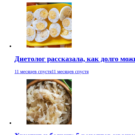
Диетолог рассказала, как долго мож
11 месяцев спустя
11 месяцев спустя