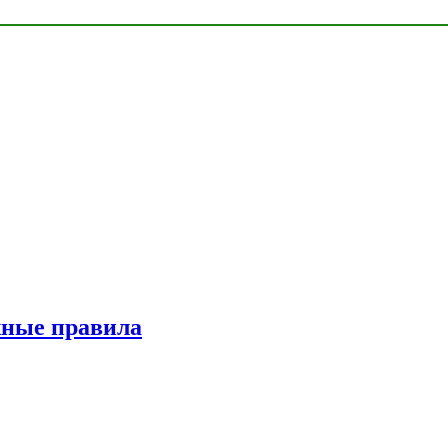
жные правила