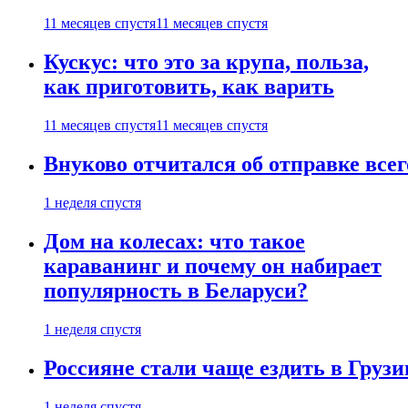
11 месяцев спустя
11 месяцев спустя
Кускус: что это за крупа, польза,
как приготовить, как варить
11 месяцев спустя
11 месяцев спустя
Внуково отчитался об отправке все
1 неделя спустя
Дом на колесах: что такое
караванинг и почему он набирает
популярность в Беларуси?
1 неделя спустя
Россияне стали чаще ездить в Груз
1 неделя спустя