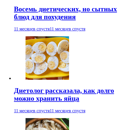
Восемь диетических, но сытных
блюд для похудения
11 месяцев спустя
11 месяцев спустя
Диетолог рассказала, как долго
можно хранить яйца
11 месяцев спустя
11 месяцев спустя