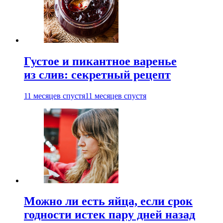
Густое и пикантное варенье
из слив: секретный рецепт
11 месяцев спустя
11 месяцев спустя
Можно ли есть яйца, если срок
годности истек пару дней назад