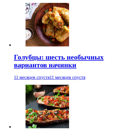
Голубцы: шесть необычных
вариантов начинки
11 месяцев спустя
11 месяцев спустя