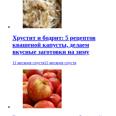
Хрустит и бодрит: 5 рецептов
квашеной капусты, делаем
вкусные заготовки на зиму
11 месяцев спустя
11 месяцев спустя