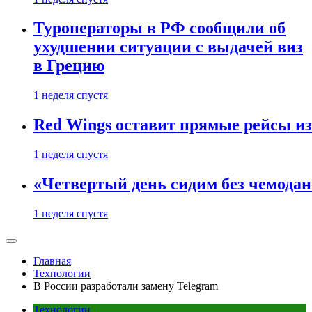
Туроператоры в РФ сообщили об
ухудшении ситуации с выдачей виз
в Грецию
1 неделя спустя
Red Wings оставит прямые рейсы и
1 неделя спустя
«Четвертый день сидим без чемодано
1 неделя спустя
Главная
Технологии
В России разработали замену Telegram
Технологии