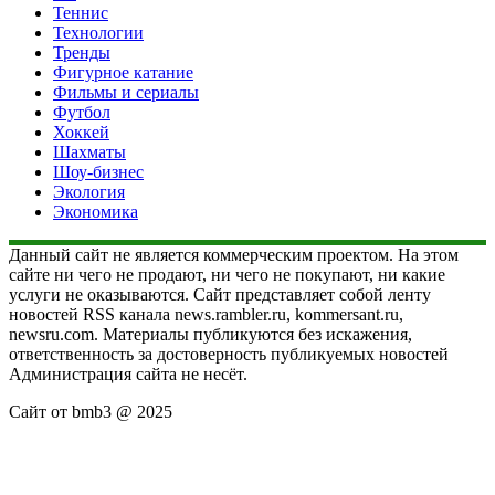
Теннис
Технологии
Тренды
Фигурное катание
Фильмы и сериалы
Футбол
Хоккей
Шахматы
Шоу-бизнес
Экология
Экономика
Данный сайт не является коммерческим проектом. На этом
сайте ни чего не продают, ни чего не покупают, ни какие
услуги не оказываются. Сайт представляет собой ленту
новостей RSS канала news.rambler.ru, kommersant.ru,
newsru.com. Материалы публикуются без искажения,
ответственность за достоверность публикуемых новостей
Администрация сайта не несёт.
Сайт от bmb3 @ 2025