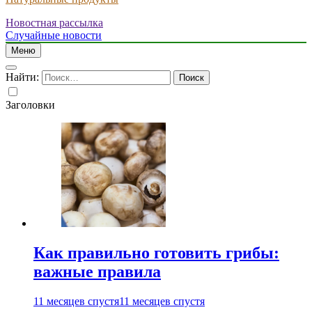
Новостная рассылка
Случайные новости
Меню
Найти:
Заголовки
Как правильно готовить грибы:
важные правила
11 месяцев спустя
11 месяцев спустя