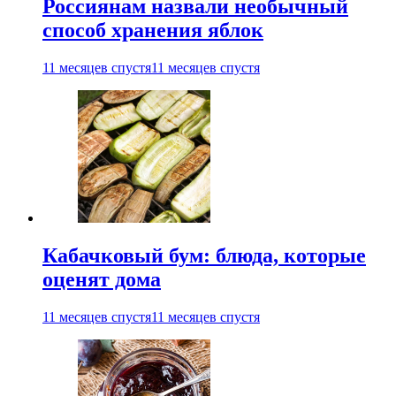
Россиянам назвали необычный
способ хранения яблок
11 месяцев спустя
11 месяцев спустя
Кабачковый бум: блюда, которые
оценят дома
11 месяцев спустя
11 месяцев спустя