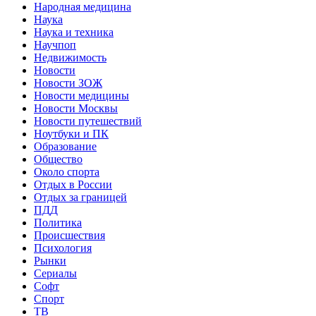
Народная медицина
Наука
Наука и техника
Научпоп
Недвижимость
Новости
Новости ЗОЖ
Новости медицины
Новости Москвы
Новости путешествий
Ноутбуки и ПК
Образование
Общество
Около спорта
Отдых в России
Отдых за границей
ПДД
Политика
Происшествия
Психология
Рынки
Сериалы
Софт
Спорт
ТВ