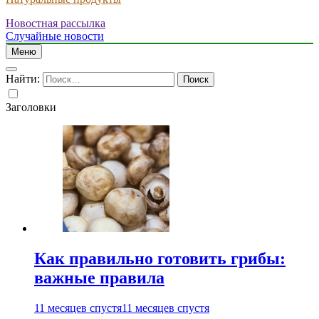
Новостная рассылка
Случайные новости
Меню
Найти:
Заголовки
Как правильно готовить грибы:
важные правила
11 месяцев спустя
11 месяцев спустя