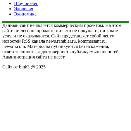
Шоу-бизнес
Экология
Экономика
Данный сайт не является коммерческим проектом. На этом
сайте ни чего не продают, ни чего не покупают, ни какие
услуги не оказываются. Сайт представляет собой ленту
новостей RSS канала news.rambler.ru, kommersant.ru,
newsru.com. Материалы публикуются без искажения,
ответственность за достоверность публикуемых новостей
Администрация сайта не несёт.
Сайт от bmb3 @ 2025