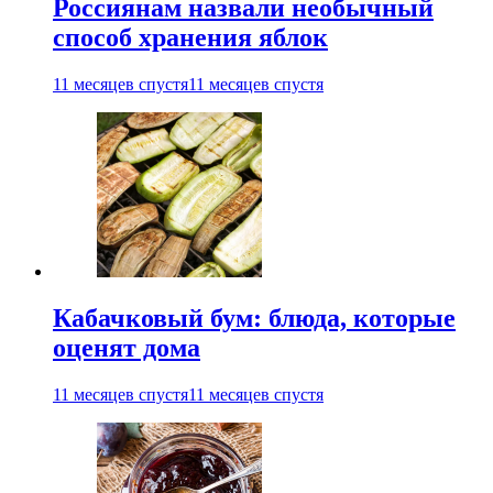
Россиянам назвали необычный
способ хранения яблок
11 месяцев спустя
11 месяцев спустя
Кабачковый бум: блюда, которые
оценят дома
11 месяцев спустя
11 месяцев спустя