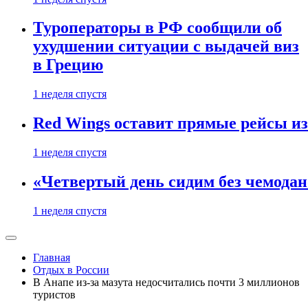
Туроператоры в РФ сообщили об
ухудшении ситуации с выдачей виз
в Грецию
1 неделя спустя
Red Wings оставит прямые рейсы и
1 неделя спустя
«Четвертый день сидим без чемодано
1 неделя спустя
Главная
Отдых в России
В Анапе из-за мазута недосчитались почти 3 миллионов
туристов