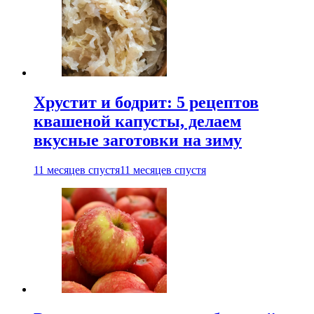
Хрустит и бодрит: 5 рецептов
квашеной капусты, делаем
вкусные заготовки на зиму
11 месяцев спустя
11 месяцев спустя