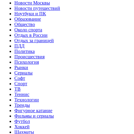
Новости Москвы
Новости путешествий
Ноутбуки и ПК
Образование
Общество
Около спорта
Отдых в России
Отдых за границей
ПДД
Политика
Происшествия
Психология
Рынки
Сериалы
Софт
Спорт
ТВ
Теннис
Технологии
Тренды
Фигурное катание
Фильмы и сериалы
Футбол
Хоккей
Шахматы