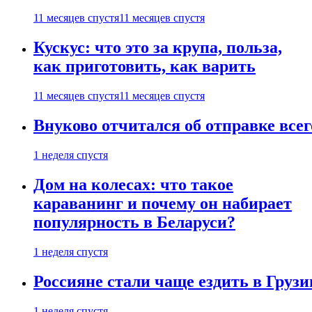
11 месяцев спустя
11 месяцев спустя
Кускус: что это за крупа, польза,
как приготовить, как варить
11 месяцев спустя
11 месяцев спустя
Внуково отчитался об отправке все
1 неделя спустя
Дом на колесах: что такое
караванинг и почему он набирает
популярность в Беларуси?
1 неделя спустя
Россияне стали чаще ездить в Груз
1 неделя спустя