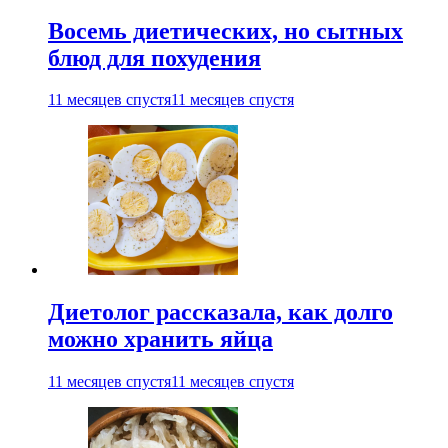
Восемь диетических, но сытных
блюд для похудения
11 месяцев спустя
11 месяцев спустя
Диетолог рассказала, как долго
можно хранить яйца
11 месяцев спустя
11 месяцев спустя