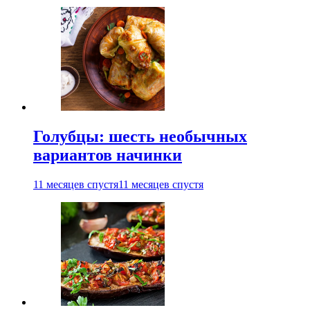
Голубцы: шесть необычных
вариантов начинки
11 месяцев спустя
11 месяцев спустя