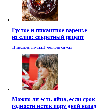
Густое и пикантное варенье
из слив: секретный рецепт
11 месяцев спустя
11 месяцев спустя
Можно ли есть яйца, если срок
годности истек пару дней назад