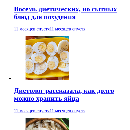
Восемь диетических, но сытных
блюд для похудения
11 месяцев спустя
11 месяцев спустя
Диетолог рассказала, как долго
можно хранить яйца
11 месяцев спустя
11 месяцев спустя