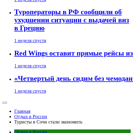
Туроператоры в РФ сообщили об
ухудшении ситуации с выдачей виз
в Грецию
1 неделя спустя
Red Wings оставит прямые рейсы и
1 неделя спустя
«Четвертый день сидим без чемодано
1 неделя спустя
Главная
Отдых в России
Туристы в Сочи стали экономить
Отдых в России