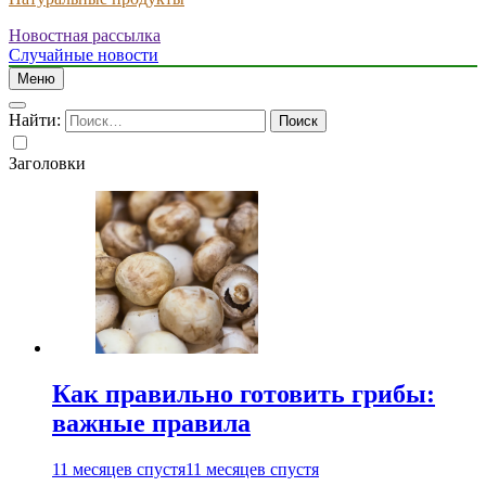
Новостная рассылка
Случайные новости
Меню
Найти:
Заголовки
Как правильно готовить грибы:
важные правила
11 месяцев спустя
11 месяцев спустя