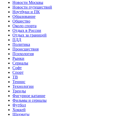
Новости Москвы
Новости путешествий
Ноутбуки и ПК
Образование
Общество
Около спорта
Отдых в России
Отдых за границей
ПДД
Политика
Происшествия
Психология
Рынки
Сериалы
Софт
Спорт
ТВ
Теннис
Технологии
Тренды
Фигурное катание
Фильмы и сериалы
Футбол
Хоккей
Шахматы