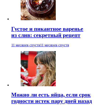
Густое и пикантное варенье
из слив: секретный рецепт
11 месяцев спустя
11 месяцев спустя
Можно ли есть яйца, если срок
годности истек пару дней назад