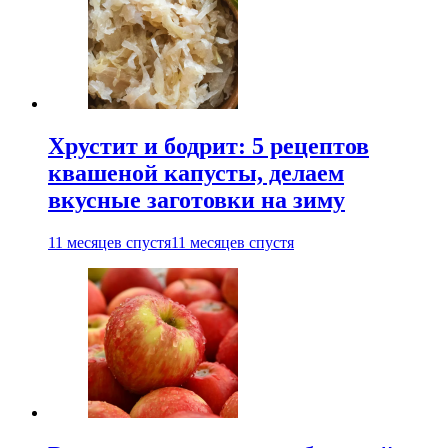
Хрустит и бодрит: 5 рецептов
квашеной капусты, делаем
вкусные заготовки на зиму
11 месяцев спустя
11 месяцев спустя