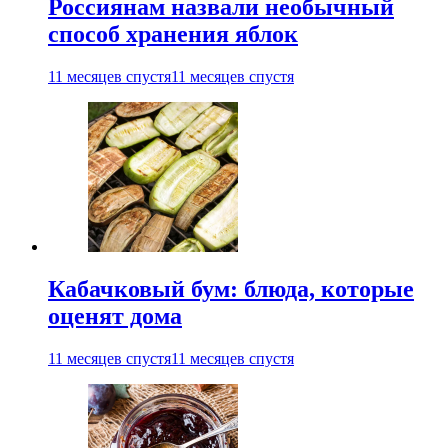
Россиянам назвали необычный
способ хранения яблок
11 месяцев спустя
11 месяцев спустя
Кабачковый бум: блюда, которые
оценят дома
11 месяцев спустя
11 месяцев спустя