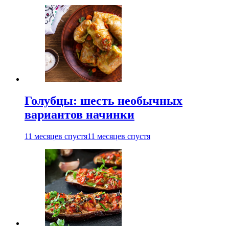
Голубцы: шесть необычных
вариантов начинки
11 месяцев спустя
11 месяцев спустя