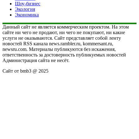
Шоу-бизнес
Экология
Экономика
Данный сайт не является коммерческим проектом. На этом
сайте ни чего не продают, ни чего не покупают, ни какие
услуги не оказываются. Сайт представляет собой ленту
новостей RSS канала news.rambler.ru, kommersant.ru,
newsru.com. Материалы публикуются без искажения,
ответственность за достоверность публикуемых новостей
Администрация сайта не несёт.
Сайт от bmb3 @ 2025