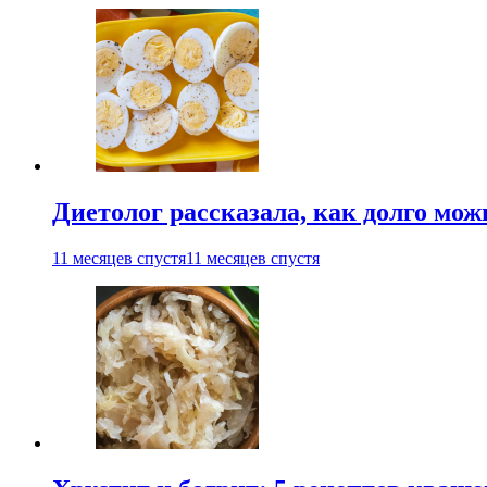
Диетолог рассказала, как долго мож
11 месяцев спустя
11 месяцев спустя