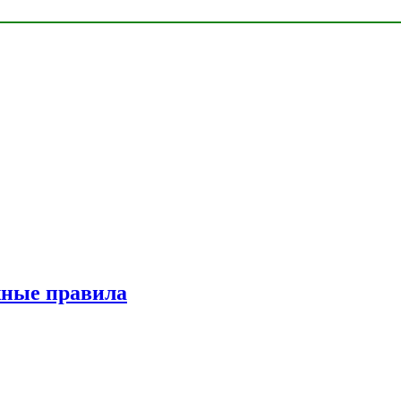
жные правила