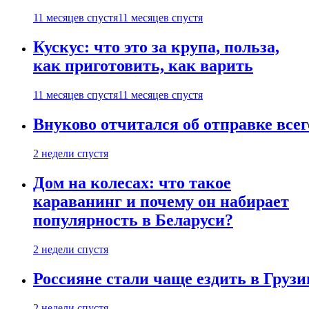
11 месяцев спустя
11 месяцев спустя
Кускус: что это за крупа, польза,
как приготовить, как варить
11 месяцев спустя
11 месяцев спустя
Внуково отчитался об отправке все
2 недели спустя
Дом на колесах: что такое
караванинг и почему он набирает
популярность в Беларуси?
2 недели спустя
Россияне стали чаще ездить в Груз
2 недели спустя