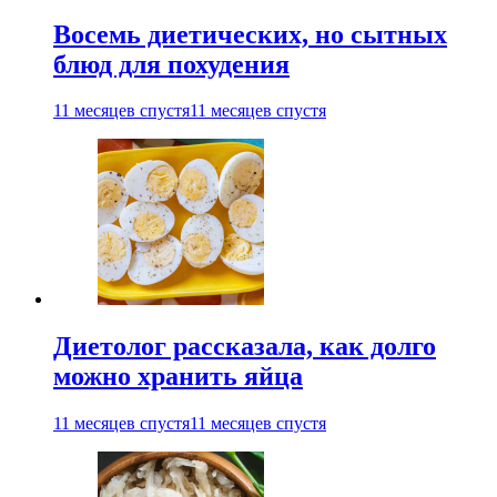
Восемь диетических, но сытных
блюд для похудения
11 месяцев спустя
11 месяцев спустя
Диетолог рассказала, как долго
можно хранить яйца
11 месяцев спустя
11 месяцев спустя