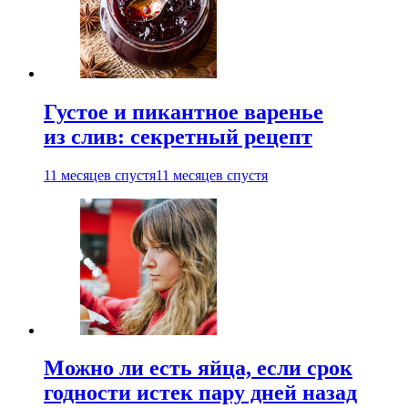
Густое и пикантное варенье
из слив: секретный рецепт
11 месяцев спустя
11 месяцев спустя
Можно ли есть яйца, если срок
годности истек пару дней назад