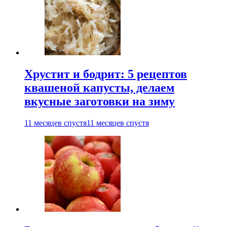
Хрустит и бодрит: 5 рецептов
квашеной капусты, делаем
вкусные заготовки на зиму
11 месяцев спустя
11 месяцев спустя