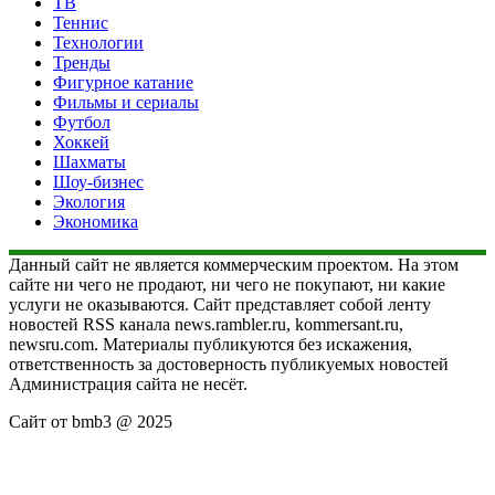
ТВ
Теннис
Технологии
Тренды
Фигурное катание
Фильмы и сериалы
Футбол
Хоккей
Шахматы
Шоу-бизнес
Экология
Экономика
Данный сайт не является коммерческим проектом. На этом
сайте ни чего не продают, ни чего не покупают, ни какие
услуги не оказываются. Сайт представляет собой ленту
новостей RSS канала news.rambler.ru, kommersant.ru,
newsru.com. Материалы публикуются без искажения,
ответственность за достоверность публикуемых новостей
Администрация сайта не несёт.
Сайт от bmb3 @ 2025