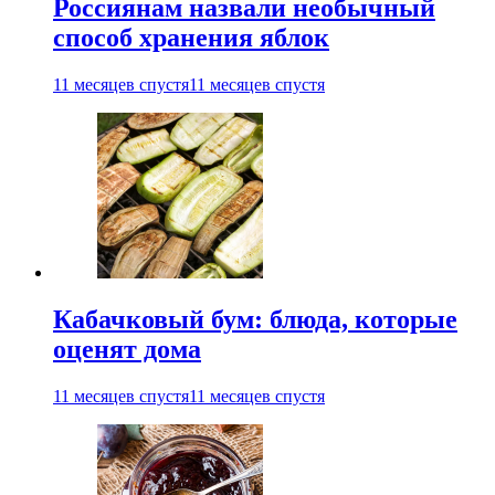
Россиянам назвали необычный
способ хранения яблок
11 месяцев спустя
11 месяцев спустя
Кабачковый бум: блюда, которые
оценят дома
11 месяцев спустя
11 месяцев спустя