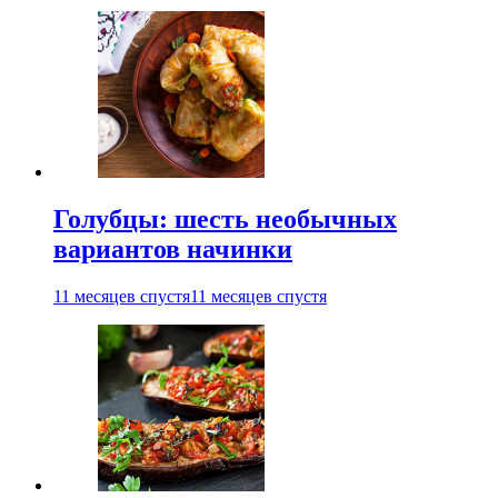
Голубцы: шесть необычных
вариантов начинки
11 месяцев спустя
11 месяцев спустя