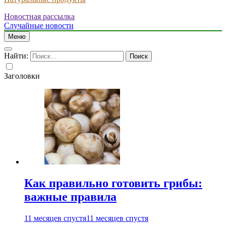
Новостная рассылка
Случайные новости
Меню
Найти:
Заголовки
Как правильно готовить грибы:
важные правила
11 месяцев спустя
11 месяцев спустя