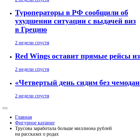
Туроператоры в РФ сообщили об
ухудшении ситуации с выдачей виз
в Грецию
2 недели спустя
Red Wings оставит прямые рейсы и
2 недели спустя
«Четвертый день сидим без чемодано
2 недели спустя
Главная
Фигурное катание
Трусова заработала больше миллиона рублей
на рассказах о родах