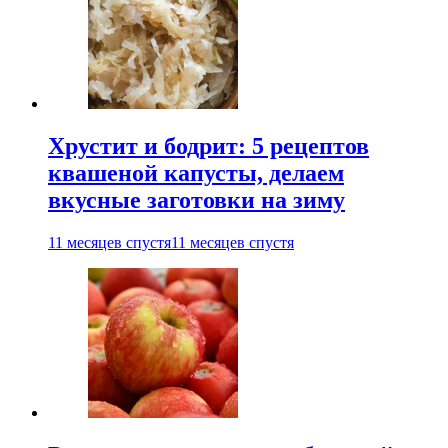
Хрустит и бодрит: 5 рецептов
квашеной капусты, делаем
вкусные заготовки на зиму
11 месяцев спустя
11 месяцев спустя