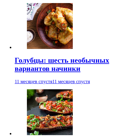
Голубцы: шесть необычных
вариантов начинки
11 месяцев спустя
11 месяцев спустя