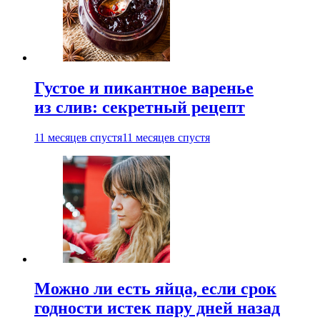
Густое и пикантное варенье
из слив: секретный рецепт
11 месяцев спустя
11 месяцев спустя
Можно ли есть яйца, если срок
годности истек пару дней назад