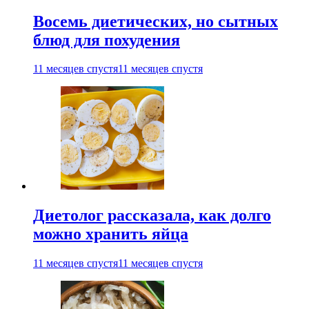
Восемь диетических, но сытных
блюд для похудения
11 месяцев спустя
11 месяцев спустя
Диетолог рассказала, как долго
можно хранить яйца
11 месяцев спустя
11 месяцев спустя