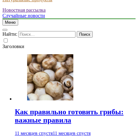
Новостная рассылка
Случайные новости
Меню
Найти:
Заголовки
Как правильно готовить грибы:
важные правила
11 месяцев спустя
11 месяцев спустя