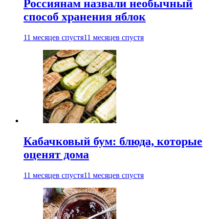
Россиянам назвали необычный
способ хранения яблок
11 месяцев спустя
11 месяцев спустя
Кабачковый бум: блюда, которые
оценят дома
11 месяцев спустя
11 месяцев спустя