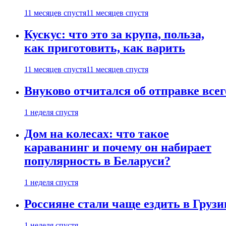
11 месяцев спустя
11 месяцев спустя
Кускус: что это за крупа, польза,
как приготовить, как варить
11 месяцев спустя
11 месяцев спустя
Внуково отчитался об отправке все
1 неделя спустя
Дом на колесах: что такое
караванинг и почему он набирает
популярность в Беларуси?
1 неделя спустя
Россияне стали чаще ездить в Груз
1 неделя спустя