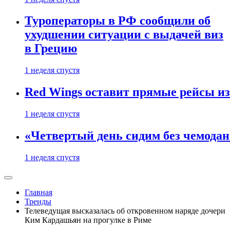
Туроператоры в РФ сообщили об
ухудшении ситуации с выдачей виз
в Грецию
1 неделя спустя
Red Wings оставит прямые рейсы и
1 неделя спустя
«Четвертый день сидим без чемодано
1 неделя спустя
Главная
Тренды
Телеведущая высказалась об откровенном наряде дочери
Ким Кардашьян на прогулке в Риме