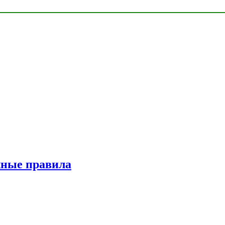
жные правила