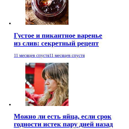
Густое и пикантное варенье
из слив: секретный рецепт
11 месяцев спустя
11 месяцев спустя
Можно ли есть яйца, если срок
годности истек пару дней назад