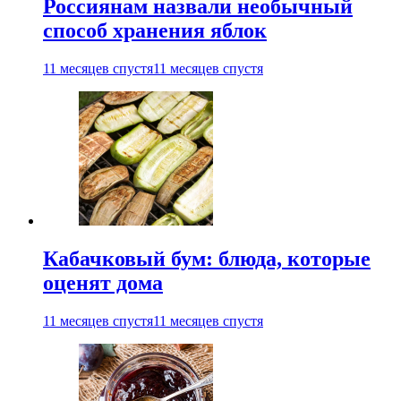
Россиянам назвали необычный
способ хранения яблок
11 месяцев спустя
11 месяцев спустя
Кабачковый бум: блюда, которые
оценят дома
11 месяцев спустя
11 месяцев спустя