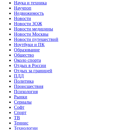
Наука и техника
Научпоп
Недвижимость
Новости
Новости ЗОЖ
Новости медицины
Новости Москвы
Новости путешествий
Ноутбуки и ПК
Образование
Общество
Около спорта
Отдых в России
Отдых за границей
ПДД
Политика
Происшествия
Психология
Рынки
Сериалы
Софт
Спорт
ТВ
Теннис
Технологии