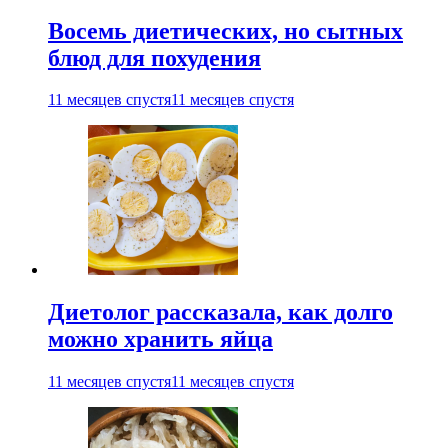
Восемь диетических, но сытных
блюд для похудения
11 месяцев спустя
11 месяцев спустя
Диетолог рассказала, как долго
можно хранить яйца
11 месяцев спустя
11 месяцев спустя