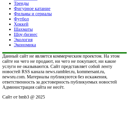
Тренды
Фигурное катание
Фильмы и сериалы
Футбол
Хоккей
Шахматы
Шоу-бизнес
Экология
Экономика
Данный сайт не является коммерческим проектом. На этом
сайте ни чего не продают, ни чего не покупают, ни какие
услуги не оказываются. Сайт представляет собой ленту
новостей RSS канала news.rambler.ru, kommersant.ru,
newsru.com. Материалы публикуются без искажения,
ответственность за достоверность публикуемых новостей
Администрация сайта не несёт.
Сайт от bmb3 @ 2025