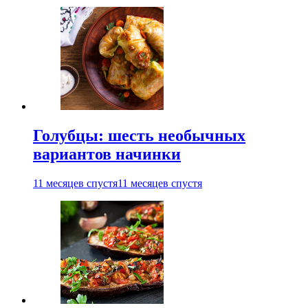
Голубцы: шесть необычных
вариантов начинки
11 месяцев спустя
11 месяцев спустя