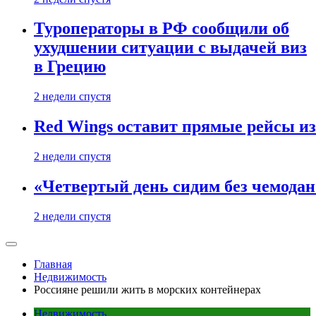
Туроператоры в РФ сообщили об
ухудшении ситуации с выдачей виз
в Грецию
2 недели спустя
Red Wings оставит прямые рейсы и
2 недели спустя
«Четвертый день сидим без чемодано
2 недели спустя
Главная
Недвижимость
Россияне решили жить в морских контейнерах
Недвижимость