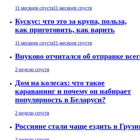
11 месяцев спустя
11 месяцев спустя
Кускус: что это за крупа, польза,
как приготовить, как варить
11 месяцев спустя
11 месяцев спустя
Внуково отчитался об отправке все
2 недели спустя
Дом на колесах: что такое
караванинг и почему он набирает
популярность в Беларуси?
2 недели спустя
Россияне стали чаще ездить в Груз
2 недели спустя