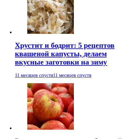
Хрустит и бодрит: 5 рецептов
квашеной капусты, делаем
вкусные заготовки на зиму
11 месяцев спустя
11 месяцев спустя