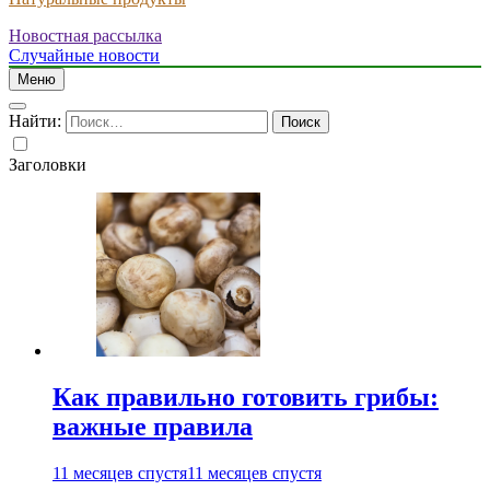
Новостная рассылка
Случайные новости
Меню
Найти:
Заголовки
Как правильно готовить грибы:
важные правила
11 месяцев спустя
11 месяцев спустя