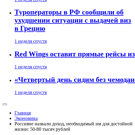
Туроператоры в РФ сообщили об
ухудшении ситуации с выдачей виз
в Грецию
1 неделя спустя
Red Wings оставит прямые рейсы и
1 неделя спустя
«Четвертый день сидим без чемодано
1 неделя спустя
Главная
Экономика
Россияне назвали доход, необходимый им для достойной
жизни: 50-80 тысяч рублей