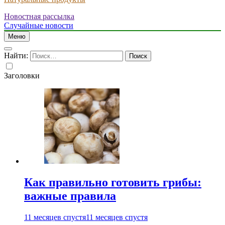
Новостная рассылка
Случайные новости
Меню
Найти:
Заголовки
Как правильно готовить грибы:
важные правила
11 месяцев спустя
11 месяцев спустя