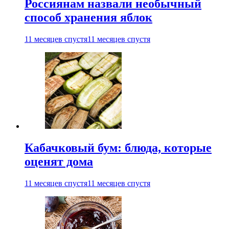
Россиянам назвали необычный
способ хранения яблок
11 месяцев спустя
11 месяцев спустя
Кабачковый бум: блюда, которые
оценят дома
11 месяцев спустя
11 месяцев спустя