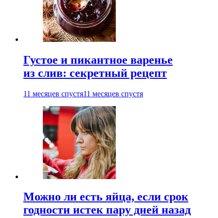
Густое и пикантное варенье
из слив: секретный рецепт
11 месяцев спустя
11 месяцев спустя
Можно ли есть яйца, если срок
годности истек пару дней назад