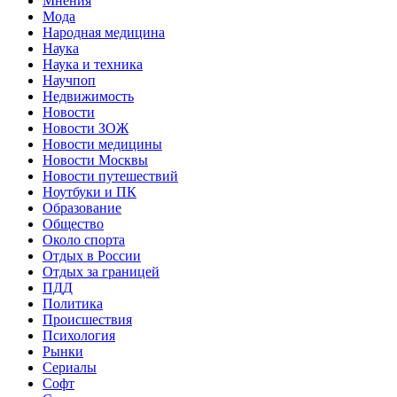
Мнения
Мода
Народная медицина
Наука
Наука и техника
Научпоп
Недвижимость
Новости
Новости ЗОЖ
Новости медицины
Новости Москвы
Новости путешествий
Ноутбуки и ПК
Образование
Общество
Около спорта
Отдых в России
Отдых за границей
ПДД
Политика
Происшествия
Психология
Рынки
Сериалы
Софт