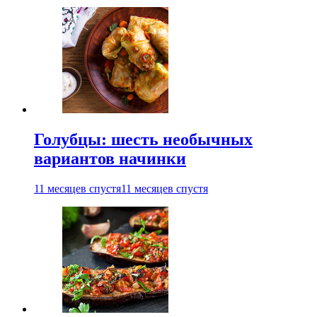
Голубцы: шесть необычных
вариантов начинки
11 месяцев спустя
11 месяцев спустя