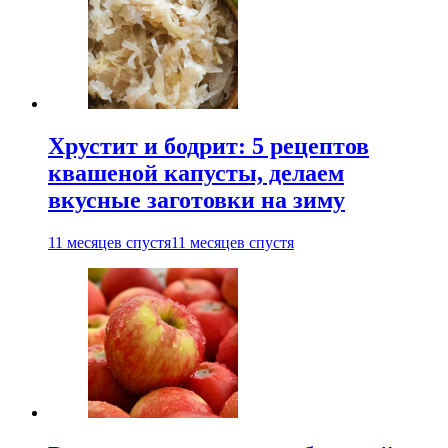
Хрустит и бодрит: 5 рецептов
квашеной капусты, делаем
вкусные заготовки на зиму
11 месяцев спустя
11 месяцев спустя