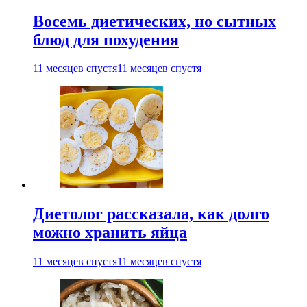
Восемь диетических, но сытных
блюд для похудения
11 месяцев спустя
11 месяцев спустя
Диетолог рассказала, как долго
можно хранить яйца
11 месяцев спустя
11 месяцев спустя