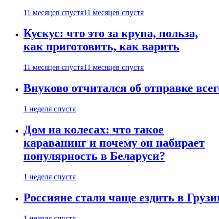
11 месяцев спустя
11 месяцев спустя
Кускус: что это за крупа, польза,
как приготовить, как варить
11 месяцев спустя
11 месяцев спустя
Внуково отчитался об отправке все
1 неделя спустя
Дом на колесах: что такое
караванинг и почему он набирает
популярность в Беларуси?
1 неделя спустя
Россияне стали чаще ездить в Груз
1 неделя спустя