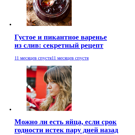
Густое и пикантное варенье
из слив: секретный рецепт
11 месяцев спустя
11 месяцев спустя
Можно ли есть яйца, если срок
годности истек пару дней назад