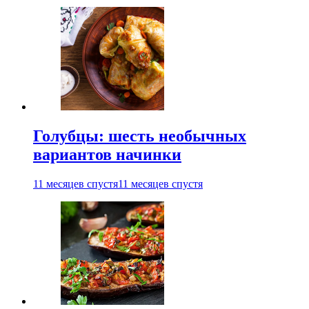
Голубцы: шесть необычных
вариантов начинки
11 месяцев спустя
11 месяцев спустя