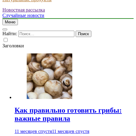
Новостная рассылка
Случайные новости
Меню
Найти:
Заголовки
Как правильно готовить грибы:
важные правила
11 месяцев спустя
11 месяцев спустя