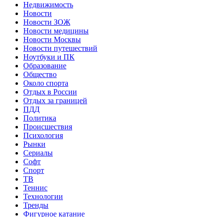
Недвижимость
Новости
Новости ЗОЖ
Новости медицины
Новости Москвы
Новости путешествий
Ноутбуки и ПК
Образование
Общество
Около спорта
Отдых в России
Отдых за границей
ПДД
Политика
Происшествия
Психология
Рынки
Сериалы
Софт
Спорт
ТВ
Теннис
Технологии
Тренды
Фигурное катание