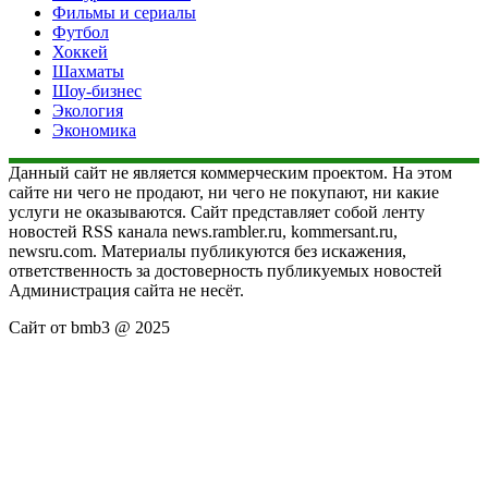
Фильмы и сериалы
Футбол
Хоккей
Шахматы
Шоу-бизнес
Экология
Экономика
Данный сайт не является коммерческим проектом. На этом
сайте ни чего не продают, ни чего не покупают, ни какие
услуги не оказываются. Сайт представляет собой ленту
новостей RSS канала news.rambler.ru, kommersant.ru,
newsru.com. Материалы публикуются без искажения,
ответственность за достоверность публикуемых новостей
Администрация сайта не несёт.
Сайт от bmb3 @ 2025