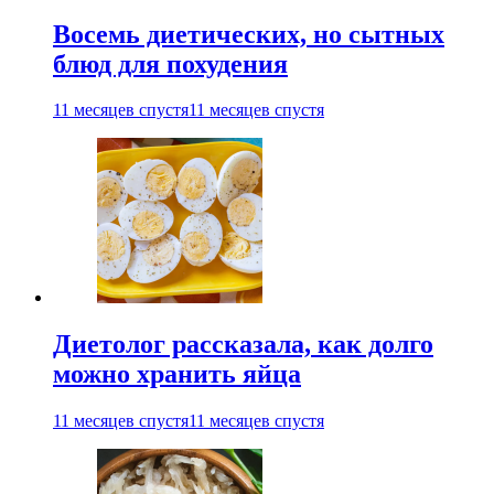
Восемь диетических, но сытных
блюд для похудения
11 месяцев спустя
11 месяцев спустя
Диетолог рассказала, как долго
можно хранить яйца
11 месяцев спустя
11 месяцев спустя