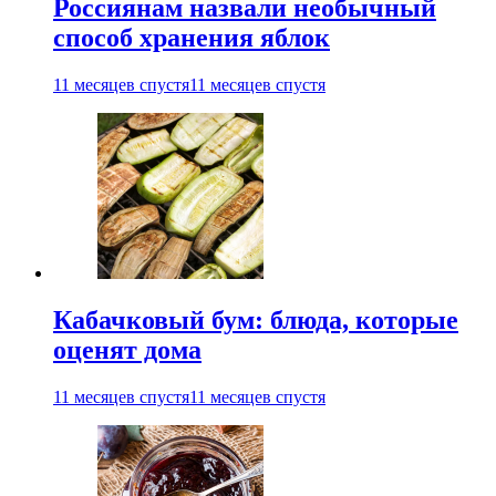
Россиянам назвали необычный
способ хранения яблок
11 месяцев спустя
11 месяцев спустя
Кабачковый бум: блюда, которые
оценят дома
11 месяцев спустя
11 месяцев спустя