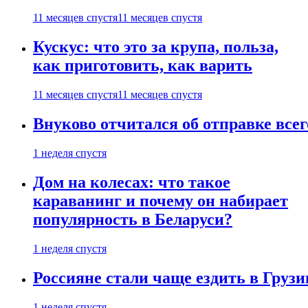
11 месяцев спустя
11 месяцев спустя
Кускус: что это за крупа, польза,
как приготовить, как варить
11 месяцев спустя
11 месяцев спустя
Внуково отчитался об отправке все
1 неделя спустя
Дом на колесах: что такое
караванинг и почему он набирает
популярность в Беларуси?
1 неделя спустя
Россияне стали чаще ездить в Груз
1 неделя спустя