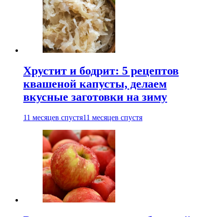
Хрустит и бодрит: 5 рецептов
квашеной капусты, делаем
вкусные заготовки на зиму
11 месяцев спустя
11 месяцев спустя