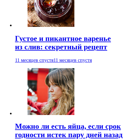
Густое и пикантное варенье
из слив: секретный рецепт
11 месяцев спустя
11 месяцев спустя
Можно ли есть яйца, если срок
годности истек пару дней назад