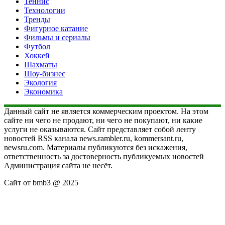
Теннис
Технологии
Тренды
Фигурное катание
Фильмы и сериалы
Футбол
Хоккей
Шахматы
Шоу-бизнес
Экология
Экономика
Данный сайт не является коммерческим проектом. На этом
сайте ни чего не продают, ни чего не покупают, ни какие
услуги не оказываются. Сайт представляет собой ленту
новостей RSS канала news.rambler.ru, kommersant.ru,
newsru.com. Материалы публикуются без искажения,
ответственность за достоверность публикуемых новостей
Администрация сайта не несёт.
Сайт от bmb3 @ 2025