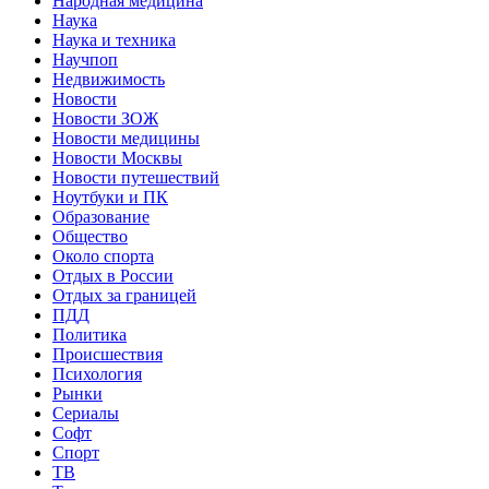
Народная медицина
Наука
Наука и техника
Научпоп
Недвижимость
Новости
Новости ЗОЖ
Новости медицины
Новости Москвы
Новости путешествий
Ноутбуки и ПК
Образование
Общество
Около спорта
Отдых в России
Отдых за границей
ПДД
Политика
Происшествия
Психология
Рынки
Сериалы
Софт
Спорт
ТВ