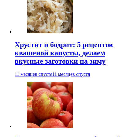
Хрустит и бодрит: 5 рецептов
квашеной капусты, делаем
вкусные заготовки на зиму
11 месяцев спустя
11 месяцев спустя