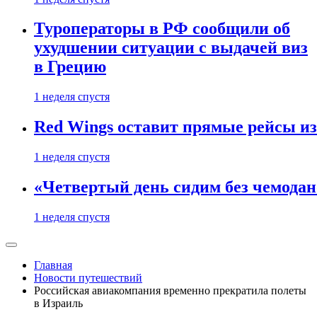
Туроператоры в РФ сообщили об
ухудшении ситуации с выдачей виз
в Грецию
1 неделя спустя
Red Wings оставит прямые рейсы и
1 неделя спустя
«Четвертый день сидим без чемодано
1 неделя спустя
Главная
Новости путешествий
Российская авиакомпания временно прекратила полеты
в Израиль