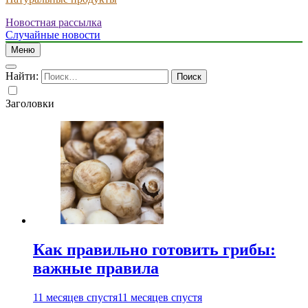
Новостная рассылка
Случайные новости
Меню
Найти:
Заголовки
Как правильно готовить грибы:
важные правила
11 месяцев спустя
11 месяцев спустя