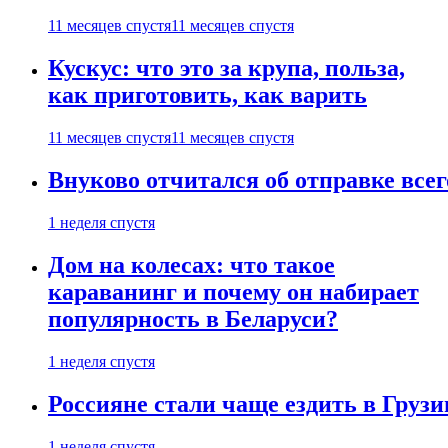
11 месяцев спустя
11 месяцев спустя
Кускус: что это за крупа, польза,
как приготовить, как варить
11 месяцев спустя
11 месяцев спустя
Внуково отчитался об отправке все
1 неделя спустя
Дом на колесах: что такое
караванинг и почему он набирает
популярность в Беларуси?
1 неделя спустя
Россияне стали чаще ездить в Груз
1 неделя спустя