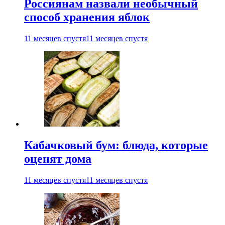
Россиянам назвали необычный
способ хранения яблок
11 месяцев спустя
11 месяцев спустя
Кабачковый бум: блюда, которые
оценят дома
11 месяцев спустя
11 месяцев спустя