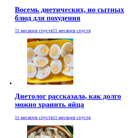
Восемь диетических, но сытных
блюд для похудения
11 месяцев спустя
11 месяцев спустя
Диетолог рассказала, как долго
можно хранить яйца
11 месяцев спустя
11 месяцев спустя