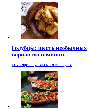
Голубцы: шесть необычных
вариантов начинки
11 месяцев спустя
11 месяцев спустя